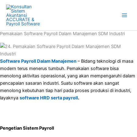
Skip
to
content
Pemakaian Software Payroll Dalam Manajemen SDM Industri
Software Payroll Dalam Manajemen
– Bidang teknologi di masa
modern terus menerus tumbuh. Pemakaian software bisa
menolong aktivitas operasional, yang akan mempengaruhi dalam
pencapaian sasaran industri. Suatu software akan sangat
menolong kebutuhan tiap hari pada proses produksi di industri,
layaknya
software HRD serta payroll
.
Pengetian
Sistem Payroll