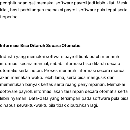
penghitungan gaji memakai software payroll jadi lebih kilat. Meski
kilat, hasil perhitungan memakai payroll software pula tepat serta
terperinci.
Informasi Bisa Ditaruh Secara Otomatis
Industri yang memakai software payroll tidak butuh menaruh
informasi secara manual, sebab informasi bisa ditaruh secara
otomatis serta instan. Proses menaruh informasi secara manual
akan memakan waktu lebih lama, serta bisa mengusik dan
memerlukan banyak kertas serta ruang penyimpanan. Memakai
software payroll, informasi akan tersimpan secara otomatis serta
lebih nyaman. Data-data yang tersimpan pada software pula bisa
dihapus sewaktu-waktu bila tidak dibutuhkan lagi.