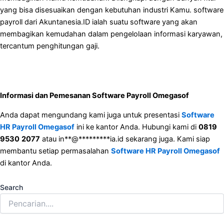
yang bisa disesuaikan dengan kebutuhan industri Kamu. software
payroll dari Akuntanesia.ID ialah suatu software yang akan
membagikan kemudahan dalam pengelolaan informasi karyawan,
tercantum penghitungan gaji.
Informasi dan Pemesanan Software
Payroll Omegasof
Anda dapat mengundang kami juga untuk presentasi
Software
HR Payroll Omegasof
ini ke kantor Anda. Hubungi kami di
0819
9530
2077
atau
in
**
@
*********
ia.id
sekarang juga. Kami siap
membantu setiap permasalahan
Software HR Payroll Omegasof
di kantor Anda.
Search