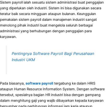
Sistem payroll ialah sesuatu sistem administrasi buat penggajian
yang diperlukan oleh industri. Sistem ini bisa digunakan secara
teratur baik secara mingguan ataupun bulanan. Keunggulan
pemakaian sistem payroll dalam manajemen industri sangat
menolong pihak industri buat mengelola seluruh berbagai
administrasi yang berhubungan dengan penggajian para
karyawan.
Pentingnya Software Payroll Bagi Perusahaan
Industri UKM
Pada biasanya,
software payroll
tergabung ke dalam HRIS
ataupun Human Resource Information System. Dengan software
tersebut, spesialnya bagian HR industri bisa dengan gampang
dalam menghitung gaji yang wajib dibayarkan kepada karyawan
bersumber pada perhitungan informasi jam kerja ataupun