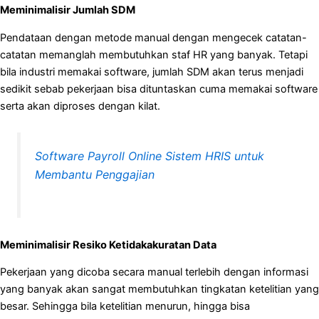
Meminimalisir Jumlah SDM
Pendataan dengan metode manual dengan mengecek catatan-
catatan memanglah membutuhkan staf HR yang banyak. Tetapi
bila industri memakai software, jumlah SDM akan terus menjadi
sedikit sebab pekerjaan bisa dituntaskan cuma memakai software
serta akan diproses dengan kilat.
Software Payroll Online Sistem HRIS untuk
Membantu Penggajian
Meminimalisir Resiko Ketidakakuratan Data
Pekerjaan yang dicoba secara manual terlebih dengan informasi
yang banyak akan sangat membutuhkan tingkatan ketelitian yang
besar. Sehingga bila ketelitian menurun, hingga bisa