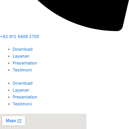
+62 812 9409 2700
Download
Layanan
Presentation
Testimoni
Download
Layanan
Presentation
Testimoni