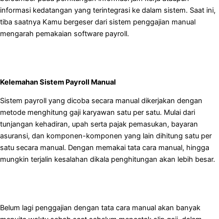
informasi kedatangan yang terintegrasi ke dalam sistem. Saat ini,
tiba saatnya Kamu bergeser dari sistem penggajian manual
mengarah pemakaian software payroll.
Kelemahan Sistem Payroll Manual
Sistem payroll yang dicoba secara manual dikerjakan dengan
metode menghitung gaji karyawan satu per satu. Mulai dari
tunjangan kehadiran, upah serta pajak pemasukan, bayaran
asuransi, dan komponen-komponen yang lain dihitung satu per
satu secara manual. Dengan memakai tata cara manual, hingga
mungkin terjalin kesalahan dikala penghitungan akan lebih besar.
Belum lagi penggajian dengan tata cara manual akan banyak