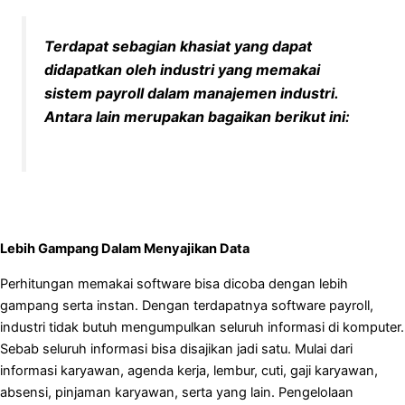
Terdapat sebagian khasiat yang dapat
didapatkan oleh industri yang memakai
sistem payroll dalam manajemen industri.
Antara lain merupakan bagaikan berikut ini:
Lebih Gampang Dalam Menyajikan Data
Perhitungan memakai software bisa dicoba dengan lebih
gampang serta instan. Dengan terdapatnya software payroll,
industri tidak butuh mengumpulkan seluruh informasi di komputer.
Sebab seluruh informasi bisa disajikan jadi satu. Mulai dari
informasi karyawan, agenda kerja, lembur, cuti, gaji karyawan,
absensi, pinjaman karyawan, serta yang lain. Pengelolaan