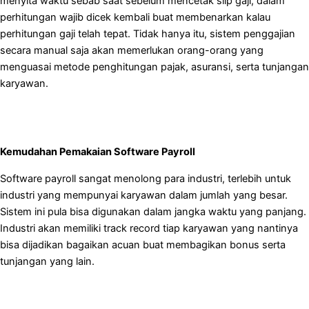
menyita waktu sebab saat sebelum mencetak slip gaji, dalam
perhitungan wajib dicek kembali buat membenarkan kalau
perhitungan gaji telah tepat. Tidak hanya itu, sistem penggajian
secara manual saja akan memerlukan orang-orang yang
menguasai metode penghitungan pajak, asuransi, serta tunjangan
karyawan.
Kemudahan Pemakaian Software Payroll
Software payroll sangat menolong para industri, terlebih untuk
industri yang mempunyai karyawan dalam jumlah yang besar.
Sistem ini pula bisa digunakan dalam jangka waktu yang panjang.
Industri akan memiliki track record tiap karyawan yang nantinya
bisa dijadikan bagaikan acuan buat membagikan bonus serta
tunjangan yang lain.