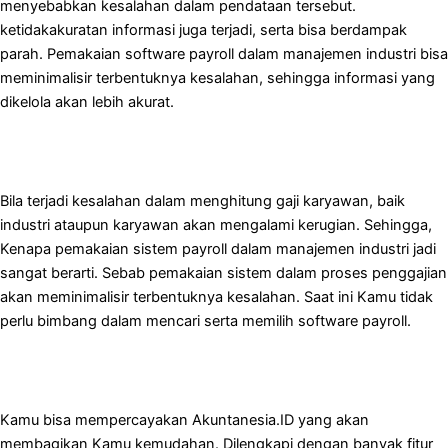
menyebabkan kesalahan dalam pendataan tersebut.
ketidakakuratan informasi juga terjadi, serta bisa berdampak
parah. Pemakaian software payroll dalam manajemen industri bisa
meminimalisir terbentuknya kesalahan, sehingga informasi yang
dikelola akan lebih akurat.
Bila terjadi kesalahan dalam menghitung gaji karyawan, baik
industri ataupun karyawan akan mengalami kerugian. Sehingga,
Kenapa pemakaian sistem payroll dalam manajemen industri jadi
sangat berarti. Sebab pemakaian sistem dalam proses penggajian
akan meminimalisir terbentuknya kesalahan. Saat ini Kamu tidak
perlu bimbang dalam mencari serta memilih software payroll.
Kamu bisa mempercayakan Akuntanesia.ID yang akan
membagikan Kamu kemudahan. Dilengkapi dengan banyak fitur