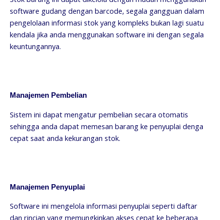
software gudang dengan barcode, segala gangguan dalam
pengelolaan informasi stok yang kompleks bukan lagi suatu
kendala jika anda menggunakan software ini dengan segala
keuntungannya.
Manajemen Pembelian
Sistem ini dapat mengatur pembelian secara otomatis
sehingga anda dapat memesan barang ke penyuplai denga
cepat saat anda kekurangan stok.
Manajemen Penyuplai
Software ini mengelola informasi penyuplai seperti daftar
dan rincian yang memungkinkan akses cepat ke beberapa