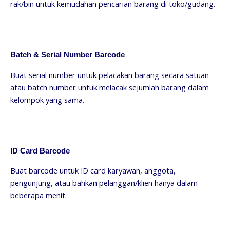
rak/bin untuk kemudahan pencarian barang di toko/gudang.
Batch & Serial Number Barcode
Buat serial number untuk pelacakan barang secara satuan
atau batch number untuk melacak sejumlah barang dalam
kelompok yang sama.
ID Card Barcode
Buat barcode untuk ID card karyawan, anggota,
pengunjung, atau bahkan pelanggan/klien hanya dalam
beberapa menit.