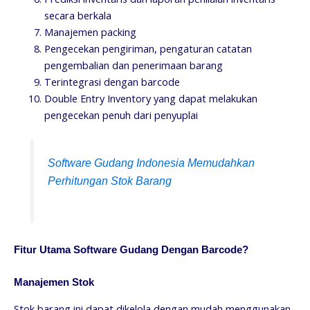
secara berkala
Manajemen packing
Pengecekan pengiriman, pengaturan catatan
pengembalian dan penerimaan barang
Terintegrasi dengan barcode
Double Entry Inventory yang dapat melakukan
pengecekan penuh dari penyuplai
Software Gudang Indonesia Memudahkan
Perhitungan Stok Barang
Fitur Utama Software Gudang Dengan Barcode?
Manajemen Stok
Stok barang ini dapat dikelola dengan mudah menggunakan