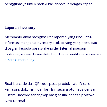
penggunanya untuk melakukan checkout dengan cepat.
Laporan inventory
Membantu anda menghasilkan laporan yang rinci untuk
informasi mengenai inventory stok barang yang kemudian
dibagian kepada para stakeholder internal maupun
eksternal, menyediakan data bagi badan audit dan menyusun
strategi marketing
.
Buat barcode dan QR code pada produk, rak, ID card,
kemasan, dokumen, dan lain-lain secara otomatis dengan
Sistem Barcode terlengkap yang sesuai dengan protokol
New Normal.