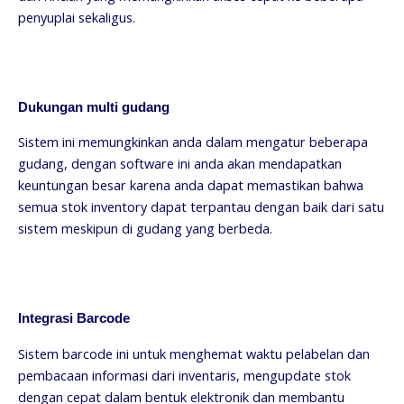
penyuplai sekaligus.
Dukungan multi gudang
Sistem ini memungkinkan anda dalam mengatur beberapa
gudang, dengan software ini anda akan mendapatkan
keuntungan besar karena anda dapat memastikan bahwa
semua stok inventory dapat terpantau dengan baik dari satu
sistem meskipun di gudang yang berbeda.
Integrasi Barcode
Sistem barcode ini untuk menghemat waktu pelabelan dan
pembacaan informasi dari inventaris, mengupdate stok
dengan cepat dalam bentuk elektronik dan membantu