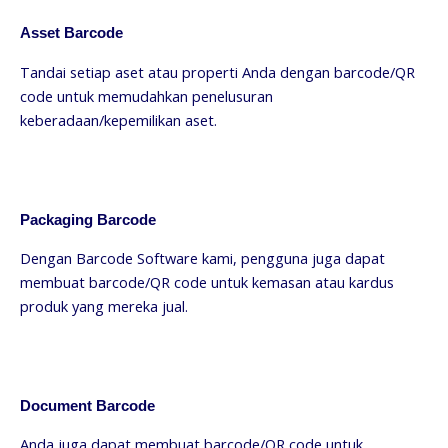
Asset Barcode
Tandai setiap aset atau properti Anda dengan barcode/QR
code untuk memudahkan penelusuran
keberadaan/kepemilikan aset.
Packaging Barcode
Dengan Barcode Software kami, pengguna juga dapat
membuat barcode/QR code untuk kemasan atau kardus
produk yang mereka jual.
Document Barcode
Anda juga dapat membuat barcode/QR code untuk