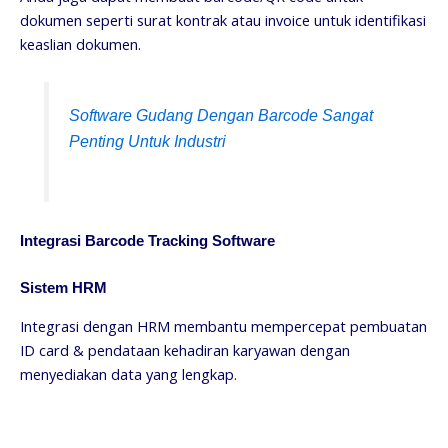
dokumen seperti surat kontrak atau invoice untuk identifikasi
keaslian dokumen.
Software Gudang Dengan Barcode Sangat
Penting Untuk Industri
Integrasi Barcode Tracking Software
Sistem HRM
Integrasi dengan HRM membantu mempercepat pembuatan
ID card & pendataan kehadiran karyawan dengan
menyediakan data yang lengkap.