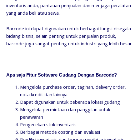
inventaris anda, pantauan penjualan dan menjaga peralatan
yang anda beli atau sewa.
Barcode ini dapat digunakan untuk berbagai fungsi disegala
bidang bisnis, selain penting untuk penjualan produk,
barcode juga sangat penting untuk industri yang lebih besar.
Apa saja Fitur Software Gudang Dengan Barcode?
Mengelola purchase order, tagihan, delivery order,
nota kredit dan lainnya
Dapat digunakan untuk beberapa lokasi gudang
Mengelola permintaan dan panggilan untuk
penawaran
Pengecekan stok inventaris
Berbagai metode costing dan evaluasi
Prediksi inventaris dan laporan penilaian inventaris