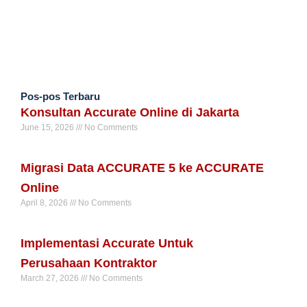
Pos-pos Terbaru
Konsultan Accurate Online di Jakarta
June 15, 2026
No Comments
Read More »
Migrasi Data ACCURATE 5 ke ACCURATE
Online
April 8, 2026
No Comments
Read More »
Implementasi Accurate Untuk
Perusahaan Kontraktor
March 27, 2026
No Comments
Read More »