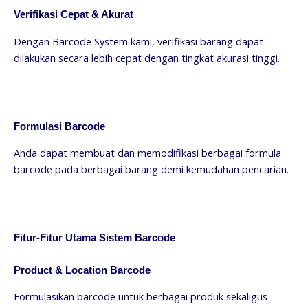
Verifikasi Cepat & Akurat
Dengan Barcode System kami, verifikasi barang dapat
dilakukan secara lebih cepat dengan tingkat akurasi tinggi.
Formulasi Barcode
Anda dapat membuat dan memodifikasi berbagai formula
barcode pada berbagai barang demi kemudahan pencarian.
Fitur-Fitur Utama Sistem Barcode
Product & Location Barcode
Formulasikan barcode untuk berbagai produk sekaligus