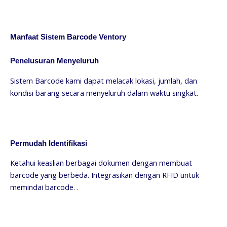
Manfaat Sistem Barcode Ventory
Penelusuran Menyeluruh
Sistem Barcode kami dapat melacak lokasi, jumlah, dan
kondisi barang secara menyeluruh dalam waktu singkat.
Permudah Identifikasi
Ketahui keaslian berbagai dokumen dengan membuat
barcode yang berbeda. Integrasikan dengan RFID untuk
memindai barcode. .