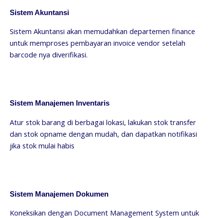
Sistem Akuntansi
Sistem Akuntansi akan memudahkan departemen finance
untuk memproses pembayaran invoice vendor setelah
barcode nya diverifikasi.
Sistem Manajemen Inventaris
Atur stok barang di berbagai lokasi, lakukan stok transfer
dan stok opname dengan mudah, dan dapatkan notifikasi
jika stok mulai habis
Sistem Manajemen Dokumen
Koneksikan dengan Document Management System untuk