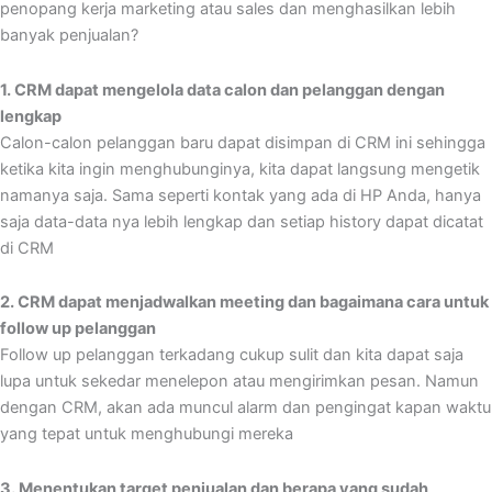
penopang kerja marketing atau sales dan menghasilkan lebih
banyak penjualan?
1. CRM dapat mengelola data calon dan pelanggan dengan
lengkap
Calon-calon pelanggan baru dapat disimpan di CRM ini sehingga
ketika kita ingin menghubunginya, kita dapat langsung mengetik
namanya saja. Sama seperti kontak yang ada di HP Anda, hanya
saja data-data nya lebih lengkap dan setiap history dapat dicatat
di CRM
2. CRM dapat menjadwalkan meeting dan bagaimana cara untuk
follow up pelanggan
Follow up pelanggan terkadang cukup sulit dan kita dapat saja
lupa untuk sekedar menelepon atau mengirimkan pesan. Namun
dengan CRM, akan ada muncul alarm dan pengingat kapan waktu
yang tepat untuk menghubungi mereka
3. Menentukan target penjualan dan berapa yang sudah