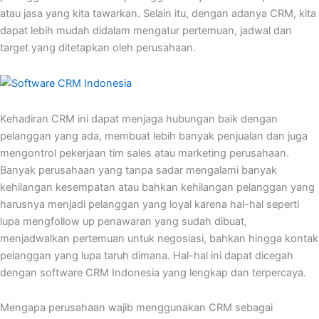
atau jasa yang kita tawarkan. Selain itu, dengan adanya CRM, kita
dapat lebih mudah didalam mengatur pertemuan, jadwal dan
target yang ditetapkan oleh perusahaan.
Kehadiran CRM ini dapat menjaga hubungan baik dengan
pelanggan yang ada, membuat lebih banyak penjualan dan juga
mengontrol pekerjaan tim sales atau marketing perusahaan.
Banyak perusahaan yang tanpa sadar mengalami banyak
kehilangan kesempatan atau bahkan kehilangan pelanggan yang
harusnya menjadi pelanggan yang loyal karena hal-hal seperti
lupa mengfollow up penawaran yang sudah dibuat,
menjadwalkan pertemuan untuk negosiasi, bahkan hingga kontak
pelanggan yang lupa taruh dimana. Hal-hal ini dapat dicegah
dengan software CRM Indonesia yang lengkap dan terpercaya.
Mengapa perusahaan wajib menggunakan CRM sebagai