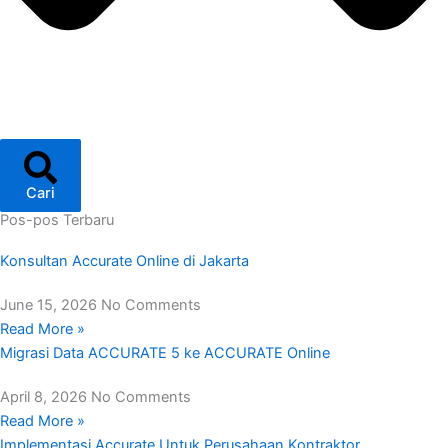
Cari
Pos-pos Terbaru
Konsultan Accurate Online di Jakarta
June 15, 2026
No Comments
Read More »
Migrasi Data ACCURATE 5 ke ACCURATE Online
April 8, 2026
No Comments
Read More »
Implementasi Accurate Untuk Perusahaan Kontraktor