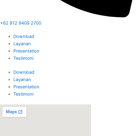
+62 812 9409 2700
Download
Layanan
Presentation
Testimoni
Download
Layanan
Presentation
Testimoni