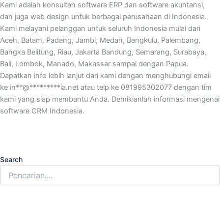
Kami adalah konsultan software ERP dan software akuntansi,
dan juga web design untuk berbagai perusahaan di Indonesia.
Kami melayani pelanggan untuk seluruh Indonesia mulai dari
Aceh, Batam, Padang, Jambi, Medan, Bengkulu, Palembang,
Bangka Belitung, Riau, Jakarta Bandung, Semarang, Surabaya,
Bali, Lombok, Manado, Makassar sampai dengan Papua.
Dapatkan info lebih lanjut dari kami dengan menghubungi email
ke
in
**
@
*********
ia.net
atau telp ke 081995302077 dengan tim
kami yang siap membantu Anda. Demikianlah informasi mengenai
software CRM Indonesia.
Search