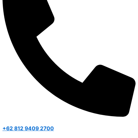
+62 812 9409 2700