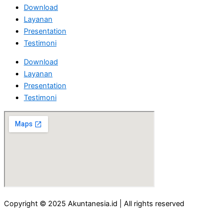
Download
Layanan
Presentation
Testimoni
Download
Layanan
Presentation
Testimoni
Copyright © 2025 Akuntanesia.id | All rights reserved