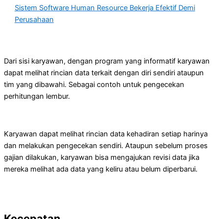
Sistem Software Human Resource Bekerja Efektif Demi
Perusahaan
Dari sisi karyawan, dengan program yang informatif karyawan
dapat melihat rincian data terkait dengan diri sendiri ataupun
tim yang dibawahi. Sebagai contoh untuk pengecekan
perhitungan lembur.
Karyawan dapat melihat rincian data kehadiran setiap harinya
dan melakukan pengecekan sendiri. Ataupun sebelum proses
gajian dilakukan, karyawan bisa mengajukan revisi data jika
mereka melihat ada data yang keliru atau belum diperbarui.
Kecepatan