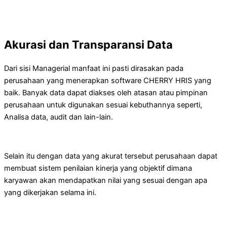
Akurasi dan Transparansi Data
Dari sisi Managerial manfaat ini pasti dirasakan pada
perusahaan yang menerapkan software CHERRY HRIS yang
baik. Banyak data dapat diakses oleh atasan atau pimpinan
perusahaan untuk digunakan sesuai kebuthannya seperti,
Analisa data, audit dan lain-lain.
Selain itu dengan data yang akurat tersebut perusahaan dapat
membuat sistem penilaian kinerja yang objektif dimana
karyawan akan mendapatkan nilai yang sesuai dengan apa
yang dikerjakan selama ini.