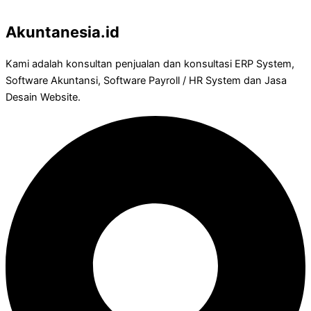
Akuntanesia.id
Kami adalah konsultan penjualan dan konsultasi ERP System,
Software Akuntansi, Software Payroll / HR System dan Jasa
Desain Website.