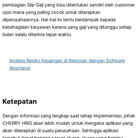
pembagian Slip Gaji yang bisa ditentukan sendiri oleh customer
opsi mana yang paling cocok untuk diterapkan
diperusahaannya. Hal-hal ini tentu berdampak kepada
kebahagiaan karyawan karena uang gaji yang ditunggu setiap
bulan selalu diterima tepat waktu.
Analisis Resiko Keuangan di Restoran dengan Software
Akuntansi
Ketepatan
Dengan informasi yang lengkap saat tahap implementasi, pihak
CHERRY HRIS akan lebih mudah untuk mengatur aplikasi yang
akan diterapkan di suatu perusahaan. Sehingga aplikasi
tersebut dapat berjalan sesuai aturan-aturan yang berlaku.