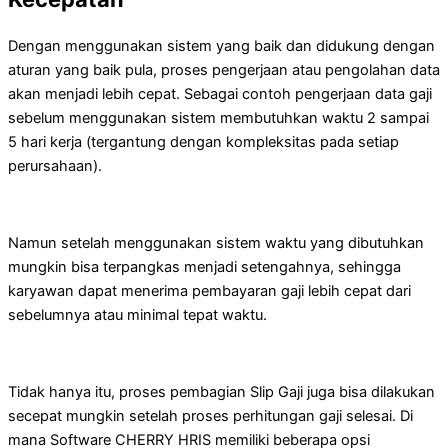
Dengan menggunakan sistem yang baik dan didukung dengan
aturan yang baik pula, proses pengerjaan atau pengolahan data
akan menjadi lebih cepat. Sebagai contoh pengerjaan data gaji
sebelum menggunakan sistem membutuhkan waktu 2 sampai
5 hari kerja (tergantung dengan kompleksitas pada setiap
perursahaan).
Namun setelah menggunakan sistem waktu yang dibutuhkan
mungkin bisa terpangkas menjadi setengahnya, sehingga
karyawan dapat menerima pembayaran gaji lebih cepat dari
sebelumnya atau minimal tepat waktu.
Tidak hanya itu, proses pembagian Slip Gaji juga bisa dilakukan
secepat mungkin setelah proses perhitungan gaji selesai. Di
mana Software CHERRY HRIS memiliki beberapa opsi