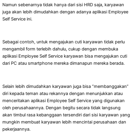
Namun sebenarnya tidak hanya dari sisi HRD saja, karyawan
juga akan lebih dimudahkan dengan adanya aplikasi Employee
Self Service ini.
Sebagai contoh, untuk mengajukan cuti karyawan tidak perlu
mengambil form terlebih dahulu, cukup dengan membuka
aplikasi Employee Self Service karyawan bisa mengajukan cuti
dari PC atau smartphone mereka dimanapun mereka berada.
Selain lebih dimudahkan karyawan juga bisa “membanggakan”
diri kepada teman atau rekannya dengan menunjukkan atau
menceritakan aplikasi Employee Self Service yang digunakan
oleh perusahaannya. Dengan begitu secara tidak langsung
akan timbul rasa kebanggaan tersendiri dari sisi karyawan yang
mungkin membuat karyawan lebih mencintai perusahaan dan
pekerjaannya.