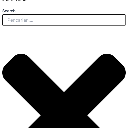
Search