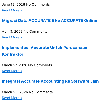
June 15, 2026
No Comments
Read More »
Migrasi Data ACCURATE 5 ke ACCURATE Online
April 8, 2026
No Comments
Read More »
Implementasi Accurate Untuk Perusahaan
Kontraktor
March 27, 2026
No Comments
Read More »
Integrasi Accurate Accounting ke Software Lain
March 25, 2026
No Comments
Read More »