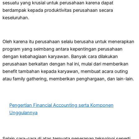
sesuatu yang krusial untuk perusahaan karena dapat
berdampak kepada produktivitas perusahaan secara
keseluruhan.
Oleh karena itu perusahaan selalu berusaha untuk menerapkan
program yang seimbang antara kepentingan perusahaan
dengan kebahagiaan karyawan. Banyak cara dilakukan
perusahaan berkaitan dengan hal ini, mulai dari memberikan
benefit tambahan kepada karyawan, membuat acara outing
atau family gathering, memberikan penghargaan, dan lain-lain.
Pengertian Financial Accounting serta Komponen
Unggulannya
Selain cara-cara di atas ternyata penerapan teknologi seperti