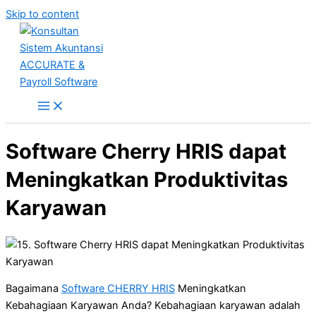
Skip to content
Software Cherry HRIS dapat
Meningkatkan Produktivitas
Karyawan
Bagaimana
Software CHERRY HRIS
Meningkatkan
Kebahagiaan Karyawan Anda? Kebahagiaan karyawan adalah