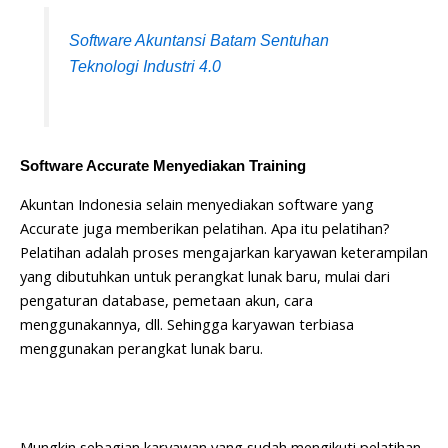
Software Akuntansi Batam Sentuhan
Teknologi Industri 4.0
Software Accurate Menyediakan Training
Akuntan Indonesia selain menyediakan software yang
Accurate juga memberikan pelatihan. Apa itu pelatihan?
Pelatihan adalah proses mengajarkan karyawan keterampilan
yang dibutuhkan untuk perangkat lunak baru, mulai dari
pengaturan database, pemetaan akun, cara
menggunakannya, dll. Sehingga karyawan terbiasa
menggunakan perangkat lunak baru.
Mungkin sebagian karyawan yang sudah mengikuti pelatihan