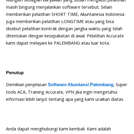
masih bingung menjalankan software tersebut. Selain
memberikan pelatihan SHORT TIME, Akuntanesia Indonesia
juga memberikan pelatihan LONGTIME atau yang bisa
disebut pelatihan kontrak dengan jangka waktu yang telah
ditentukan dengan kesepakatan di awal. Pelatihan Accurate
kami dapat melayani ke PALEMBANG atau luar kota.
Penutup
Demikian penjelasan
, Super
Software Akuntansi Palembang
tools ACA, Training Accurate, VPN jika ingin mengetahui
informasi lebih lanjut tentang apa yang kami uraikan diatas.
Anda dapat menghubungi kami kembali. Kami adalah