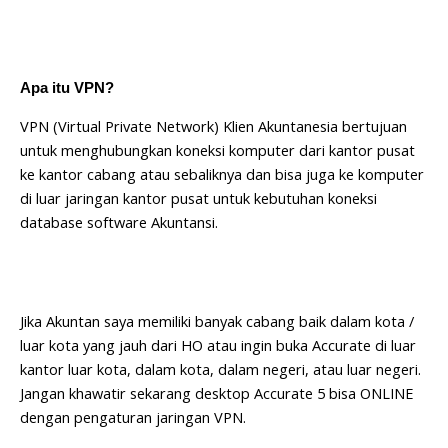
Apa itu VPN?
VPN (Virtual Private Network) Klien Akuntanesia bertujuan
untuk menghubungkan koneksi komputer dari kantor pusat
ke kantor cabang atau sebaliknya dan bisa juga ke komputer
di luar jaringan kantor pusat untuk kebutuhan koneksi
database software Akuntansi.
Jika Akuntan saya memiliki banyak cabang baik dalam kota /
luar kota yang jauh dari HO atau ingin buka Accurate di luar
kantor luar kota, dalam kota, dalam negeri, atau luar negeri.
Jangan khawatir sekarang desktop Accurate 5 bisa ONLINE
dengan pengaturan jaringan VPN.