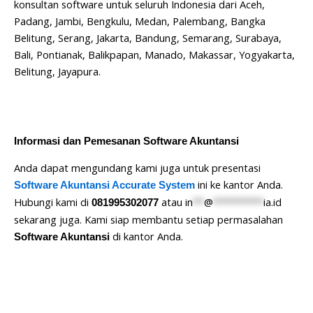
konsultan software untuk seluruh Indonesia dari Aceh,
Padang, Jambi, Bengkulu, Medan, Palembang, Bangka
Belitung, Serang, Jakarta, Bandung, Semarang, Surabaya,
Bali, Pontianak, Balikpapan, Manado, Makassar, Yogyakarta,
Belitung, Jayapura.
Informasi dan Pemesanan Software Akuntansi
Anda dapat mengundang kami juga untuk presentasi
ini ke kantor Anda.
Software Akuntansi Accurate System
Hubungi kami di
atau
in
**
@
*********
ia.id
081995302077
sekarang juga. Kami siap membantu setiap permasalahan
di kantor Anda.
Software Akuntansi