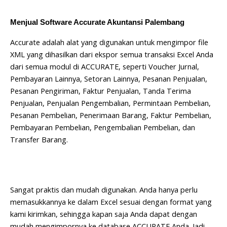
Menjual Software Accurate Akuntansi Palembang
Accurate adalah alat yang digunakan untuk mengimpor file
XML yang dihasilkan dari ekspor semua transaksi Excel Anda
dari semua modul di ACCURATE, seperti Voucher Jurnal,
Pembayaran Lainnya, Setoran Lainnya, Pesanan Penjualan,
Pesanan Pengiriman, Faktur Penjualan, Tanda Terima
Penjualan, Penjualan Pengembalian, Permintaan Pembelian,
Pesanan Pembelian, Penerimaan Barang, Faktur Pembelian,
Pembayaran Pembelian, Pengembalian Pembelian, dan
Transfer Barang.
Sangat praktis dan mudah digunakan. Anda hanya perlu
memasukkannya ke dalam Excel sesuai dengan format yang
kami kirimkan, sehingga kapan saja Anda dapat dengan
mudah mengimpornya ke database ACCURATE Anda. Jadi