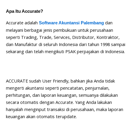
Apa Itu Accurate?
Accurate adalah
dan
Software Akuntansi Palembang
melayani berbagai jenis pembukuan untuk perusahaan
seperti Trading, Trade, Services, Distributor, Kontraktor,
dan Manufaktur di seluruh Indonesia dari tahun 1998 sampai
sekarang dan telah mengikuti PSAK perpajakan di Indonesia.
ACCURATE sudah User Friendly, bahkan jika Anda tidak
mengerti akuntansi seperti pencatatan, penjurnalan,
perhitungan, dan laporan keuangan, semuanya dilakukan
secara otomatis dengan Accurate. Yang Anda lakukan
hanyalah menginput transaksi di perusahaan, maka laporan
keuangan akan otomatis terupdate.