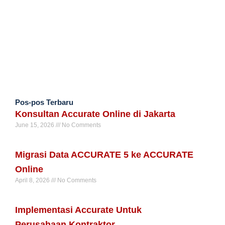
Pos-pos Terbaru
Konsultan Accurate Online di Jakarta
June 15, 2026
No Comments
Read More »
Migrasi Data ACCURATE 5 ke ACCURATE
Online
April 8, 2026
No Comments
Read More »
Implementasi Accurate Untuk
Perusahaan Kontraktor