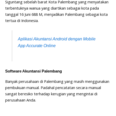
Siguntang sebelah barat Kota Palembang yang menyatakan
terbentuknya wanua yang diartikan sebagai kota pada
tanggal 16 Juni 688 M, menjadikan Palembang sebagai kota
tertua di Indonesia.
Aplikasi Akuntansi Android dengan Mobile
App Accurate Online
Software Akuntansi Palembang
Banyak perusahaan di Palembang yang masih menggunakan
pembukuan manual. Padahal pencatatan secara manual
sangat beresiko terhadap kerugian yang mengintai di
perusahaan Anda.