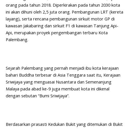
orang pada tahun 2018. Diperkirakan pada tahun 2030 kota
ini akan dihuni oleh 2,5 juta orang. Pembangunan LRT (kereta
layang), serta rencana pembangunan sirkuit motor GP di
kawasan Jakabaring dan sirkuit F1 di kawasan Tanjung Api-
Api, merupakan proyek pengembangan terbaru Kota
Palembang.
Sejarah Palembang yang pernah menjadi ibu kota kerajaan
bahari Buddha terbesar di Asia Tenggara saat itu, Kerajaan
Sriwijaya yang menguasai Nusantara dan Semenanjung
Malaya pada abad ke-9 juga membuat kota ini dikenal
dengan sebutan “Bumi Sriwijaya”.
Berdasarkan prasasti Kedukan Bukit yang ditemukan di Bukit