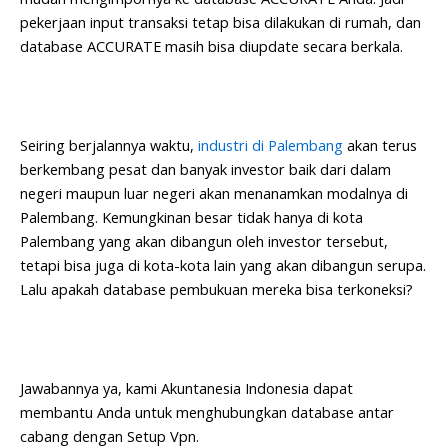
pekerjaan input transaksi tetap bisa dilakukan di rumah, dan
database ACCURATE masih bisa diupdate secara berkala.
Seiring berjalannya waktu,
industri di Palembang
akan terus
berkembang pesat dan banyak investor baik dari dalam
negeri maupun luar negeri akan menanamkan modalnya di
Palembang. Kemungkinan besar tidak hanya di kota
Palembang yang akan dibangun oleh investor tersebut,
tetapi bisa juga di kota-kota lain yang akan dibangun serupa.
Lalu apakah database pembukuan mereka bisa terkoneksi?
Jawabannya ya, kami Akuntanesia Indonesia dapat
membantu Anda untuk menghubungkan database antar
cabang dengan Setup Vpn.