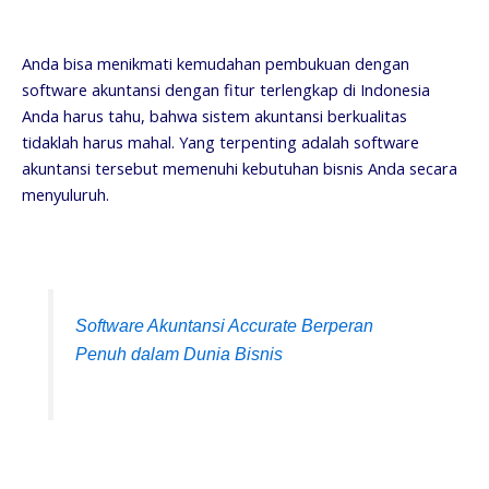
Anda bisa menikmati kemudahan pembukuan dengan
software akuntansi dengan fitur terlengkap di Indonesia
Anda harus tahu, bahwa sistem akuntansi berkualitas
tidaklah harus mahal. Yang terpenting adalah software
akuntansi tersebut memenuhi kebutuhan bisnis Anda secara
menyuluruh.
Software Akuntansi Accurate Berperan
Penuh dalam Dunia Bisnis