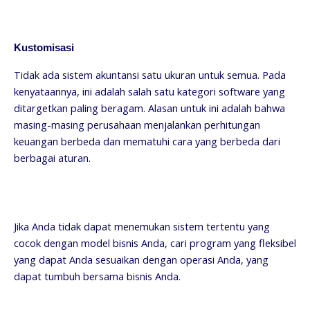
Kustomisasi
Tidak ada sistem akuntansi satu ukuran untuk semua. Pada
kenyataannya, ini adalah salah satu kategori software yang
ditargetkan paling beragam. Alasan untuk ini adalah bahwa
masing-masing perusahaan menjalankan perhitungan
keuangan berbeda dan mematuhi cara yang berbeda dari
berbagai aturan.
Jika Anda tidak dapat menemukan sistem tertentu yang
cocok dengan model bisnis Anda, cari program yang fleksibel
yang dapat Anda sesuaikan dengan operasi Anda, yang
dapat tumbuh bersama bisnis Anda.