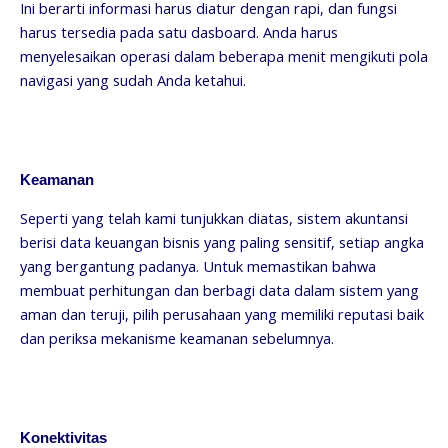
Ini berarti informasi harus diatur dengan rapi, dan fungsi
harus tersedia pada satu dasboard. Anda harus
menyelesaikan operasi dalam beberapa menit mengikuti pola
navigasi yang sudah Anda ketahui.
Keamanan
Seperti yang telah kami tunjukkan diatas, sistem akuntansi
berisi data keuangan bisnis yang paling sensitif, setiap angka
yang bergantung padanya. Untuk memastikan bahwa
membuat perhitungan dan berbagi data dalam sistem yang
aman dan teruji, pilih perusahaan yang memiliki reputasi baik
dan periksa mekanisme keamanan sebelumnya.
Konektivitas