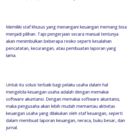
Memiliki staf khusus yang menangani keuangan memang bisa
menjadi pilihan. Tapi pengerjaan secara manual tentunya
akan menimbulkan beberapa resiko seperti kesalahan
pencatatan, kecurangan, atau pembuatan laporan yang
lama.
Untuk itu solusi terbaik bagi pelaku usaha dalam hal
mengelola keuangan usaha adalah dengan memakai
software akuntansi. Dengan memakai software akuntansi,
maka pengusaha akan lebih mudah memantau aktivitas
keuangan usaha yang dilakukan oleh staf keuangan, seperti
dalam membuat laporan keuangan, neraca, buku besar, dan
jurnal.