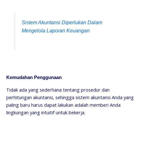
Sistem Akuntansi Diperlukan Dalam
Mengelola Laporan Keuangan
Kemudahan Penggunaan
Tidak ada yang sederhana tentang prosedur dan
perhitungan akuntansi, sehingga sistem akuntansi Anda yang
paling baru harus dapat lakukan adalah memberi Anda
lingkungan yang intuitif untuk bekerja.