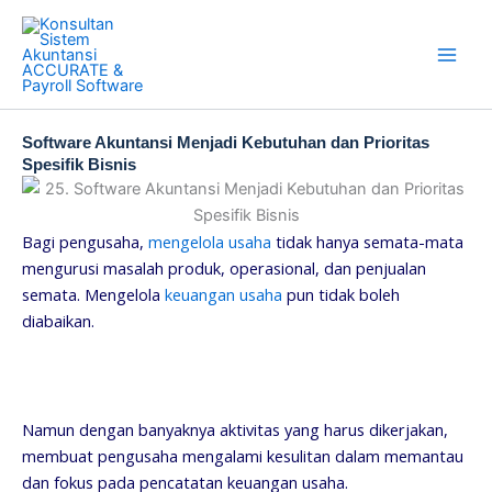
Skip
to
content
Software Akuntansi Menjadi Kebutuhan dan Prioritas
Spesifik Bisnis
Bagi pengusaha,
mengelola usaha
tidak hanya semata-mata
mengurusi masalah produk, operasional, dan penjualan
semata. Mengelola
keuangan usaha
pun tidak boleh
diabaikan.
Namun dengan banyaknya aktivitas yang harus dikerjakan,
membuat pengusaha mengalami kesulitan dalam memantau
dan fokus pada pencatatan keuangan usaha.