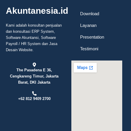
Akuntanesia.id
Download
Layanan
Kami adalah konsultan penjualan
dan konsultasi ERP System,
Presentation
Software Akuntansi, Software
Payroll / HR System dan Jasa
Testimoni
Desain Website.
The Pasadena E 36,
Cengkareng Timur, Jakarta
Barat, DKI Jakarta
+62 812 9409 2700