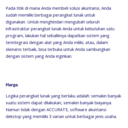
Pada titik di mana Anda membeli solusi akuntansi, Anda
sudah memiliki berbagai perangkat lunak untuk
digunakan. Untuk menghindari mengubah seluruh
infrastruktur perangkat lunak Anda untuk kebutuhan satu
program, lakukan hal sebaliknya dapatkan sistem yang
terintegrasi dengan alat yang Anda miliki, atau, dalam
skenario terbaik, bisa terbuka untuk Anda sambungkan
dengan sistem yang Anda inginkan.
Harga
Logika perangkat lunak yang berlaku adalah: semakin banyak
suatu sistem dapat dilakukan, semakin banyak biayanya.
Namun tidak dengan ACCURATE, software akuntansi
dekstop yang memiliki 3 varian untuk berbagai jenis usaha.