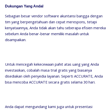
Dukungan Yang Andal
Sebagian besar vendor software akuntansi bangga dengan
tim yang berpengetahuan dan cepat merespons, tetapi
kenyataannya, Anda tidak akan tahu seberapa efisien mereka
sebelum Anda benar-benar memiliki masalah untuk
disampaikan.
Untuk mencegah kekecewaan pahit atas uang yang Anda
investasikan, cobalah masa trial gratis yang biasanya
disediakan oleh penyedia layanan. Seperti ACCURATE, Anda
bisa mencoba ACCURATE secara gratis selama 30 hari.
Anda dapat mengundang kami juga untuk presentasi