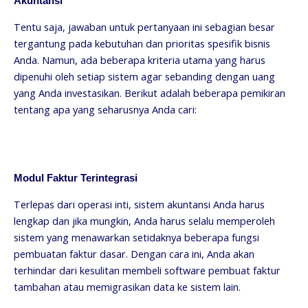
Akuntansi
Tentu saja, jawaban untuk pertanyaan ini sebagian besar
tergantung pada kebutuhan dan prioritas spesifik bisnis
Anda. Namun, ada beberapa kriteria utama yang harus
dipenuhi oleh setiap sistem agar sebanding dengan uang
yang Anda investasikan. Berikut adalah beberapa pemikiran
tentang apa yang seharusnya Anda cari:
Modul Faktur Terintegrasi
Terlepas dari operasi inti, sistem akuntansi Anda harus
lengkap dan jika mungkin, Anda harus selalu memperoleh
sistem yang menawarkan setidaknya beberapa fungsi
pembuatan faktur dasar. Dengan cara ini, Anda akan
terhindar dari kesulitan membeli software pembuat faktur
tambahan atau memigrasikan data ke sistem lain.