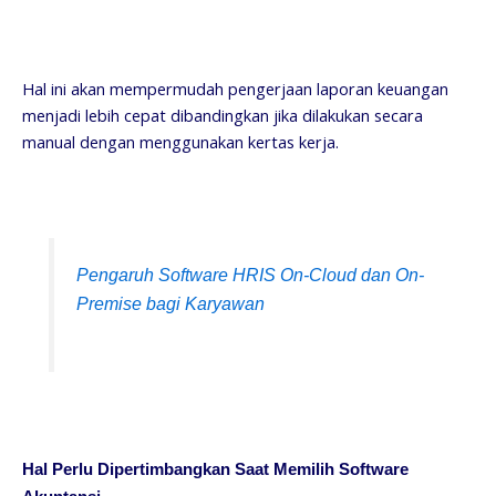
Hal ini akan mempermudah pengerjaan laporan keuangan
menjadi lebih cepat dibandingkan jika dilakukan secara
manual dengan menggunakan kertas kerja.
Pengaruh Software HRIS On-Cloud dan On-
Premise bagi Karyawan
Hal Perlu Dipertimbangkan Saat Memilih Software