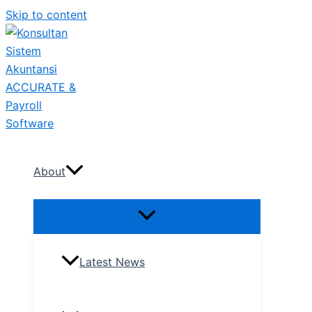
Skip to content
About
Latest News