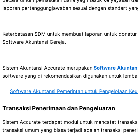
laporan pertanggungjawaban sesuai dengan standart yang 
Keterbatasan SDM untuk membuat laporan untuk donatur 
Software Akuntansi Gereja.
Sistem Akuntansi Accurate merupakan
Software Akuntans
software yang di rekomendasikan digunakan untuk lemba
Software Akuntansi Pemerintah untuk Pengelolaan Ke
Transaksi Penerimaan dan Pengeluaran
Sistem Accurate terdapat modul untuk mencatat transaks
transaksi umum yang biasa terjadi adalah transaksi pene