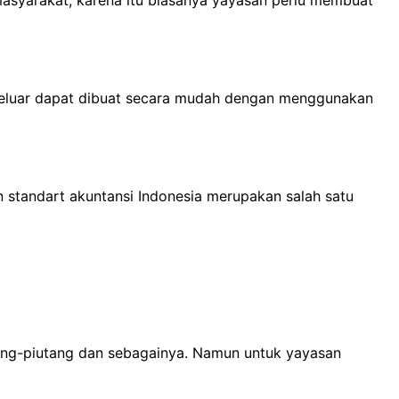
keluar dapat dibuat secara mudah dengan menggunakan
standart akuntansi Indonesia merupakan salah satu
tang-piutang dan sebagainya. Namun untuk yayasan