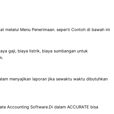
at melalui Menu Penerimaan. seperti Contoh di bawah ini
aya gaji, biaya listrik, biaya sumbangan untuk
n.
alam menyajikan laporan jika sewaktu waktu dibutuhkan
ate Accounting Software.Di dalam ACCURATE bisa