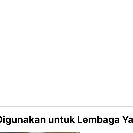
 Digunakan untuk Lembaga Y