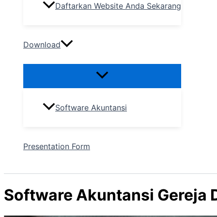
Daftarkan Website Anda Sekarang
Download
Software Akuntansi
Presentation Form
Software Akuntansi Gereja