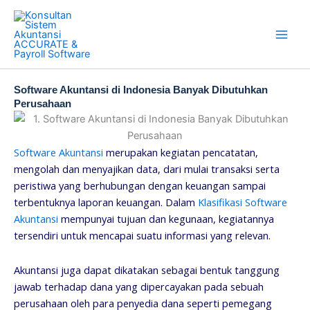
Skip
to
content
Software Akuntansi di Indonesia Banyak Dibutuhkan
Perusahaan
Software Akuntansi
merupakan kegiatan pencatatan,
mengolah dan menyajikan data, dari mulai transaksi serta
peristiwa yang berhubungan dengan keuangan sampai
terbentuknya laporan keuangan. Dalam
Klasifikasi Software
Akuntansi
mempunyai tujuan dan kegunaan, kegiatannya
tersendiri untuk mencapai suatu informasi yang relevan.
Akuntansi juga dapat dikatakan sebagai bentuk tanggung
jawab terhadap dana yang dipercayakan pada sebuah
perusahaan oleh para penyedia dana seperti pemegang