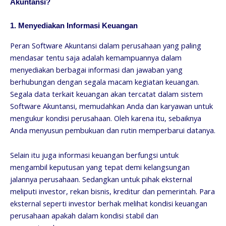
Akuntansi?
1. Menyediakan Informasi Keuangan
Peran Software Akuntansi dalam perusahaan yang paling
mendasar tentu saja adalah kemampuannya dalam
menyediakan berbagai informasi dan jawaban yang
berhubungan dengan segala macam kegiatan keuangan.
Segala data terkait keuangan akan tercatat dalam sistem
Software Akuntansi, memudahkan Anda dan karyawan untuk
mengukur kondisi perusahaan. Oleh karena itu, sebaiknya
Anda menyusun pembukuan dan rutin memperbarui datanya.
Selain itu juga informasi keuangan berfungsi untuk
mengambil keputusan yang tepat demi kelangsungan
jalannya perusahaan. Sedangkan untuk pihak eksternal
meliputi investor, rekan bisnis, kreditur dan pemerintah. Para
eksternal seperti investor berhak melihat kondisi keuangan
perusahaan apakah dalam kondisi stabil dan