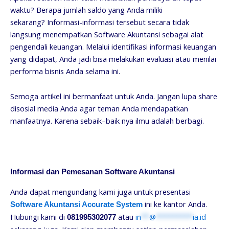
waktu? Berapa jumlah saldo yang Anda miliki
sekarang? Informasi-informasi tersebut secara tidak
langsung menempatkan Software Akuntansi sebagai alat
pengendali keuangan. Melalui identifikasi informasi keuangan
yang didapat, Anda jadi bisa melakukan evaluasi atau menilai
performa bisnis Anda selama ini.
Semoga artikel ini bermanfaat untuk Anda. Jangan lupa share
disosial media Anda agar teman Anda mendapatkan
manfaatnya. Karena sebaik–baik nya ilmu adalah berbagi.
Informasi dan Pemesanan Software Akuntansi
Anda dapat mengundang kami juga untuk presentasi
ini ke kantor Anda.
Software Akuntansi Accurate System
Hubungi kami di
atau
in
**
@
*********
ia.id
081995302077