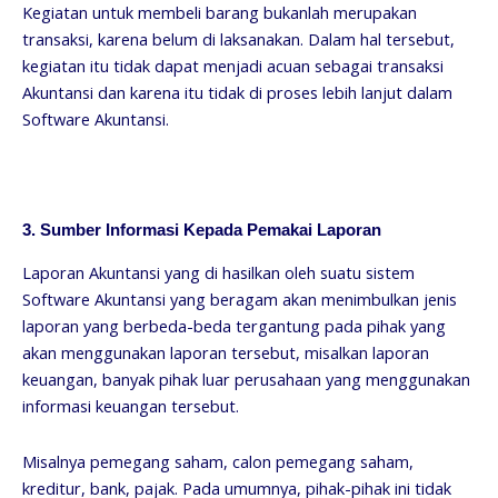
Kegiatan untuk membeli barang bukanlah merupakan
transaksi, karena belum di laksanakan. Dalam hal tersebut,
kegiatan itu tidak dapat menjadi acuan sebagai transaksi
Akuntansi dan karena itu tidak di proses lebih lanjut dalam
Software Akuntansi.
3. Sumber Informasi Kepada Pemakai Laporan
Laporan Akuntansi yang di hasilkan oleh suatu sistem
Software Akuntansi yang beragam akan menimbulkan jenis
laporan yang berbeda-beda tergantung pada pihak yang
akan menggunakan laporan tersebut, misalkan laporan
keuangan, banyak pihak luar perusahaan yang menggunakan
informasi keuangan tersebut.
Misalnya pemegang saham, calon pemegang saham,
kreditur, bank, pajak. Pada umumnya, pihak-pihak ini tidak