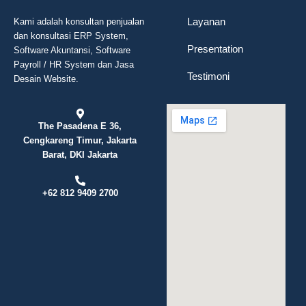
Layanan
Kami adalah konsultan penjualan
dan konsultasi ERP System,
Presentation
Software Akuntansi, Software
Payroll / HR System dan Jasa
Testimoni
Desain Website.
The Pasadena E 36,
Cengkareng Timur, Jakarta
Barat, DKI Jakarta
+62 812 9409 2700