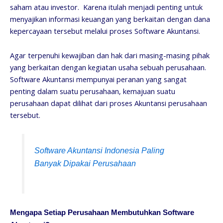
saham atau investor. Karena itulah menjadi penting untuk
menyajikan informasi keuangan yang berkaitan dengan dana
kepercayaan tersebut melalui proses Software Akuntansi.
Agar terpenuhi kewajiban dan hak dari masing-masing pihak
yang berkaitan dengan kegiatan usaha sebuah perusahaan.
Software Akuntansi mempunyai peranan yang sangat
penting dalam suatu perusahaan, kemajuan suatu
perusahaan dapat dilihat dari proses Akuntansi perusahaan
tersebut.
Software Akuntansi Indonesia Paling
Banyak Dipakai Perusahaan
Mengapa Setiap Perusahaan Membutuhkan Software