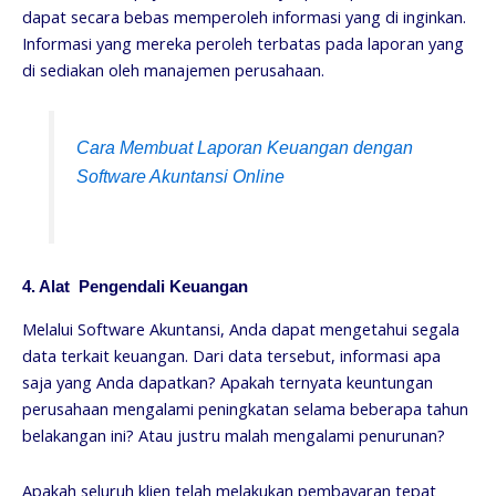
dapat secara bebas memperoleh informasi yang di inginkan.
Informasi yang mereka peroleh terbatas pada laporan yang
di sediakan oleh manajemen perusahaan.
Cara Membuat Laporan Keuangan dengan
Software Akuntansi Online
4. Alat Pengendali Keuangan
Melalui Software Akuntansi, Anda dapat mengetahui segala
data terkait keuangan. Dari data tersebut, informasi apa
saja yang Anda dapatkan? Apakah ternyata keuntungan
perusahaan mengalami peningkatan selama beberapa tahun
belakangan ini? Atau justru malah mengalami penurunan?
Apakah seluruh klien telah melakukan pembayaran tepat