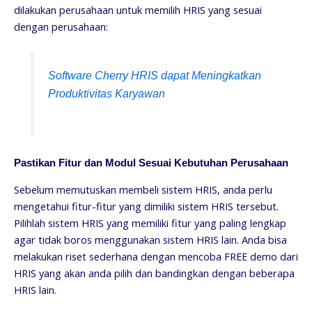
dilakukan perusahaan untuk memilih HRIS yang sesuai
dengan perusahaan:
Software Cherry HRIS dapat Meningkatkan
Produktivitas Karyawan
Pastikan Fitur dan Modul Sesuai Kebutuhan Perusahaan
Sebelum memutuskan membeli sistem HRIS, anda perlu
mengetahui fitur-fitur yang dimiliki sistem HRIS tersebut.
Pilihlah sistem HRIS yang memiliki fitur yang paling lengkap
agar tidak boros menggunakan sistem HRIS lain. Anda bisa
melakukan riset sederhana dengan mencoba FREE demo dari
HRIS yang akan anda pilih dan bandingkan dengan beberapa
HRIS lain.