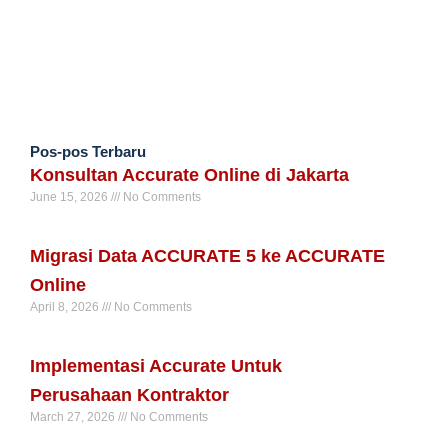
Pos-pos Terbaru
Konsultan Accurate Online di Jakarta
June 15, 2026
No Comments
Read More »
Migrasi Data ACCURATE 5 ke ACCURATE
Online
April 8, 2026
No Comments
Read More »
Implementasi Accurate Untuk
Perusahaan Kontraktor
March 27, 2026
No Comments