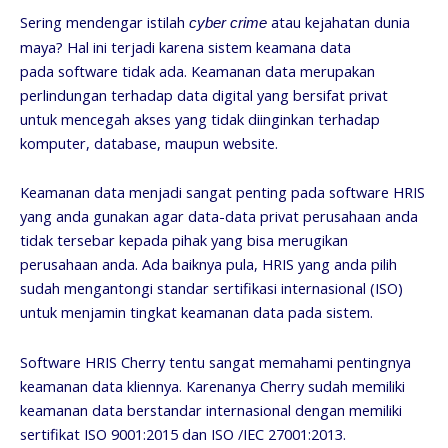
Sering mendengar istilah
atau kejahatan dunia
cyber crime
maya? Hal ini terjadi karena sistem keamana data
pada software tidak ada. Keamanan data merupakan
perlindungan terhadap data digital yang bersifat privat
untuk mencegah akses yang tidak diinginkan terhadap
komputer, database, maupun website.
Keamanan data menjadi sangat penting pada software HRIS
yang anda gunakan agar data-data privat perusahaan anda
tidak tersebar kepada pihak yang bisa merugikan
perusahaan anda. Ada baiknya pula, HRIS yang anda pilih
sudah mengantongi standar sertifikasi internasional (ISO)
untuk menjamin tingkat keamanan data pada sistem.
Software HRIS Cherry tentu sangat memahami pentingnya
keamanan data kliennya. Karenanya Cherry sudah memiliki
keamanan data berstandar internasional dengan memiliki
sertifikat ISO 9001:2015 dan ISO /IEC 27001:2013.