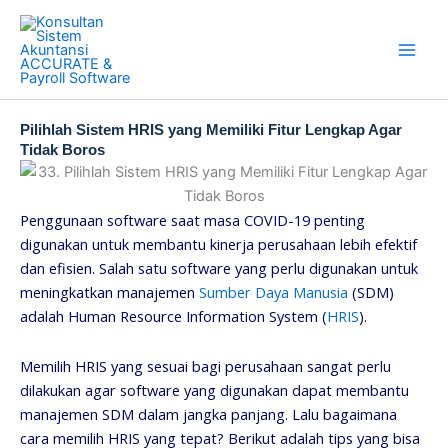
Skip
to
content
Pilihlah Sistem HRIS yang Memiliki Fitur Lengkap Agar
Tidak Boros
Penggunaan software saat masa COVID-19 penting
digunakan untuk membantu kinerja perusahaan lebih efektif
dan efisien. Salah satu software yang perlu digunakan untuk
meningkatkan manajemen
Sumber Daya Manusia
(SDM)
adalah Human Resource Information System (
HRIS
).
Memilih HRIS yang sesuai bagi perusahaan sangat perlu
dilakukan agar software yang digunakan dapat membantu
manajemen SDM dalam jangka panjang. Lalu bagaimana
cara memilih HRIS yang tepat? Berikut adalah tips yang bisa