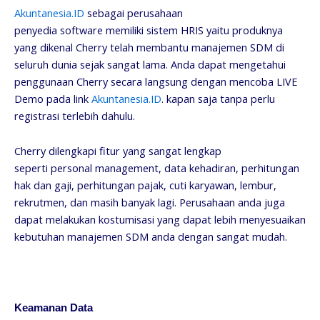
Akuntanesia.ID
sebagai perusahaan
penyedia software memiliki sistem HRIS yaitu produknya
yang dikenal Cherry telah membantu manajemen SDM di
seluruh dunia sejak sangat lama. Anda dapat mengetahui
penggunaan Cherry secara langsung dengan mencoba LIVE
Demo pada link
Akuntanesia.ID
. kapan saja tanpa perlu
registrasi terlebih dahulu.
Cherry dilengkapi fitur yang sangat lengkap
seperti personal management, data kehadiran, perhitungan
hak dan gaji, perhitungan pajak, cuti karyawan, lembur,
rekrutmen, dan masih banyak lagi. Perusahaan anda juga
dapat melakukan kostumisasi yang dapat lebih menyesuaikan
kebutuhan manajemen SDM anda dengan sangat mudah.
Keamanan Data