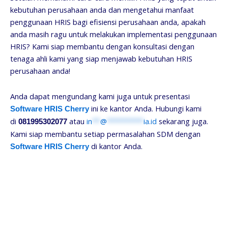
kebutuhan perusahaan anda dan mengetahui manfaat
penggunaan HRIS bagi efisiensi perusahaan anda, apakah
anda masih ragu untuk melakukan implementasi penggunaan
HRIS? Kami siap membantu dengan konsultasi dengan
tenaga ahli kami yang siap menjawab kebutuhan HRIS
perusahaan anda!
Anda dapat mengundang kami juga untuk presentasi
ini ke kantor Anda. Hubungi kami
Software HRIS Cherry
di
atau
in
**
@
*********
ia.id
sekarang juga.
081995302077
Kami siap membantu setiap permasalahan SDM dengan
di kantor Anda.
Software HRIS Cherry