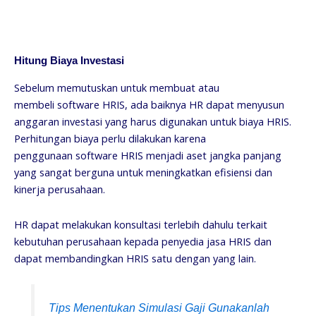
Hitung Biaya Investasi
Sebelum memutuskan untuk membuat atau
membeli software HRIS, ada baiknya HR dapat menyusun
anggaran investasi yang harus digunakan untuk biaya HRIS.
Perhitungan biaya perlu dilakukan karena
penggunaan software HRIS menjadi aset jangka panjang
yang sangat berguna untuk meningkatkan efisiensi dan
kinerja perusahaan.
HR dapat melakukan konsultasi terlebih dahulu terkait
kebutuhan perusahaan kepada penyedia jasa HRIS dan
dapat membandingkan HRIS satu dengan yang lain.
Tips Menentukan Simulasi Gaji Gunakanlah