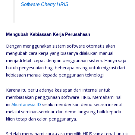
Software Cherry HRIS
Mengubah Kebiasaan Kerja Perusahaan
Dengan menggunakan sistem software otomatis akan
mengubah cara kerja yang biasanya dilakukan manual
menjadi lebih cepat dengan penggunaan sistem. Hanya saja
butuh penyesuaian bagi beberapa orang untuk migrasi dari
kebiasaan manual kepada penggunaan teknologi.
Karena itu perlu adanya kesiapan dari internal untuk
membiasakan penggunaan software HRIS. Memahami hal
ini
Akuntanesia.ID
selalu memberikan demo secara insentif
melalui seminar-seminar dan demo langsung baik kepada
klien tetap dan calon penggunanya.
Setelah memahami cara-cara memilih HRIS yang tepat untuk