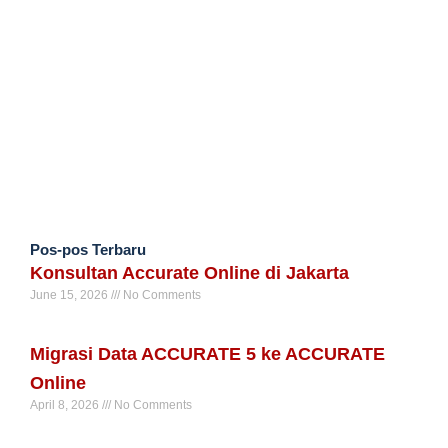
Pos-pos Terbaru
Konsultan Accurate Online di Jakarta
June 15, 2026
No Comments
Read More »
Migrasi Data ACCURATE 5 ke ACCURATE
Online
April 8, 2026
No Comments
Read More »