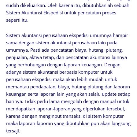
sudah dikeluarkan. Oleh karena itu, dibutuhkanlah sebuah
Sistem Akuntansi Ekspedisi untuk pencatatan proses
seperti itu.
Sistem akuntansi perusahaan ekspedisi umumnya hampir
sama dengan sistem akuntansi perusahaan lain pada
umumnya. Pasti ada pencatatan biaya, hutang, piutang,
penjualan, aktiva tetap, dan pencatatan akuntansi lainnya
yang berhubungan dengan laporan keuangan. Dengan
adanya sistem akuntansi berbasis komputer untuk
perusahaan ekspedisi maka akan lebih mudah untuk
memantau pendapatan, biaya, hutang piutang dan laporan
keuangan serta laporan lain yang akan selalu update setiap
harinya. Tidak perlu lama mengolah dengan manual untuk
mendapatkan laporan-laporan yang diperlukan tersebut,
karena dengan menginput transaksi di sistem komputer
maka laporan-laporan yang dibutuhkan pun akan langsung
tersaji.