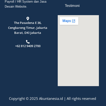
Payroll / HR System dan Jasa
Testimoni
Desain Website.
The Pasadena E 36,
Cengkareng Timur, Jakarta
Barat, DKI Jakarta
+62 812 9409 2700
Copyright © 2025 Akuntanesia.id | All rights reserved