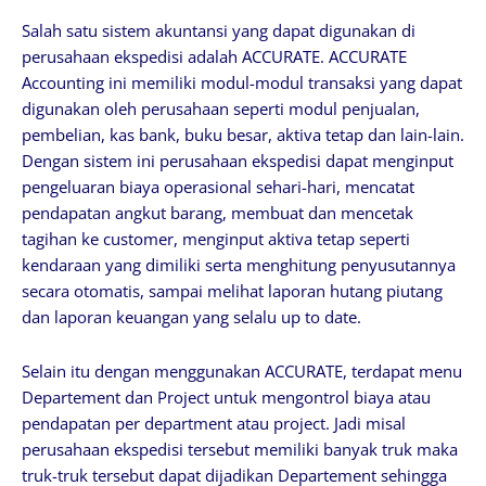
Salah satu sistem akuntansi yang dapat digunakan di
perusahaan ekspedisi adalah ACCURATE. ACCURATE
Accounting ini memiliki modul-modul transaksi yang dapat
digunakan oleh perusahaan seperti modul penjualan,
pembelian, kas bank, buku besar, aktiva tetap dan lain-lain.
Dengan sistem ini perusahaan ekspedisi dapat menginput
pengeluaran biaya operasional sehari-hari, mencatat
pendapatan angkut barang, membuat dan mencetak
tagihan ke customer, menginput aktiva tetap seperti
kendaraan yang dimiliki serta menghitung penyusutannya
secara otomatis, sampai melihat laporan hutang piutang
dan laporan keuangan yang selalu up to date.
Selain itu dengan menggunakan ACCURATE, terdapat menu
Departement dan Project untuk mengontrol biaya atau
pendapatan per department atau project. Jadi misal
perusahaan ekspedisi tersebut memiliki banyak truk maka
truk-truk tersebut dapat dijadikan Departement sehingga