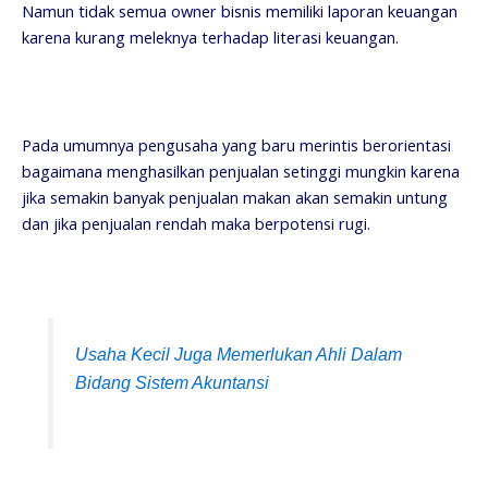
Namun tidak semua owner bisnis memiliki laporan keuangan
karena kurang meleknya terhadap literasi keuangan.
Pada umumnya pengusaha yang baru merintis berorientasi
bagaimana menghasilkan penjualan setinggi mungkin karena
jika semakin banyak penjualan makan akan semakin untung
dan jika penjualan rendah maka berpotensi rugi.
Usaha Kecil Juga Memerlukan Ahli Dalam
Bidang Sistem Akuntansi