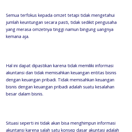
Semua terfokus kepada omzet tetapi tidak mengetahui
jumlah keuntungan secara pasti, tidak sedikit pengusaha
yang merasa omzetnya tinggi namun bingung uangnya
kemana aja.
Hal ini dapat dipastikan karena tidak memiliki informasi
akuntansi dan tidak memisahkan keuangan entitas bisnis
dengan keuangan pribadi. Tidak memisahkan keuangan
bisnis dengan keuangan pribadi adalah suatu kesalahan
besar dalam bisnis.
Situasi seperti ini tidak akan bisa menghimpun informasi
akuntansi karena salah satu konsep dasar akuntasi adalah