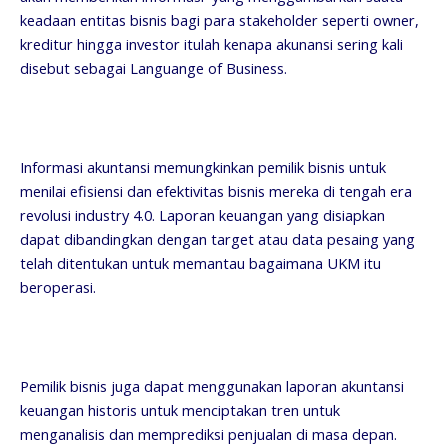
keadaan entitas bisnis bagi para stakeholder seperti owner,
kreditur hingga investor itulah kenapa akunansi sering kali
disebut sebagai Languange of Business.
Informasi akuntansi memungkinkan pemilik bisnis untuk
menilai efisiensi dan efektivitas bisnis mereka di tengah era
revolusi industry 4.0. Laporan keuangan yang disiapkan
dapat dibandingkan dengan target atau data pesaing yang
telah ditentukan untuk memantau bagaimana UKM itu
beroperasi.
Pemilik bisnis juga dapat menggunakan laporan akuntansi
keuangan historis untuk menciptakan tren untuk
menganalisis dan memprediksi penjualan di masa depan.