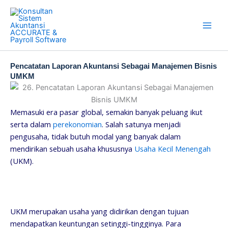
Skip
to
content
Pencatatan Laporan Akuntansi Sebagai Manajemen Bisnis
UMKM
Memasuki era pasar global, semakin banyak peluang ikut
serta dalam
perekonomian
. Salah satunya menjadi
pengusaha, tidak butuh modal yang banyak dalam
mendirikan sebuah usaha khususnya
Usaha Kecil Menengah
(UKM).
UKM merupakan usaha yang didirikan dengan tujuan
mendapatkan keuntungan setinggi-tingginya. Para