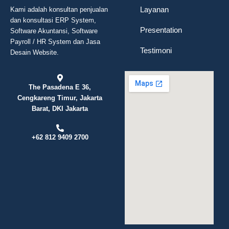
Layanan
Kami adalah konsultan penjualan
dan konsultasi ERP System,
Presentation
Software Akuntansi, Software
Payroll / HR System dan Jasa
Testimoni
Desain Website.
The Pasadena E 36,
Cengkareng Timur, Jakarta
Barat, DKI Jakarta
+62 812 9409 2700