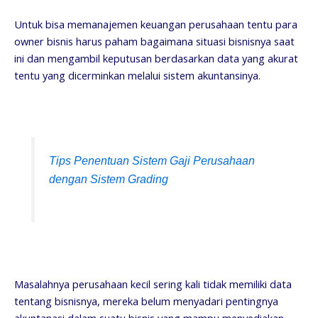
Untuk bisa memanajemen keuangan perusahaan tentu para
owner bisnis harus paham bagaimana situasi bisnisnya saat
ini dan mengambil keputusan berdasarkan data yang akurat
tentu yang dicerminkan melalui sistem akuntansinya.
Tips Penentuan Sistem Gaji Perusahaan
dengan Sistem Grading
Masalahnya perusahaan kecil sering kali tidak memiliki data
tentang bisnisnya, mereka belum menyadari pentingnya