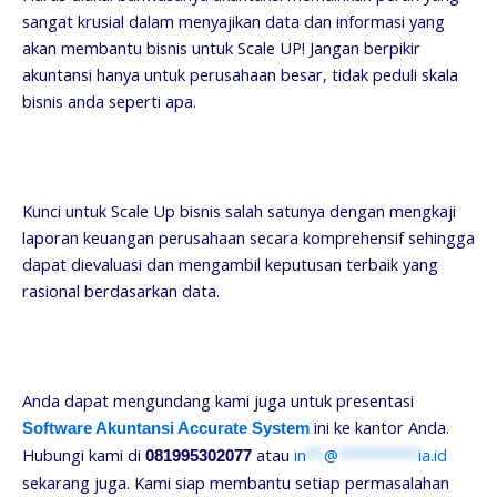
sangat krusial dalam menyajikan data dan informasi yang
akan membantu bisnis untuk Scale UP! Jangan berpikir
akuntansi hanya untuk perusahaan besar, tidak peduli skala
bisnis anda seperti apa.
Kunci untuk Scale Up bisnis salah satunya dengan mengkaji
laporan keuangan perusahaan secara komprehensif sehingga
dapat dievaluasi dan mengambil keputusan terbaik yang
rasional berdasarkan data.
Anda dapat mengundang kami juga untuk presentasi
ini ke kantor Anda.
Software Akuntansi Accurate System
Hubungi kami di
atau
in
**
@
*********
ia.id
081995302077
sekarang juga. Kami siap membantu setiap permasalahan