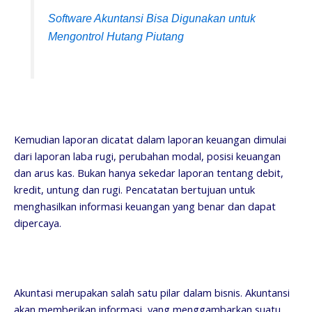
Software Akuntansi Bisa Digunakan untuk
Mengontrol Hutang Piutang
Kemudian laporan dicatat dalam laporan keuangan dimulai
dari laporan laba rugi, perubahan modal, posisi keuangan
dan arus kas. Bukan hanya sekedar laporan tentang debit,
kredit, untung dan rugi. Pencatatan bertujuan untuk
menghasilkan informasi keuangan yang benar dan dapat
dipercaya.
Akuntasi merupakan salah satu pilar dalam bisnis. Akuntansi
akan memberikan informasi yang menggambarkan suatu