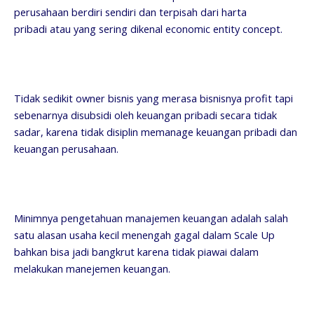
perusahaan berdiri sendiri dan terpisah dari harta
pribadi atau yang sering dikenal economic entity concept.
Tidak sedikit owner bisnis yang merasa bisnisnya profit tapi
sebenarnya disubsidi oleh keuangan pribadi secara tidak
sadar, karena tidak disiplin memanage keuangan pribadi dan
keuangan perusahaan.
Minimnya pengetahuan manajemen keuangan adalah salah
satu alasan usaha kecil menengah gagal dalam Scale Up
bahkan bisa jadi bangkrut karena tidak piawai dalam
melakukan manejemen keuangan.