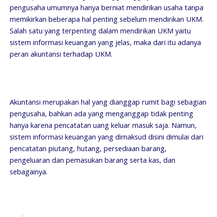
pengusaha umumnya hanya berniat mendirikan usaha tanpa
memikirkan beberapa hal penting sebelum mendirikan UKM.
Salah satu yang terpenting dalam mendirikan UKM yaitu
sistem informasi keuangan yang jelas, maka dari itu adanya
peran akuntansi terhadap UKM.
Akuntansi merupakan hal yang dianggap rumit bagi sebagian
pengusaha, bahkan ada yang menganggap tidak penting
hanya karena pencatatan uang keluar masuk saja. Namun,
sistem informasi keuangan yang dimaksud disini dimulai dari
pencatatan piutang, hutang, persediaan barang,
pengeluaran dan pemasukan barang serta kas, dan
sebagainya.