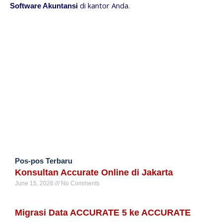
di kantor Anda.
Software Akuntansi
Pos-pos Terbaru
Konsultan Accurate Online di Jakarta
June 15, 2026
No Comments
Read More »
Migrasi Data ACCURATE 5 ke ACCURATE