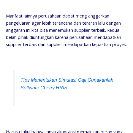
Manfaat lainnya perusahaan dapat meng anggarkan
pengeluaran agar lebih terencana dan terarah lalu dengan
anggaran ini kita bisa menemukan supplier terbaik, kedua
belah pihak diuntungkan karena perusahaan mendapatkan
supplier terbaik dan supplier mendapatkan kepastian proyek.
Tips Menentukan Simulasi Gaji Gunakanlah
Software Cherry HRIS
Harus diakui bahwasanya akuntansi memainkan peran yang