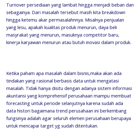
Turnover persediaan yang lambat hingga menjadi beban dan
sebagainya. Dari masalah tersebut masih kita breakdown
hingga ketemu akar permasalahnnya. Misalnya penjualan
yang lesu, apakah kualitas produk menurun, daya beli
masyrakat yang menurun, masuknya competitor baru,
kinerja karyawan menurun atau butuh inovasi dalam produk.
Ketika paham apa masalah dalam bisnis,maka akan ada
tindakan yang rasional berbasis data untuk mengatasi
masalah. Tidak hanya disitu dengan adanya sistem informasi
akuntansi yang komprehensif perusahaan mampu membuat
forecasting untuk periode selanjutnya karena sudah ada
data histori bagaimana trend perusahaan ini berkembang
fungsinya adalah agar seluruh elemen perusahaan berupaya
untuk mencapai target yg sudah ditentukan.