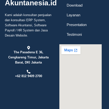
Akuntanesia.id
Download
Layanan
Kami adalah konsultan penjualan
dan konsultasi ERP System,
Presentation
Software Akuntansi, Software
Payroll / HR System dan Jasa
Testimoni
Desain Website.
The Pasadena E 36,
Cengkareng Timur, Jakarta
Barat, DKI Jakarta
+62 812 9409 2700