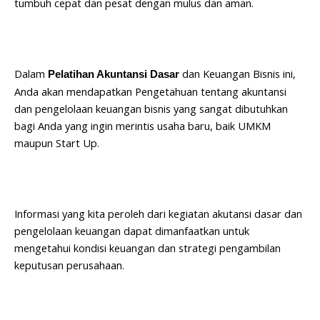
tumbuh cepat dan pesat dengan mulus dan aman.
Dalam
dan Keuangan Bisnis ini,
Pelatihan Akuntansi Dasar
Anda akan mendapatkan Pengetahuan tentang akuntansi
dan pengelolaan keuangan bisnis yang sangat dibutuhkan
bagi Anda yang ingin merintis usaha baru, baik UMKM
maupun Start Up.
Informasi yang kita peroleh dari kegiatan akutansi dasar dan
pengelolaan keuangan dapat dimanfaatkan untuk
mengetahui kondisi keuangan dan strategi pengambilan
keputusan perusahaan.