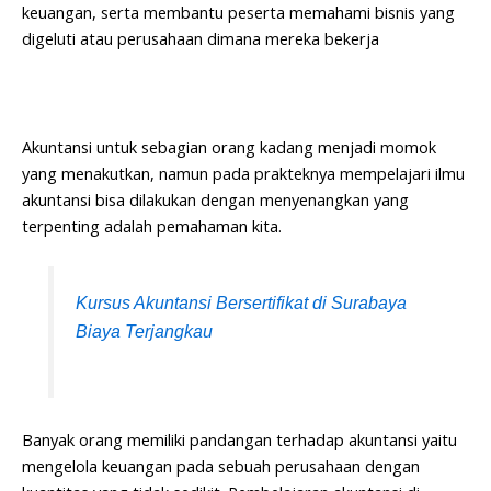
keuangan, serta membantu peserta memahami bisnis yang
digeluti atau perusahaan dimana mereka bekerja
Akuntansi untuk sebagian orang kadang menjadi momok
yang menakutkan, namun pada prakteknya mempelajari ilmu
akuntansi bisa dilakukan dengan menyenangkan yang
terpenting adalah pemahaman kita.
Kursus Akuntansi Bersertifikat di Surabaya
Biaya Terjangkau
Banyak orang memiliki pandangan terhadap akuntansi yaitu
mengelola keuangan pada sebuah perusahaan dengan