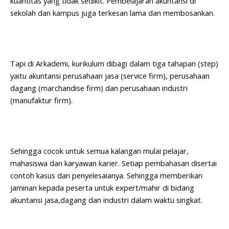
kuantitas yang tidak sedikit. Pembelajaran akuntansi di
sekolah dan kampus juga terkesan lama dan membosankan.
Tapi di Arkademi, kurikulum dibagi dalam tiga tahapan (step)
yaitu akuntansi perusahaan jasa (service firm), perusahaan
dagang (marchandise firm) dan perusahaan industri
(manufaktur firm).
Sehingga cocok untuk semua kalangan mulai pelajar,
mahasiswa dan karyawan karier. Setiap pembahasan disertai
contoh kasus dan penyelesaianya. Sehingga memberikan
jaminan kepada peserta untuk expert/mahir di bidang
akuntansi jasa,dagang dan industri dalam waktu singkat.