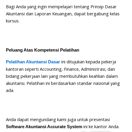
Bagi Anda yang ingin mempelajari tentang Prinsip Dasar
Akuntansi dan Laporan Keuangan, dapat bergabung kelas
kursus.
Peluang Atas Kompetensi Pelatihan
ini ditujukan kepada pekerja
Pelatihan Akuntansi Dasar
kantoran seperti Accounting, Finance, Administrasi, dan
bidang pekerjaan lain yang membutuhkan keahlian dalam
akuntansi. Pelatihan ini berdasarkan standar nasional yang
ada.
Anda dapat mengundang kami juga untuk presentasi
ini ke kantor Anda.
Software Akuntansi Accurate System