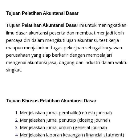
Tujuan Pelatihan Akuntansi Dasar
Tujuan
ini untuk meningkatkan
Pelatihan Akuntansi Dasar
ilmu dasar akuntansi peserta dan membuat menjadi lebih
percaya diri dalam mengikuti ujian akuntansi, test kerja
maupun menjalankan tugas pekerjaan sebagai karyawan
perusahaan yang siap berkarir dengan mempelajari
mengenai akuntansi jasa, dagang dan industri dalam waktu
singkat.
Tujuan Khusus Pelatihan Akuntansi Dasar
Menjelaskan jurnal pembalik (refresh journal)
Menjelaskan jurnal penutup (closing journal)
Menjelaskan jurnal umum (general journal)
Menjelaskan laporan keuangan (financial statment)