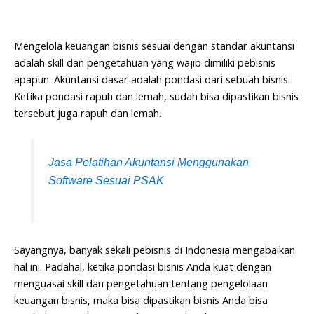
Mengelola keuangan bisnis sesuai dengan standar akuntansi
adalah skill dan pengetahuan yang wajib dimiliki pebisnis
apapun. Akuntansi dasar adalah pondasi dari sebuah bisnis.
Ketika pondasi rapuh dan lemah, sudah bisa dipastikan bisnis
tersebut juga rapuh dan lemah.
Jasa Pelatihan Akuntansi Menggunakan
Software Sesuai PSAK
Sayangnya, banyak sekali pebisnis di Indonesia mengabaikan
hal ini. Padahal, ketika pondasi bisnis Anda kuat dengan
menguasai skill dan pengetahuan tentang pengelolaan
keuangan bisnis, maka bisa dipastikan bisnis Anda bisa