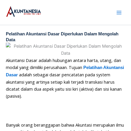
Skip
to
content
Pelatihan Akuntansi Dasar Diperlukan Dalam Mengolah
Data
Akuntansi Dasar adalah hubungan antara harta, utang, dan
modal yang dimiliki perusahaan. Tujuan
Pelatihan Akuntansi
adalah sebagai dasar pencatatan pada system
Dasar
akuntansi yang artinya setiap kali terjadi transkasi harus
dicatat dalam dua aspek yaitu sisi kiri (aktiva) dan sisi kanan
(pasiva).
Banyak orang beranggapan bahwa Akuntasi merupakan ilmu