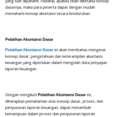
yang sulit dipahami. Padahal, apabila telah diketahui konsep
dasarnya, maka para peserta dapat dengan mudah
memahami konsep akuntansi secara keseluruhan.
Pelatihan Akuntansi Dasar
ini akan membahas mengenai
Pelatihan Akuntansi Dasar
konsep dasar, pengetahuan dan keterampilan akuntansi
keuangan yang diperlukan dalam mengolah data penyajian
laporan keuangan.
Dengan mengikuti
ini,
Pelatihan Akuntansi Dasar
diharapkan pemahaman atas konsep dasar, proses, dan
penyusunan laporan keuangan, dapat menambah
kemampuan dalam proses dan penyusunan laporan