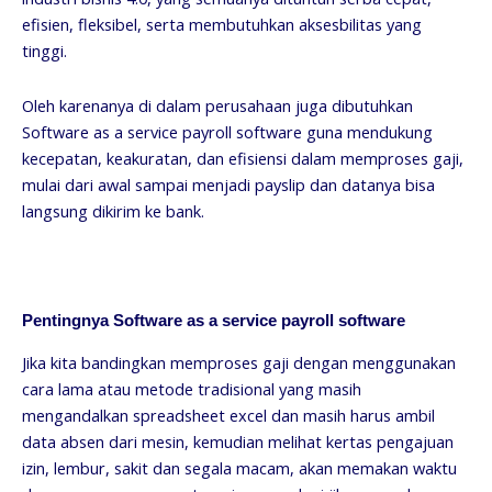
efisien, fleksibel, serta membutuhkan aksesbilitas yang
tinggi.
Oleh karenanya di dalam perusahaan juga dibutuhkan
Software as a service payroll software guna mendukung
kecepatan, keakuratan, dan efisiensi dalam memproses gaji,
mulai dari awal sampai menjadi payslip dan datanya bisa
langsung dikirim ke bank.
Pentingnya Software as a service payroll software
Jika kita bandingkan memproses gaji dengan menggunakan
cara lama atau metode tradisional yang masih
mengandalkan spreadsheet excel dan masih harus ambil
data absen dari mesin, kemudian melihat kertas pengajuan
izin, lembur, sakit dan segala macam, akan memakan waktu