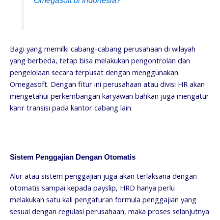
Omegasoft di Indonesia?
Bagi yang memilki cabang-cabang perusahaan di wilayah
yang berbeda, tetap bisa melakukan pengontrolan dan
pengelolaan secara terpusat dengan menggunakan
Omegasoft. Dengan fitur ini perusahaan atau divisi HR akan
mengetahui perkembangan karyawan bahkan juga mengatur
karir transisi pada kantor cabang lain.
Sistem Penggajian Dengan Otomatis
Alur atau sistem penggajian juga akan terlaksana dengan
otomatis sampai kepada payslip, HRD hanya perlu
melakukan satu kali pengaturan formula penggajian yang
sesuai dengan regulasi perusahaan, maka proses selanjutnya