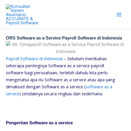
Skip
to
content
ORS Software as a Service Payroll Software di Indonesia
Payroll Software di Indonesia
– Sebelum membahas
seberapa pentingnya Software as a service payroll
software bagi perusahaan, terlebih dahulu kita perlu
mengetahui apa itu Software as a service atau apa yang
dimaksud dengan Software as a service (
software as a
service
) setidaknya secara ringkas dan sederhana.
Pengertian Software as a service