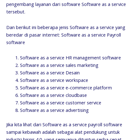
pengembang layanan dari software Software as a service
tersebut.
Dan berikut ini beberapa jenis Software as a service yang
beredar di pasar internet: Software as a service Payroll
software
Software as a service HR management software
Software as a service sales marketing
Software as a service Desain
Software as a service workspace
Software as a service e-commerce platform
Software as a service cloudbase
Software as a service customer service
Software as a service advertising
Jika kita lihat dari Software as a service payroll software
sampai kebawah adalah sebagai alat pendukung untuk
industri bisnis 4.0, yang semuanya dituntun serba cepat,