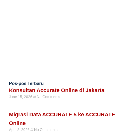
Pos-pos Terbaru
Konsultan Accurate Online di Jakarta
June 15, 2026
No Comments
Read More »
Migrasi Data ACCURATE 5 ke ACCURATE
Online
April 8, 2026
No Comments