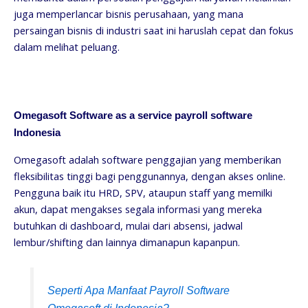
juga memperlancar bisnis perusahaan, yang mana
persaingan bisnis di industri saat ini haruslah cepat dan fokus
dalam melihat peluang.
Omegasoft Software as a service payroll software
Indonesia
Omegasoft adalah software penggajian yang memberikan
fleksibilitas tinggi bagi penggunannya, dengan akses online.
Pengguna baik itu HRD, SPV, ataupun staff yang memilki
akun, dapat mengakses segala informasi yang mereka
butuhkan di dashboard, mulai dari absensi, jadwal
lembur/shifting dan lainnya dimanapun kapanpun.
Seperti Apa Manfaat Payroll Software