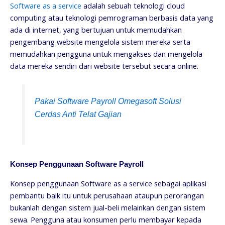
Software as a service
adalah sebuah teknologi cloud
computing atau teknologi pemrograman berbasis data yang
ada di internet, yang bertujuan untuk memudahkan
pengembang website mengelola sistem mereka serta
memudahkan pengguna untuk mengakses dan mengelola
data mereka sendiri dari website tersebut secara online.
Pakai Software Payroll Omegasoft Solusi
Cerdas Anti Telat Gajian
Konsep Penggunaan Software Payroll
Konsep penggunaan Software as a service sebagai aplikasi
pembantu baik itu untuk perusahaan ataupun perorangan
bukanlah dengan sistem jual-beli melainkan dengan sistem
sewa. Pengguna atau konsumen perlu membayar kepada