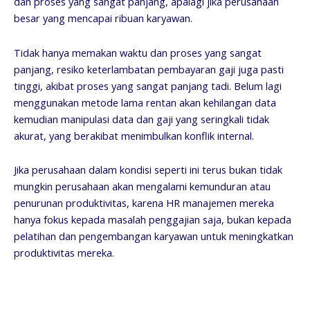
dan proses yang sangat panjang, apalagi jika perusahaan
besar yang mencapai ribuan karyawan.
Tidak hanya memakan waktu dan proses yang sangat
panjang, resiko keterlambatan pembayaran gaji juga pasti
tinggi, akibat proses yang sangat panjang tadi. Belum lagi
menggunakan metode lama rentan akan kehilangan data
kemudian manipulasi data dan gaji yang seringkali tidak
akurat, yang berakibat menimbulkan konflik internal.
Jika perusahaan dalam kondisi seperti ini terus bukan tidak
mungkin perusahaan akan mengalami kemunduran atau
penurunan produktivitas, karena HR manajemen mereka
hanya fokus kepada masalah penggajian saja, bukan kepada
pelatihan dan pengembangan karyawan untuk meningkatkan
produktivitas mereka.