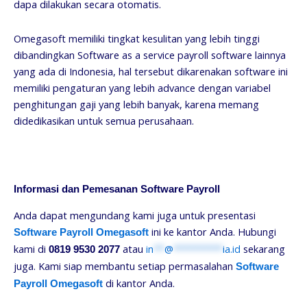
dapa dilakukan secara otomatis.
Omegasoft memiliki tingkat kesulitan yang lebih tinggi
dibandingkan Software as a service payroll software lainnya
yang ada di Indonesia, hal tersebut dikarenakan software ini
memiliki pengaturan yang lebih advance dengan variabel
penghitungan gaji yang lebih banyak, karena memang
didedikasikan untuk semua perusahaan.
Informasi dan Pemesanan Software Payroll
Anda dapat mengundang kami juga untuk presentasi
ini ke kantor Anda. Hubungi
Software Payroll Omegasoft
kami di
atau
in
**
@
*********
ia.id
sekarang
0819 9530 2077
juga. Kami siap membantu setiap permasalahan
Software
di kantor Anda.
Payroll Omegasoft