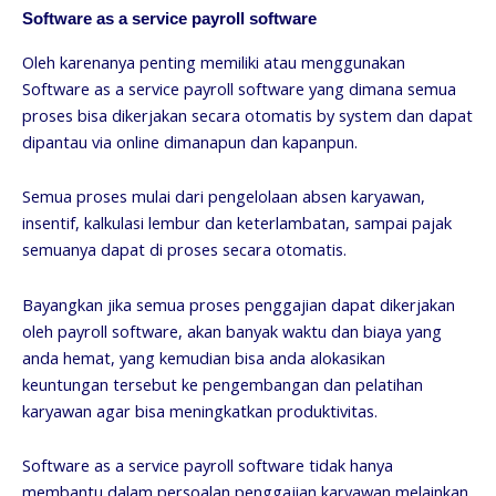
Software as a service payroll software
Oleh karenanya penting memiliki atau menggunakan
Software as a service payroll software yang dimana semua
proses bisa dikerjakan secara otomatis by system dan dapat
dipantau via online dimanapun dan kapanpun.
Semua proses mulai dari pengelolaan absen karyawan,
insentif, kalkulasi lembur dan keterlambatan, sampai pajak
semuanya dapat di proses secara otomatis.
Bayangkan jika semua proses penggajian dapat dikerjakan
oleh payroll software, akan banyak waktu dan biaya yang
anda hemat, yang kemudian bisa anda alokasikan
keuntungan tersebut ke pengembangan dan pelatihan
karyawan agar bisa meningkatkan produktivitas.
Software as a service payroll software tidak hanya
membantu dalam persoalan penggajian karyawan melainkan