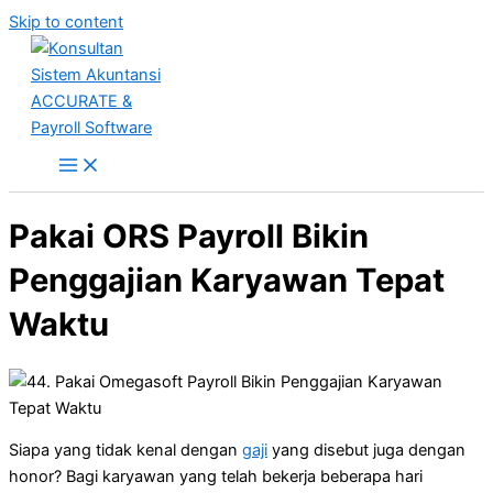
Skip to content
Pakai ORS Payroll Bikin
Penggajian Karyawan Tepat
Waktu
Siapa yang tidak kenal dengan
gaji
yang disebut juga dengan
honor? Bagi karyawan yang telah bekerja beberapa hari