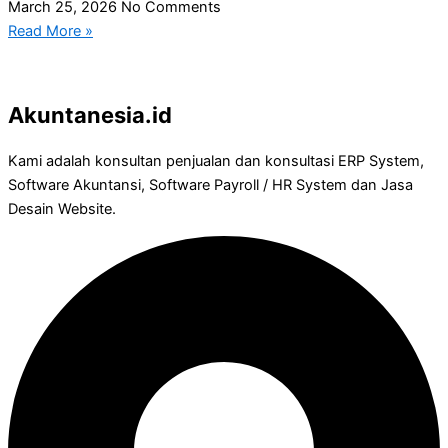
March 25, 2026
No Comments
Read More »
Akuntanesia.id
Kami adalah konsultan penjualan dan konsultasi ERP System,
Software Akuntansi, Software Payroll / HR System dan Jasa
Desain Website.