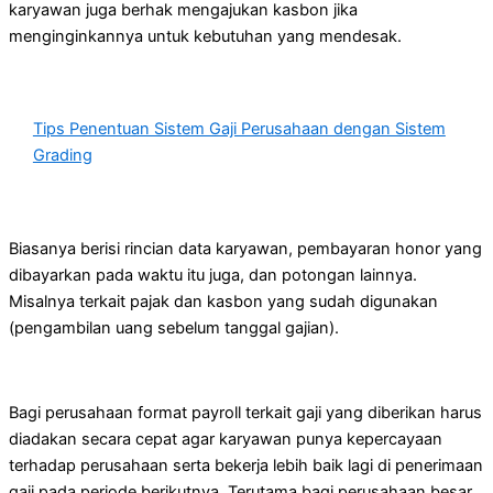
karyawan juga berhak mengajukan kasbon jika
menginginkannya untuk kebutuhan yang mendesak.
Tips Penentuan Sistem Gaji Perusahaan dengan Sistem
Grading
Biasanya berisi rincian data karyawan, pembayaran honor yang
dibayarkan pada waktu itu juga, dan potongan lainnya.
Misalnya terkait pajak dan kasbon yang sudah digunakan
(pengambilan uang sebelum tanggal gajian).
Bagi perusahaan format payroll terkait gaji yang diberikan harus
diadakan secara cepat agar karyawan punya kepercayaan
terhadap perusahaan serta bekerja lebih baik lagi di penerimaan
gaji pada periode berikutnya. Terutama bagi perusahaan besar