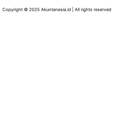
Copyright © 2025 Akuntanesia.id | All rights reserved