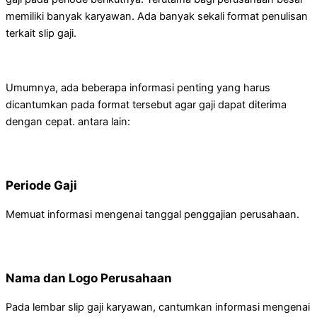
memiliki banyak karyawan. Ada banyak sekali format penulisan
terkait slip gaji.
Umumnya, ada beberapa informasi penting yang harus
dicantumkan pada format tersebut agar gaji dapat diterima
dengan cepat. antara lain:
Periode Gaji
Memuat informasi mengenai tanggal penggajian perusahaan.
Nama dan Logo Perusahaan
Pada lembar slip gaji karyawan, cantumkan informasi mengenai