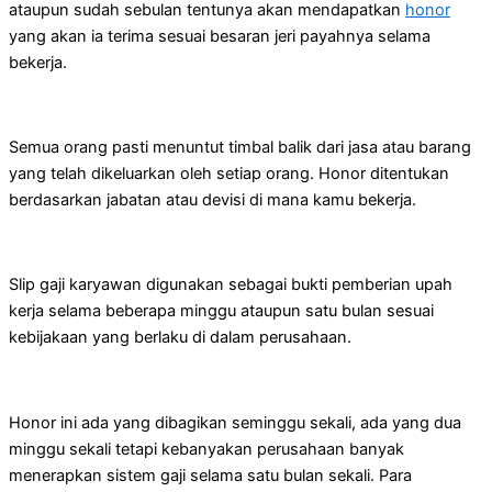
ataupun sudah sebulan tentunya akan mendapatkan
honor
yang akan ia terima sesuai besaran jeri payahnya selama
bekerja.
Semua orang pasti menuntut timbal balik dari jasa atau barang
yang telah dikeluarkan oleh setiap orang. Honor ditentukan
berdasarkan jabatan atau devisi di mana kamu bekerja.
Slip gaji karyawan digunakan sebagai bukti pemberian upah
kerja selama beberapa minggu ataupun satu bulan sesuai
kebijakaan yang berlaku di dalam perusahaan.
Honor ini ada yang dibagikan seminggu sekali, ada yang dua
minggu sekali tetapi kebanyakan perusahaan banyak
menerapkan sistem gaji selama satu bulan sekali. Para