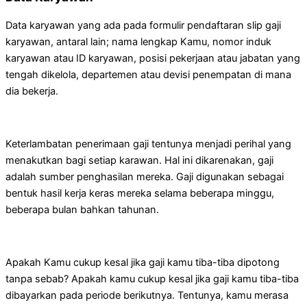
Data karyawan yang ada pada formulir pendaftaran slip gaji
karyawan, antaral lain; nama lengkap Kamu, nomor induk
karyawan atau ID karyawan, posisi pekerjaan atau jabatan yang
tengah dikelola, departemen atau devisi penempatan di mana
dia bekerja.
Keterlambatan penerimaan gaji tentunya menjadi perihal yang
menakutkan bagi setiap karawan. Hal ini dikarenakan, gaji
adalah sumber penghasilan mereka. Gaji digunakan sebagai
bentuk hasil kerja keras mereka selama beberapa minggu,
beberapa bulan bahkan tahunan.
Apakah Kamu cukup kesal jika gaji kamu tiba-tiba dipotong
tanpa sebab? Apakah kamu cukup kesal jika gaji kamu tiba-tiba
dibayarkan pada periode berikutnya. Tentunya, kamu merasa