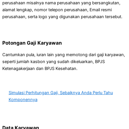
perusahaan misalnya nama perusahaan yang bersangkutan,
alamat lengkap, nomor telepon perusahaan, Email resmi
perusahaan, serta logo yang digunakan perusahaan tersebut.
Potongan Gaji Karyawan
Cantumkan pula, iuran lain yang memotong dari gaji karyawan,
seperti jumlah kasbon yang sudah dikeluarkan, BPJS
Ketenagakerjaan dan BPJS Kesehatan.
Simulasi Perhitungan Gaji, Sebaiknya Anda Perlu Tahu
Komponennya
Data Karyawan