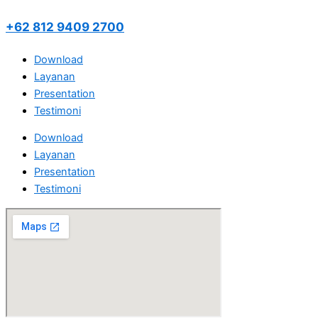
+62 812 9409 2700
Download
Layanan
Presentation
Testimoni
Download
Layanan
Presentation
Testimoni