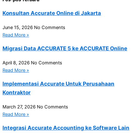
Konsultan Accurate Online di Jakarta
June 15, 2026
No Comments
Read More »
Migrasi Data ACCURATE 5 ke ACCURATE Online
April 8, 2026
No Comments
Read More »
Implementasi Accurate Untuk Perusahaan
Kontraktor
March 27, 2026
No Comments
Read More »
Integrasi Accurate Accounting ke Software Lain