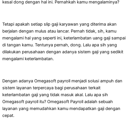
kesal dong dengan hal ini. Pernahkah kamu mengalaminya?
Tetapi apakah setiap slip gaji karyawan yang diterima akan
berjalan dengan mulus atau lancar. Pernah tidak, sih, kamu
mengalami hal yang seperti ini, keterlambatan uang gaji sampai
di tangan kamu. Tentunya pernah, dong. Lalu apa sih yang
dilakukan perusahaan dengan adanya sistem gaji yang sedikit
mengalami keterlambatan.
Dengan adanya Omegasoft payroll menjadi solusi ampuh dan
sistem layanan terpercaya bagi perusahaan terkait
keterlambatan gaji yang tidak masuk akal. Lalu apa sih
Omegasoft payroll itu? Omegasoft Payroll adalah sebuah
layanan yang memudahkan kamu mendapatkan gaji dengan
cepat.