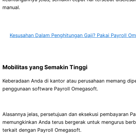
manual.
Kesusahan Dalam Penghitungan Gaji? Pakai Payroll Om
Mobilitas yang Semakin Tinggi
Keberadaan Anda di kantor atau perusahaan memang diperl
penggunaan software Payroll Omegasoft.
Alasannya jelas, persetujuan dan eksekusi pembayaran Pay
memungkinkan Anda terus bergerak untuk mengurus berbag
terkait dengan Payroll Omegasoft.