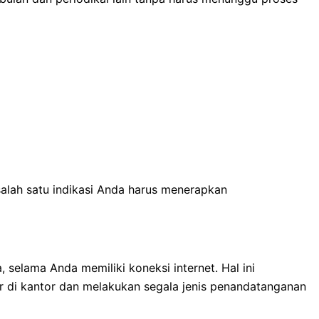
salah satu indikasi Anda harus menerapkan
selama Anda memiliki koneksi internet. Hal ini
r di kantor dan melakukan segala jenis penandatanganan