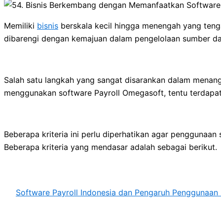
Memiliki
bisnis
berskala kecil hingga menengah yang teng
dibarengi dengan kemajuan dalam pengelolaan sumber da
Salah satu langkah yang sangat disarankan dalam menan
menggunakan software Payroll Omegasoft, tentu terdapat 
Beberapa kriteria ini perlu diperhatikan agar penggunaan
Beberapa kriteria yang mendasar adalah sebagai berikut.
Software Payroll Indonesia dan Pengaruh Penggunaan