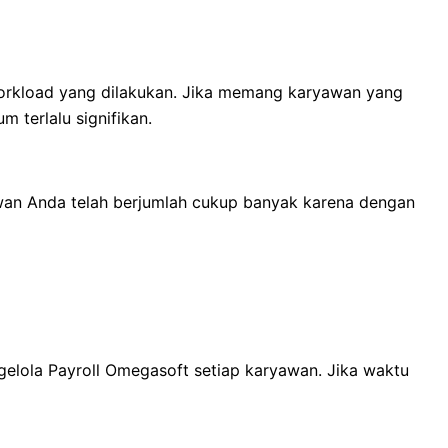
orkload yang dilakukan. Jika memang karyawan yang
 terlalu signifikan.
wan Anda telah berjumlah cukup banyak karena dengan
gelola Payroll Omegasoft setiap karyawan. Jika waktu