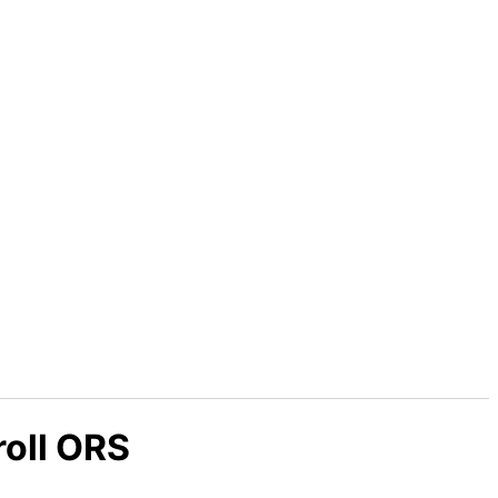
oll ORS