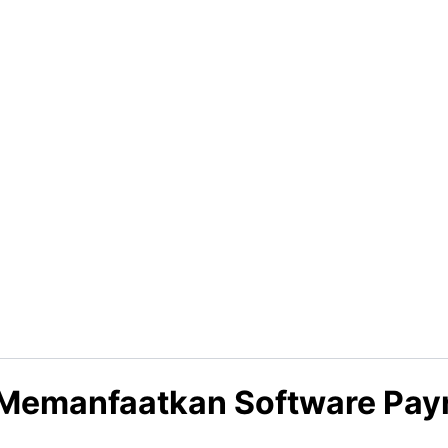
Memanfaatkan Software Payr