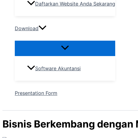
Daftarkan Website Anda Sekarang
Download
Software Akuntansi
Presentation Form
Bisnis Berkembang dengan 