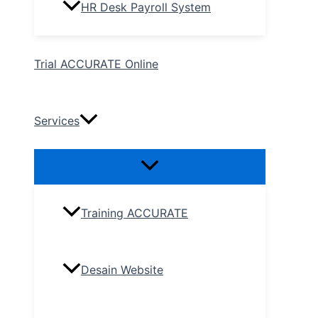
HR Desk Payroll System
Trial ACCURATE Online
Services
Training ACCURATE
Desain Website