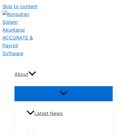
Skip to content
About
Latest News