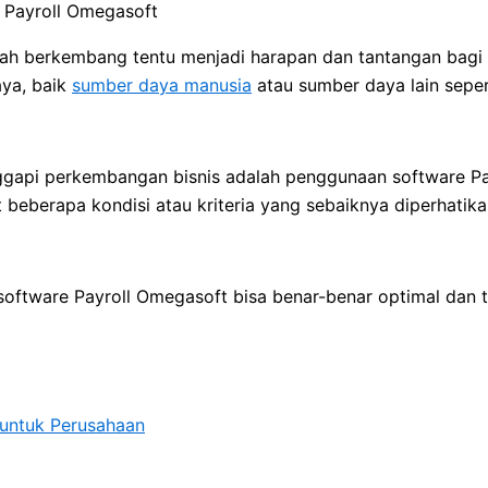
ah berkembang tentu menjadi harapan dan tantangan bagi 
ya, baik
sumber daya manusia
atau sumber daya lain seper
ggapi perkembangan bisnis adalah penggunaan software P
beberapa kondisi atau kriteria yang sebaiknya diperhatika
 software Payroll Omegasoft bisa benar-benar optimal dan t
 untuk Perusahaan