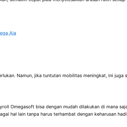
ega Aja
ukan. Namun, jika tuntutan mobilitas meningkat, ini juga 
roll Omegasoft bisa dengan mudah dilakukan di mana saja, 
ai hal lain tanpa harus terhambat dengan keharusan hadi