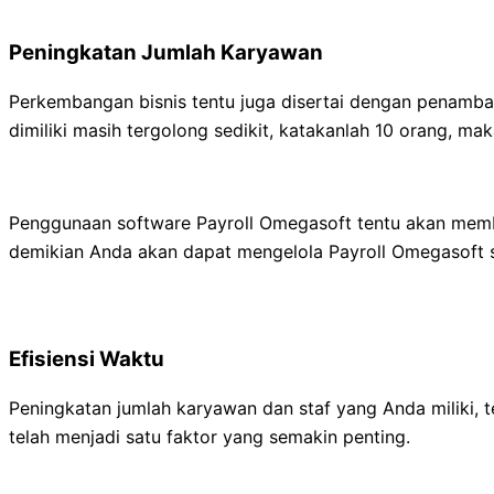
Peningkatan Jumlah Karyawan
Perkembangan bisnis tentu juga disertai dengan penamb
dimiliki masih tergolong sedikit, katakanlah 10 orang, m
Penggunaan software Payroll Omegasoft tentu akan memb
demikian Anda akan dapat mengelola Payroll Omegasoft s
Efisiensi Waktu
Peningkatan jumlah karyawan dan staf yang Anda miliki, 
telah menjadi satu faktor yang semakin penting.