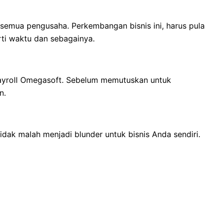
semua pengusaha. Perkembangan bisnis ini, harus pula
ti waktu dan sebagainya.
ayroll Omegasoft. Sebelum memutuskan untuk
n.
idak malah menjadi blunder untuk bisnis Anda sendiri.