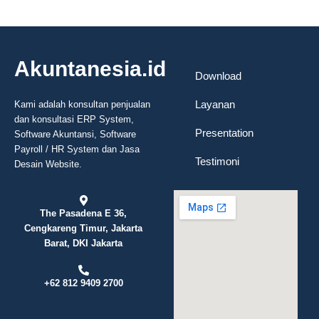
Akuntanesia.id
Download
Layanan
Kami adalah konsultan penjualan
dan konsultasi ERP System,
Presentation
Software Akuntansi, Software
Payroll / HR System dan Jasa
Testimoni
Desain Website.
The Pasadena E 36,
Cengkareng Timur, Jakarta
Barat, DKI Jakarta
+62 812 9409 2700