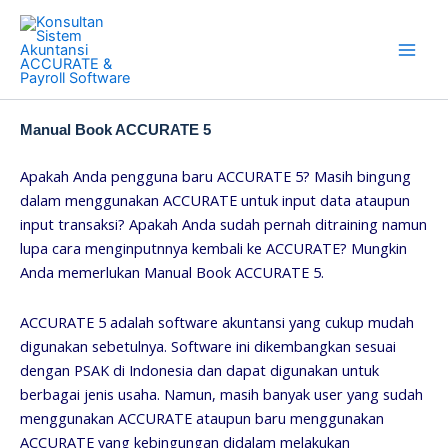
Skip
to
content
Manual Book ACCURATE 5
Apakah Anda pengguna baru ACCURATE 5? Masih bingung
dalam menggunakan ACCURATE untuk input data ataupun
input transaksi? Apakah Anda sudah pernah ditraining namun
lupa cara menginputnnya kembali ke ACCURATE? Mungkin
Anda memerlukan Manual Book ACCURATE 5.
ACCURATE 5 adalah software akuntansi yang cukup mudah
digunakan sebetulnya. Software ini dikembangkan sesuai
dengan PSAK di Indonesia dan dapat digunakan untuk
berbagai jenis usaha. Namun, masih banyak user yang sudah
menggunakan ACCURATE ataupun baru menggunakan
ACCURATE yang kebingungan didalam melakukan