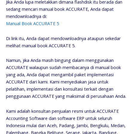
Jika Anda lupa meletakkan dimana flashdisk itu berada dan
sedang mencari manual book ACCURATE, Anda dapat
mendownloadnya di:
Manual Book ACCURATE 5
Di link itu, Anda dapat mendownloadnya ataupun sekedar
melihat manual book ACCURATE 5.
Namun, jika Anda masih bingung dalam menggunakan
ACCURATE walaupun sudah membacanya di manual book
yang ada, Anda dapat mengambil paket implementasi
ACCURATE dari kami. Kami menyediakan jasa untuk
pelatihan, implementasi dan konsultasi terkait dengan
penggunaan ACCURATE yang maksimal di perusahaan Anda.
Kami adalah konsultan penjualan resmi untuk ACCURATE
Accounting Software dan software ERP untuk seluruh
Indonesia mulai dari Aceh, Padang, Jambi, Bengkulu, Medan,
Palembang, Bangka Belitung, Serang, Jakarta, Bandung,