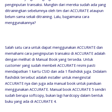
penginputan transaksi. Mungkin dari mereka sudah ada yang
ditrainingkan sebelumnya oleh tim dari ACCURATE ataupun
belum sama sekali ditraining. Lalu, bagaimana cara
menggunakannya?
Salah satu cara untuk dapat menggunakan ACCURATE dan
memahami cara penginputan transaksi di ACCURATE adalah
dengan melihat di Manual Book yang tersedia. Untuk
customer yang sudah membeli ACCURATE resmi pasti
mendapatkan 1 kartu CSID dan ada 1 flashdisk juga. Didalam
flashdisk tersebut adalah installer untuk menginstal
ACCURATE nya dan juga ada manual book untuk panduan
menggunakan ACCURATE. Manual book ACCURATE 5 sendiri
sudah berupa softcopy, bukan lagi hardcopy dalam bentuk
buku yang ada di ACCURATE 4.