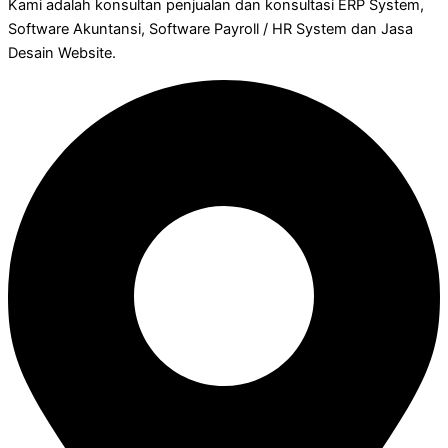
Kami adalah konsultan penjualan dan konsultasi ERP System,
Software Akuntansi, Software Payroll / HR System dan Jasa
Desain Website.