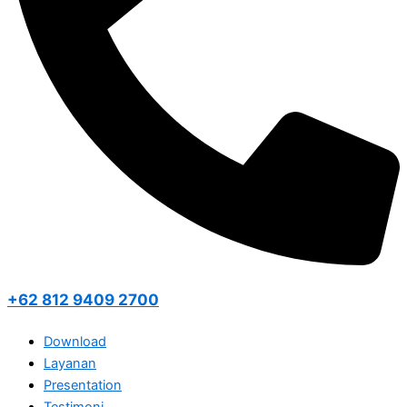
+62 812 9409 2700
Download
Layanan
Presentation
Testimoni