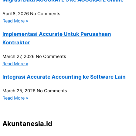
April 8, 2026
No Comments
Read More »
Implementasi Accurate Untuk Perusahaan
Kontraktor
March 27, 2026
No Comments
Read More »
Integrasi Accurate Accounting ke Software Lain
March 25, 2026
No Comments
Read More »
Akuntanesia.id