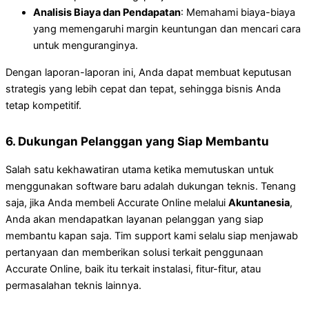
Analisis Biaya dan Pendapatan
: Memahami biaya-biaya
yang memengaruhi margin keuntungan dan mencari cara
untuk menguranginya.
Dengan laporan-laporan ini, Anda dapat membuat keputusan
strategis yang lebih cepat dan tepat, sehingga bisnis Anda
tetap kompetitif.
6.
Dukungan Pelanggan yang Siap Membantu
Salah satu kekhawatiran utama ketika memutuskan untuk
menggunakan software baru adalah dukungan teknis. Tenang
saja, jika Anda membeli Accurate Online melalui
Akuntanesia
,
Anda akan mendapatkan layanan pelanggan yang siap
membantu kapan saja. Tim support kami selalu siap menjawab
pertanyaan dan memberikan solusi terkait penggunaan
Accurate Online, baik itu terkait instalasi, fitur-fitur, atau
permasalahan teknis lainnya.