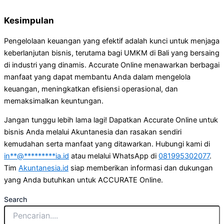
Kesimpulan
Pengelolaan keuangan yang efektif adalah kunci untuk menjaga
keberlanjutan bisnis, terutama bagi UMKM di Bali yang bersaing
di industri yang dinamis. Accurate Online menawarkan berbagai
manfaat yang dapat membantu Anda dalam mengelola
keuangan, meningkatkan efisiensi operasional, dan
memaksimalkan keuntungan.
Jangan tunggu lebih lama lagi! Dapatkan Accurate Online untuk
bisnis Anda melalui Akuntanesia dan rasakan sendiri
kemudahan serta manfaat yang ditawarkan. Hubungi kami di
in
**
@
*********
ia.id
atau melalui WhatsApp di
081995302077
.
Tim
Akuntanesia.id
siap memberikan informasi dan dukungan
yang Anda butuhkan untuk ACCURATE Online.
Search