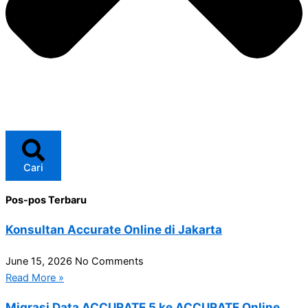
Cari
Pos-pos Terbaru
Konsultan Accurate Online di Jakarta
June 15, 2026
No Comments
Read More »
Migrasi Data ACCURATE 5 ke ACCURATE Online