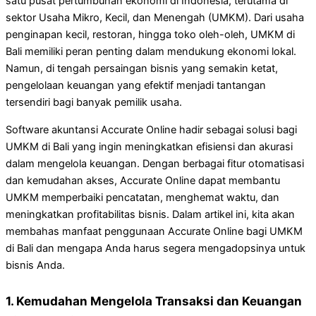
satu pusat pertumbuhan ekonomi di Indonesia, terutama di
sektor Usaha Mikro, Kecil, dan Menengah (UMKM). Dari usaha
penginapan kecil, restoran, hingga toko oleh-oleh, UMKM di
Bali memiliki peran penting dalam mendukung ekonomi lokal.
Namun, di tengah persaingan bisnis yang semakin ketat,
pengelolaan keuangan yang efektif menjadi tantangan
tersendiri bagi banyak pemilik usaha.
Software akuntansi Accurate Online hadir sebagai solusi bagi
UMKM di Bali yang ingin meningkatkan efisiensi dan akurasi
dalam mengelola keuangan. Dengan berbagai fitur otomatisasi
dan kemudahan akses, Accurate Online dapat membantu
UMKM memperbaiki pencatatan, menghemat waktu, dan
meningkatkan profitabilitas bisnis. Dalam artikel ini, kita akan
membahas manfaat penggunaan Accurate Online bagi UMKM
di Bali dan mengapa Anda harus segera mengadopsinya untuk
bisnis Anda.
1.
Kemudahan Mengelola Transaksi dan Keuangan