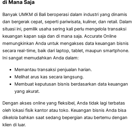
di Mana Saja
Banyak UMKM di Bali beroperasi dalam industri yang dinamis
dan bergerak cepat, seperti pariwisata, kuliner, dan retail. Dalam
situasi ini, pemilik usaha sering kali perlu mengelola transaksi
keuangan kapan saja dan di mana saja. Accurate Online
memungkinkan Anda untuk mengakses data keuangan bisnis
secara real-time, baik dari laptop, tablet, maupun smartphone.
Ini sangat memudahkan Anda dalam:
Memantau transaksi penjualan harian.
Melihat arus kas secara langsung.
Membuat keputusan bisnis berdasarkan data keuangan
yang akurat.
Dengan akses online yang fleksibel, Anda tidak lagi terbatas
oleh lokasi fisik kantor atau toko. Keuangan bisnis Anda bisa
dikelola bahkan saat sedang bepergian atau bertemu dengan
klien di luar.