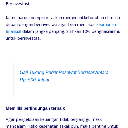
Berinvestasi
Kamu harus memprioritaskan memenuhi kebutuhan di masa
depan dengan berinvestasi agar bisa mencapai
keamanan
finansial
dalam jangka panjang. Sisihkan 10% penghasilanmu
untuk berinvestasi.
Gaji Tukang Parkir Pesawat Berkisar Antara
Rp. 500 Jutaan
Memiliki perlindungan terbaik
Agar pengelolaan keuangan tidak terganggu meski
mengalami risiko kesehatan sekali pun, maka penting untuk