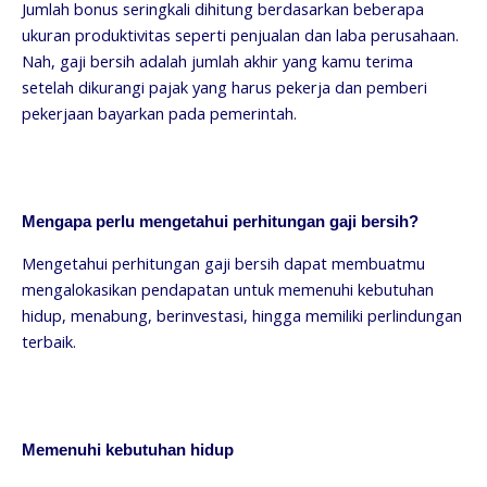
Jumlah bonus seringkali dihitung berdasarkan beberapa
ukuran produktivitas seperti penjualan dan laba perusahaan.
Nah, gaji bersih adalah jumlah akhir yang kamu terima
setelah dikurangi pajak yang harus pekerja dan pemberi
pekerjaan bayarkan pada pemerintah.
Mengapa perlu mengetahui perhitungan gaji bersih?
Mengetahui perhitungan gaji bersih dapat membuatmu
mengalokasikan pendapatan untuk memenuhi kebutuhan
hidup, menabung, berinvestasi, hingga memiliki perlindungan
terbaik.
Memenuhi kebutuhan hidup