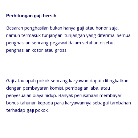
Perhitungan gaji bersih
Besaran penghasilan bukan hanya gaji atau honor saja,
namun termasuk tunjangan-tunjangan yang diterima. Semua
penghasilan seorang pegawai dalam setahun disebut
penghasilan kotor atau gross.
Gaji atau upah pokok seorang karyawan dapat ditingkatkan
dengan pembayaran komisi, pembagian laba, atau
penyesuaian biaya hidup. Banyak perusahaan membayar
bonus tahunan kepada para karyawannya sebagai tambahan
terhadap gaji pokok.