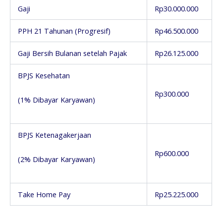
Gaji
Rp30.000.000
PPH 21 Tahunan (Progresif)
Rp46.500.000
Gaji Bersih Bulanan setelah Pajak
Rp26.125.000
BPJS Kesehatan
Rp300.000
(1% Dibayar Karyawan)
BPJS Ketenagakerjaan
Rp600.000
(2% Dibayar Karyawan)
Take Home Pay
Rp25.225.000