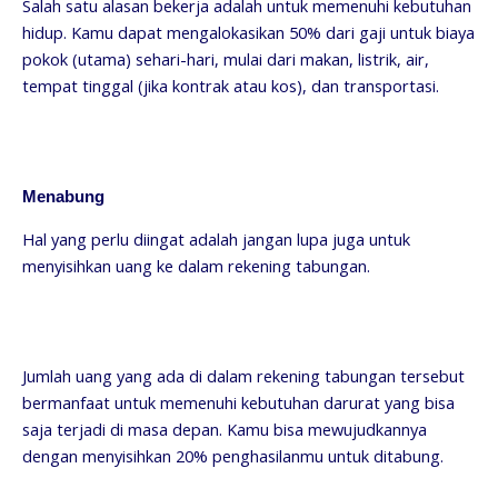
Salah satu alasan bekerja adalah untuk memenuhi kebutuhan
hidup. Kamu dapat mengalokasikan 50% dari gaji untuk biaya
pokok (utama) sehari-hari, mulai dari makan, listrik, air,
tempat tinggal (jika kontrak atau kos), dan transportasi.
Menabung
Hal yang perlu diingat adalah jangan lupa juga untuk
menyisihkan uang ke dalam rekening tabungan.
Jumlah uang yang ada di dalam rekening tabungan tersebut
bermanfaat untuk memenuhi kebutuhan darurat yang bisa
saja terjadi di masa depan. Kamu bisa mewujudkannya
dengan menyisihkan 20% penghasilanmu untuk ditabung.