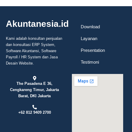
Akuntanesia.id
Download
Layanan
Kami adalah konsultan penjualan
dan konsultasi ERP System,
Presentation
Software Akuntansi, Software
Payroll / HR System dan Jasa
Testimoni
Desain Website.
The Pasadena E 36,
Cengkareng Timur, Jakarta
Barat, DKI Jakarta
+62 812 9409 2700