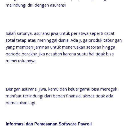
melindungi diri dengan asuransi.
Salah satunya, asuransi jiwa untuk peristiwa seperti cacat
total tetap atau meninggal dunia. Ada juga produk tabungan
yang memberi jaminan untuk meneruskan setoran hingga
periode berakhir jika nasabah karena suatu hal tidak bisa
meneruskannya.
Dengan asuransi jiwa, kamu dan keluargamu bisa mereguk
manfaat terlindungi dari beban finansial akibat tidak ada
pemasukan lagi.
Informasi dan Pemesanan Software Payroll