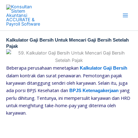
Skip
to
content
Kalkulator Gaji Bersih Untuk Mencari Gaji Bersih Setelah
Pajak
Beberapa perusahaan menetapkan
Kalkulator Gaji Bersih
dalam kontrak dan surat penawaran. Pemotongan pajak
karyawan ditanggung sendiri oleh karyawan. Selain itu, juga
ada porsi BPJS Kesehatan dan
yang
BPJS Ketenagakerjaan
perlu dihitung. Tentunya, ini mempersulit karyawan dan HRD
untuk menghitung take-home-pay yang diterima oleh
karyawan.