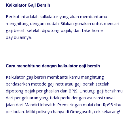
Kalkulator Gaji Bersih
Berikut ini adalah kalkulator yang akan membantumu
menghitung dengan mudah. Silakan gunakan untuk mencari
gaji bersih setelah dipotong pajak, dan take-home-
pay bulannya.
Cara menghitung dengan kalkulator gaji bersih
Kalkulator gaji bersih membantu kamu menghitung
berdasarkan metode gaji nett atau gaji bersih setelah
dipotong pajak penghasilan dan BPJS. Lindungi gaji bersihmu
dari pengeluaran yang tidak perlu dengan asuransi rawat
jalan dari Mandiri Inhealth. Premi ringan mulai dari Rp95 ribu
per bulan. Miliki polisnya hanya di Omegasoft, cek sekarang!