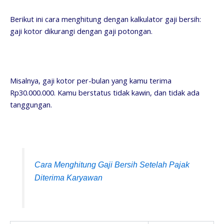
Berikut ini cara menghitung dengan kalkulator gaji bersih:
gaji kotor dikurangi dengan gaji potongan.
Misalnya, gaji kotor per-bulan yang kamu terima
Rp30.000.000. Kamu berstatus tidak kawin, dan tidak ada
tanggungan.
Cara Menghitung Gaji Bersih Setelah Pajak
Diterima Karyawan