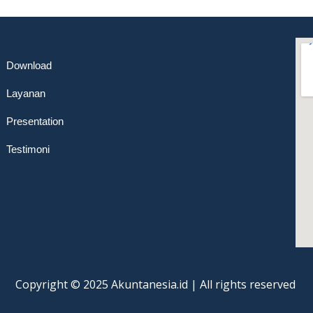
Download
Layanan
Presentation
Testimoni
Copyright © 2025 Akuntanesia.id | All rights reserved