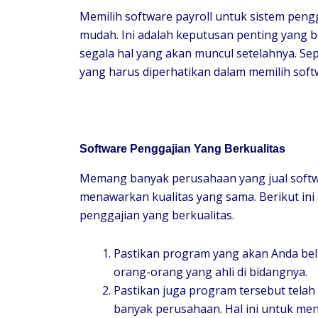
Memilih software payroll untuk sistem pe
mudah. Ini adalah keputusan penting yang
segala hal yang akan muncul setelahnya. Sepe
yang harus diperhatikan dalam memilih softw
Software Penggajian Yang Berkualitas
Memang banyak perusahaan yang jual softwa
menawarkan kualitas yang sama. Berikut ini
penggajian yang berkualitas.
Pastikan program yang akan Anda beli
orang-orang yang ahli di bidangnya.
Pastikan juga program tersebut telah
banyak perusahaan. Hal ini untuk men