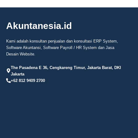
Akuntanesia.id
Kami adalah konsultan penjualan dan konsultasi ERP System,
Software Akuntansi, Software Payroll / HR System dan Jasa
Desain Website.
The Pasadena E 36, Cengkareng Timur, Jakarta Barat, DKI
Jakarta
+62 812 9409 2700