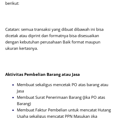
berikut:
Catatan: semua transaksi yang dibuat dibawah ini bisa
dicetak atau diprint dan formatnya bisa disesuaikan
dengan kebutuhan perusahaan Baik format maupun
ukuran kertasnya.
Aktivitas Pembelian Barang atau Jasa
Membuat sekaligus mencetak PO atas barang atau
Jasa
Membuat Surat Penerimaan Barang (Jika PO atas
Barang)
Membuat Faktur Pembelian untuk mencatat Hutang
Usaha sekaligus mencatat PPN Masukan jika