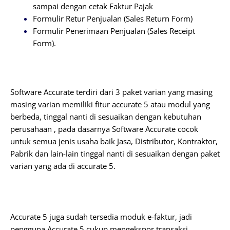
sampai dengan cetak Faktur Pajak
Formulir Retur Penjualan (Sales Return Form)
Formulir Penerimaan Penjualan (Sales Receipt
Form).
Software Accurate terdiri dari 3 paket varian yang masing
masing varian memiliki fitur accurate 5 atau modul yang
berbeda, tinggal nanti di sesuaikan dengan kebutuhan
perusahaan , pada dasarnya Software Accurate cocok
untuk semua jenis usaha baik Jasa, Distributor, Kontraktor,
Pabrik dan lain-lain tinggal nanti di sesuaikan dengan paket
varian yang ada di accurate 5.
Accurate 5 juga sudah tersedia moduk e-faktur, jadi
pengguna Accurate 5 cukup mengekspor transaksi