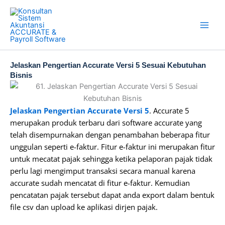
Skip
to
content
Jelaskan Pengertian Accurate Versi 5 Sesuai Kebutuhan
Bisnis
Jelaskan Pengertian Accurate Versi 5
. Accurate 5
merupakan produk terbaru dari software accurate yang
telah disempurnakan dengan penambahan beberapa fitur
unggulan seperti e-faktur. Fitur e-faktur ini merupakan fitur
untuk mecatat pajak sehingga ketika pelaporan pajak tidak
perlu lagi mengimput transaksi secara manual karena
accurate sudah mencatat di fitur e-faktur. Kemudian
pencatatan pajak tersebut dapat anda export dalam bentuk
file csv dan upload ke aplikasi dirjen pajak.