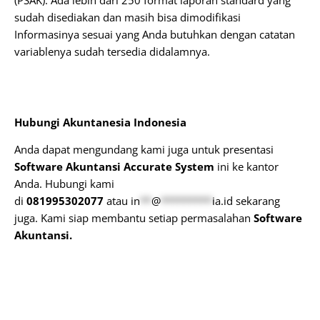
sudah disediakan dan masih bisa dimodifikasi
Informasinya sesuai yang Anda butuhkan dengan catatan
variablenya sudah tersedia didalamnya.
Hubungi Akuntanesia Indonesia
Anda dapat mengundang kami juga untuk presentasi
Software Akuntansi Accurate System
ini ke kantor
Anda. Hubungi kami
di
081995302077
atau
in
**
@
*********
ia.id
sekarang
juga. Kami siap membantu setiap permasalahan
Software
Akuntansi.