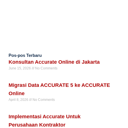
Pos-pos Terbaru
Konsultan Accurate Online di Jakarta
June 15, 2026
No Comments
Read More »
Migrasi Data ACCURATE 5 ke ACCURATE
Online
April 8, 2026
No Comments
Read More »
Implementasi Accurate Untuk
Perusahaan Kontraktor