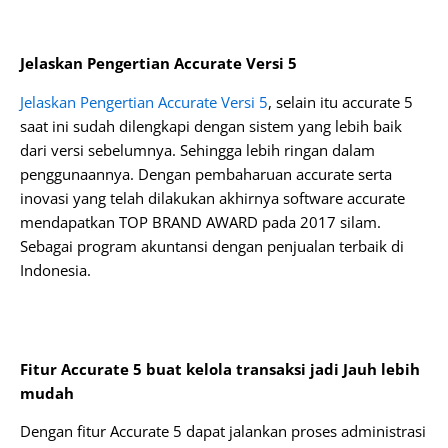
Jelaskan Pengertian Accurate Versi 5
Jelaskan Pengertian Accurate Versi 5
, selain itu accurate 5
saat ini sudah dilengkapi dengan sistem yang lebih baik
dari versi sebelumnya. Sehingga lebih ringan dalam
penggunaannya. Dengan pembaharuan accurate serta
inovasi yang telah dilakukan akhirnya software accurate
mendapatkan TOP BRAND AWARD pada 2017 silam.
Sebagai program akuntansi dengan penjualan terbaik di
Indonesia.
Fitur Accurate 5 buat kelola transaksi jadi Jauh lebih
mudah
Dengan fitur Accurate 5 dapat jalankan proses administrasi