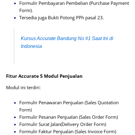
Formulir Pembayaran Pembelian (Purchase Payment
Form).
Tersedia juga Bukti Potong PPh pasal 23.
Kursus Accurate Bandung No #1 Saat Ini di
Indonesia
Fitur Accurate 5 Modul Penjualan
Modul ini terdiri:
Formulir Penawaran Penjualan (Sales Quotation
Form)
Formulir Pesanan Penjualan (Sales Order Form)
Formulir Surat Jalan(Delivery Order Form)
Formulir Faktur Penjualan (Sales Invoice Form)