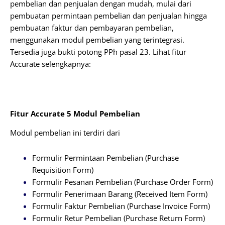
pembelian dan penjualan dengan mudah, mulai dari
pembuatan permintaan pembelian dan penjualan hingga
pembuatan faktur dan pembayaran pembelian,
menggunakan modul pembelian yang terintegrasi.
Tersedia juga bukti potong PPh pasal 23. Lihat fitur
Accurate selengkapnya:
Fitur Accurate 5 Modul Pembelian
Modul pembelian ini terdiri dari
Formulir Permintaan Pembelian (Purchase
Requisition Form)
Formulir Pesanan Pembelian (Purchase Order Form)
Formulir Penerimaan Barang (Received Item Form)
Formulir Faktur Pembelian (Purchase Invoice Form)
Formulir Retur Pembelian (Purchase Return Form)