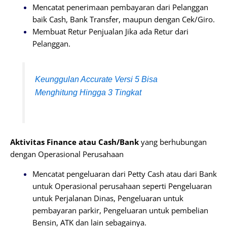
Mencatat penerimaan pembayaran dari Pelanggan
baik Cash, Bank Transfer, maupun dengan Cek/Giro.
Membuat Retur Penjualan Jika ada Retur dari
Pelanggan.
Keunggulan Accurate Versi 5 Bisa
Menghitung Hingga 3 Tingkat
Aktivitas Finance atau Cash/Bank
yang berhubungan
dengan Operasional Perusahaan
Mencatat pengeluaran dari Petty Cash atau dari Bank
untuk Operasional perusahaan seperti Pengeluaran
untuk Perjalanan Dinas, Pengeluaran untuk
pembayaran parkir, Pengeluaran untuk pembelian
Bensin, ATK dan lain sebagainya.