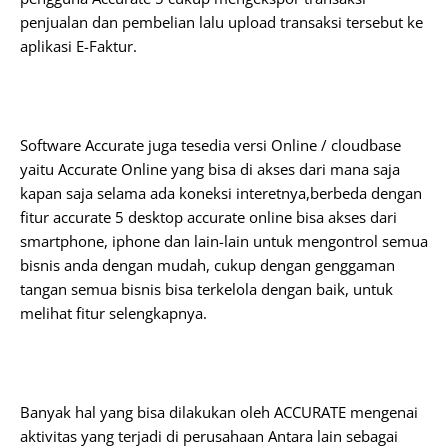
penjualan dan pembelian lalu upload transaksi tersebut ke
aplikasi E-Faktur.
Software Accurate juga tesedia versi Online / cloudbase
yaitu Accurate Online yang bisa di akses dari mana saja
kapan saja selama ada koneksi interetnya,berbeda dengan
fitur accurate 5 desktop accurate online bisa akses dari
smartphone, iphone dan lain-lain untuk mengontrol semua
bisnis anda dengan mudah, cukup dengan genggaman
tangan semua bisnis bisa terkelola dengan baik, untuk
melihat fitur selengkapnya.
Banyak hal yang bisa dilakukan oleh ACCURATE mengenai
aktivitas yang terjadi di perusahaan Antara lain sebagai