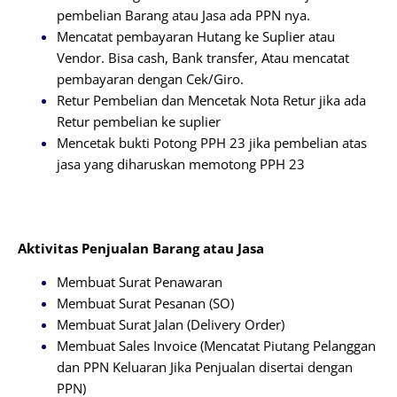
pembelian Barang atau Jasa ada PPN nya.
Mencatat pembayaran Hutang ke Suplier atau
Vendor. Bisa cash, Bank transfer, Atau mencatat
pembayaran dengan Cek/Giro.
Retur Pembelian dan Mencetak Nota Retur jika ada
Retur pembelian ke suplier
Mencetak bukti Potong PPH 23 jika pembelian atas
jasa yang diharuskan memotong PPH 23
Aktivitas Penjualan Barang atau Jasa
Membuat Surat Penawaran
Membuat Surat Pesanan (SO)
Membuat Surat Jalan (Delivery Order)
Membuat Sales Invoice (Mencatat Piutang Pelanggan
dan PPN Keluaran Jika Penjualan disertai dengan
PPN)