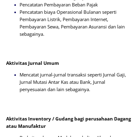
Pencatatan Pembayaran Beban Pajak
Pencatatan biaya Operasional Bulanan seperti
Pembayaran Listrik, Pembayaran Internet,
Pembayaran Sewa, Pembayaran Asuransi dan lain
sebagainya.
Aktivitas Jurnal Umum
Mencatat jurnal-jurnal transaksi seperti Jurnal Gaji,
Jurnal Mutasi Antar Kas atau Bank, Jurnal
penyesuaian dan lain sebagainya.
Aktivitas Inventory / Gudang bagi perusahaan Dagang
atau Manufaktur