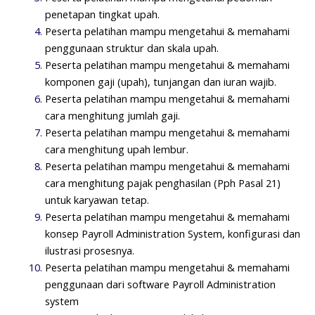
penetapan tingkat upah.
Peserta pelatihan mampu mengetahui & memahami
penggunaan struktur dan skala upah.
Peserta pelatihan mampu mengetahui & memahami
komponen gaji (upah), tunjangan dan iuran wajib.
Peserta pelatihan mampu mengetahui & memahami
cara menghitung jumlah gaji.
Peserta pelatihan mampu mengetahui & memahami
cara menghitung upah lembur.
Peserta pelatihan mampu mengetahui & memahami
cara menghitung pajak penghasilan (Pph Pasal 21)
untuk karyawan tetap.
Peserta pelatihan mampu mengetahui & memahami
konsep Payroll Administration System, konfigurasi dan
ilustrasi prosesnya.
Peserta pelatihan mampu mengetahui & memahami
penggunaan dari software Payroll Administration
system