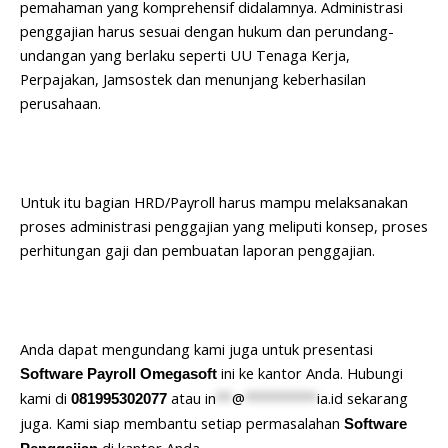
pemahaman yang komprehensif didalamnya. Administrasi
penggajian harus sesuai dengan hukum dan perundang-
undangan yang berlaku seperti UU Tenaga Kerja,
Perpajakan, Jamsostek dan menunjang keberhasilan
perusahaan.
Untuk itu bagian HRD/Payroll harus mampu melaksanakan
proses administrasi penggajian yang meliputi konsep, proses
perhitungan gaji dan pembuatan laporan penggajian.
Anda dapat mengundang kami juga untuk presentasi
ini ke kantor Anda. Hubungi
Software Payroll Omegasoft
kami di
atau
in
**
@
*********
ia.id
sekarang
081995302077
juga. Kami siap membantu setiap permasalahan
Software
di kantor Anda.