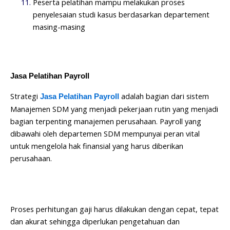
Peserta pelatihan mampu melakukan proses
penyelesaian studi kasus berdasarkan departement
masing-masing
Jasa Pelatihan Payroll
Strategi
adalah bagian dari sistem
Jasa Pelatihan Payroll
Manajemen SDM yang menjadi pekerjaan rutin yang menjadi
bagian terpenting manajemen perusahaan. Payroll yang
dibawahi oleh departemen SDM mempunyai peran vital
untuk mengelola hak finansial yang harus diberikan
perusahaan.
Proses perhitungan gaji harus dilakukan dengan cepat, tepat
dan akurat sehingga diperlukan pengetahuan dan