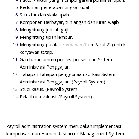
Pedoman penetapan tingkat upah.
Struktur dan skala upah
Komponen Berbayar, tunjangan dan iuran wajib.
Menghitung jumlah gaji.
Menghitung upah lembur.
Menghitung pajak terjemahan (Pph Pasal 21) untuk
karyawan tetap.
Gambaran umum proses-proses dari Sistem
Administrasi Penggajian.
Tahapan-tahapan penggunaan aplikasi Sistem
Administrasi Penggajian. (Payroll System)
Studi kasus. (Payroll System)
Pelatihan evaluasi. (Payroll System)
Payroll administration system merupakan implementasi
kompensasi dari Human Resources Management System.