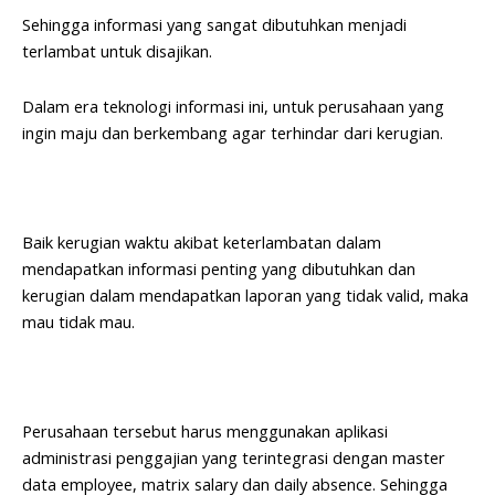
Sehingga informasi yang sangat dibutuhkan menjadi
terlambat untuk disajikan.
Dalam era teknologi informasi ini, untuk perusahaan yang
ingin maju dan berkembang agar terhindar dari kerugian.
Baik kerugian waktu akibat keterlambatan dalam
mendapatkan informasi penting yang dibutuhkan dan
kerugian dalam mendapatkan laporan yang tidak valid, maka
mau tidak mau.
Perusahaan tersebut harus menggunakan aplikasi
administrasi penggajian yang terintegrasi dengan master
data employee, matrix salary dan daily absence. Sehingga