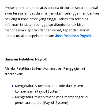
Proses perhitungan di atas apabila dilakukan secara manual
akan terasa lambat dan menjemukan, sehingga memberikan
peluang human error yang tinggi. Dalam era teknologi
informasi ini sistem penggajian dituntut untuk bisa
menghasilkan laporan dengan cepat, tepat dan akurat.
Semua itu akan dipelajari dalam
.
Jasa Pelatihan Payroll
Sasaran
Pelatihan Payroll
Melalui Pelatihan Sistem Administrasi Penggajian ini
diharapkan:
Mengetahui & Resolusi, metode dan sistem
kompensasi. (Payroll System)
Mengetahui faktor-faktor yang mempengaruhi
penentuan upah. (Payroll System)