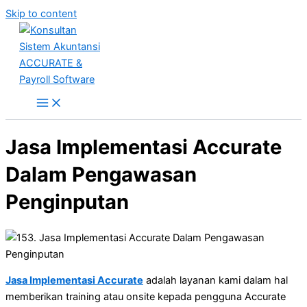
Skip to content
Jasa Implementasi Accurate
Dalam Pengawasan
Penginputan
Jasa Implementasi Accurate
adalah layanan kami dalam hal
memberikan training atau onsite kepada pengguna Accurate