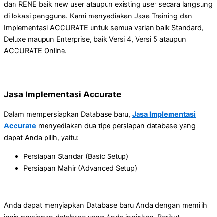
dan RENE baik new user ataupun existing user secara langsung
di lokasi pengguna. Kami menyediakan Jasa Training dan
Implementasi ACCURATE untuk semua varian baik Standard,
Deluxe maupun Enterprise, baik Versi 4, Versi 5 ataupun
ACCURATE Online.
Jasa Implementasi Accurate
Dalam mempersiapkan Database baru,
Jasa Implementasi
Accurate
menyediakan dua tipe persiapan database yang
dapat Anda pilih, yaitu:
Persiapan Standar (Basic Setup)
Persiapan Mahir (Advanced Setup)
Anda dapat menyiapkan Database baru Anda dengan memilih