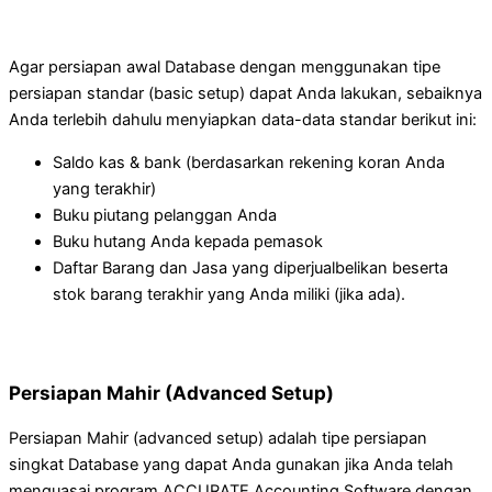
Agar persiapan awal Database dengan menggunakan tipe
persiapan standar (basic setup) dapat Anda lakukan, sebaiknya
Anda terlebih dahulu menyiapkan data-data standar berikut ini:
Saldo kas & bank (berdasarkan rekening koran Anda
yang terakhir)
Buku piutang pelanggan Anda
Buku hutang Anda kepada pemasok
Daftar Barang dan Jasa yang diperjualbelikan beserta
stok barang terakhir yang Anda miliki (jika ada).
Persiapan Mahir (Advanced Setup)
Persiapan Mahir (advanced setup) adalah tipe persiapan
singkat Database yang dapat Anda gunakan jika Anda telah
menguasai program ACCURATE Accounting Software dengan