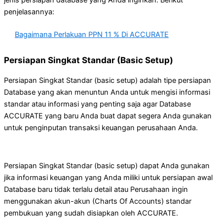
jenis persiapan database yang Anda inginkan. Berikut
penjelasannya:
Bagaimana Perlakuan PPN 11 % Di ACCURATE
Persiapan Singkat Standar (Basic Setup)
Persiapan Singkat Standar (basic setup) adalah tipe persiapan
Database yang akan menuntun Anda untuk mengisi informasi
standar atau informasi yang penting saja agar Database
ACCURATE yang baru Anda buat dapat segera Anda gunakan
untuk penginputan transaksi keuangan perusahaan Anda.
Persiapan Singkat Standar (basic setup) dapat Anda gunakan
jika informasi keuangan yang Anda miliki untuk persiapan awal
Database baru tidak terlalu detail atau Perusahaan ingin
menggunakan akun-akun (Charts Of Accounts) standar
pembukuan yang sudah disiapkan oleh ACCURATE.