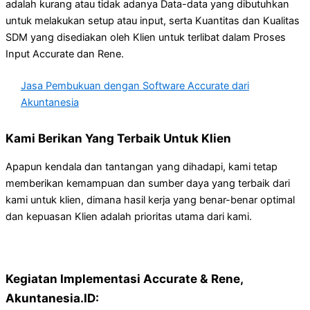
adalah kurang atau tidak adanya Data-data yang dibutuhkan
untuk melakukan setup atau input, serta Kuantitas dan Kualitas
SDM yang disediakan oleh Klien untuk terlibat dalam Proses
Input Accurate dan Rene.
Jasa Pembukuan dengan Software Accurate dari
Akuntanesia
Kami Berikan Yang Terbaik Untuk Klien
Apapun kendala dan tantangan yang dihadapi, kami tetap
memberikan kemampuan dan sumber daya yang terbaik dari
kami untuk klien, dimana hasil kerja yang benar-benar optimal
dan kepuasan Klien adalah prioritas utama dari kami.
Kegiatan Implementasi Accurate & Rene,
Akuntanesia.ID: