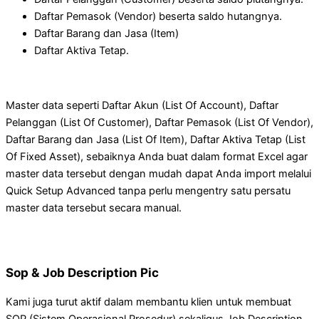
Daftar Pemasok (Vendor) beserta saldo hutangnya.
Daftar Barang dan Jasa (Item)
Daftar Aktiva Tetap.
Master data seperti Daftar Akun (List Of Account), Daftar
Pelanggan (List Of Customer), Daftar Pemasok (List Of Vendor),
Daftar Barang dan Jasa (List Of Item), Daftar Aktiva Tetap (List
Of Fixed Asset), sebaiknya Anda buat dalam format Excel agar
master data tersebut dengan mudah dapat Anda import melalui
Quick Setup Advanced tanpa perlu mengentry satu persatu
master data tersebut secara manual.
Sop & Job Description Pic
Kami juga turut aktif dalam membantu klien untuk membuat
SOP (Sistem Operasional Prosedur) sekaligus Job Description