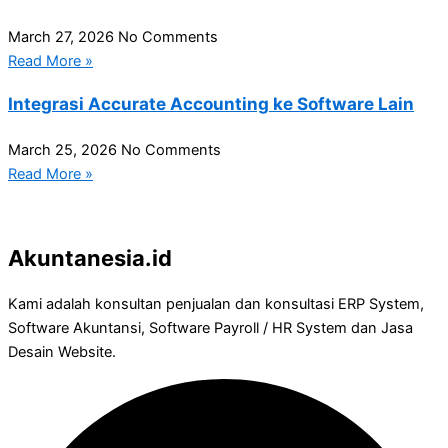
March 27, 2026
No Comments
Read More »
Integrasi Accurate Accounting ke Software Lain
March 25, 2026
No Comments
Read More »
Akuntanesia.id
Kami adalah konsultan penjualan dan konsultasi ERP System,
Software Akuntansi, Software Payroll / HR System dan Jasa
Desain Website.