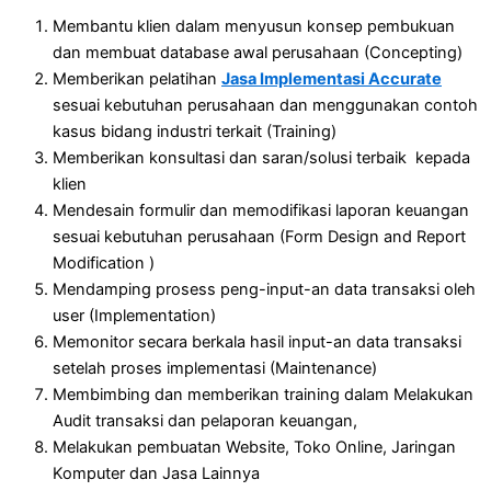
Membantu klien dalam menyusun konsep pembukuan
dan membuat database awal perusahaan (Concepting)
Memberikan pelatihan
Jasa Implementasi Accurate
sesuai kebutuhan perusahaan dan menggunakan contoh
kasus bidang industri terkait (Training)
Memberikan konsultasi dan saran/solusi terbaik kepada
klien
Mendesain formulir dan memodifikasi laporan keuangan
sesuai kebutuhan perusahaan (Form Design and Report
Modification )
Mendamping prosess peng-input-an data transaksi oleh
user (Implementation)
Memonitor secara berkala hasil input-an data transaksi
setelah proses implementasi (Maintenance)
Membimbing dan memberikan training dalam Melakukan
Audit transaksi dan pelaporan keuangan,
Melakukan pembuatan Website, Toko Online, Jaringan
Komputer dan Jasa Lainnya