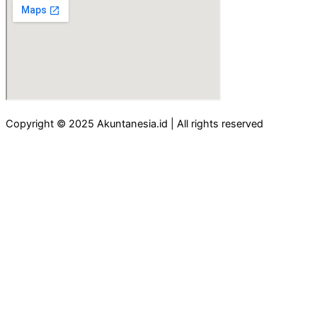
Copyright © 2025 Akuntanesia.id | All rights reserved