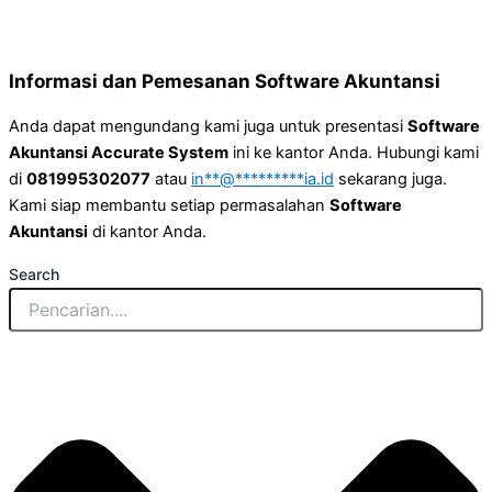
Informasi dan Pemesanan Software Akuntansi
Anda dapat mengundang kami juga untuk presentasi
Software
Akuntansi Accurate System
ini ke kantor Anda. Hubungi kami
di
081995302077
atau
in
**
@
*********
ia.id
sekarang juga.
Kami siap membantu setiap permasalahan
Software
Akuntansi
di kantor Anda.
Search