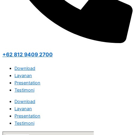
+62 812 9409 2700
Download
Layanan
Presentation
Testimoni
Download
Layanan
Presentation
Testimoni