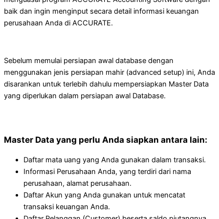
baik dan ingin menginput secara detail informasi keuangan
perusahaan Anda di ACCURATE.
Sebelum memulai persiapan awal database dengan
menggunakan jenis persiapan mahir (advanced setup) ini, Anda
disarankan untuk terlebih dahulu mempersiapkan Master Data
yang diperlukan dalam persiapan awal Database.
Master Data yang perlu Anda siapkan antara lain:
Daftar mata uang yang Anda gunakan dalam transaksi.
Informasi Perusahaan Anda, yang terdiri dari nama
perusahaan, alamat perusahaan.
Daftar Akun yang Anda gunakan untuk mencatat
transaksi keuangan Anda.
Daftar Pelanggan (Customer) beserta saldo piutangnya.