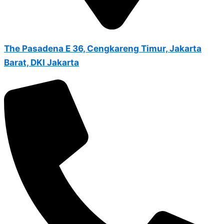
The Pasadena E 36, Cengkareng Timur, Jakarta
Barat, DKI Jakarta