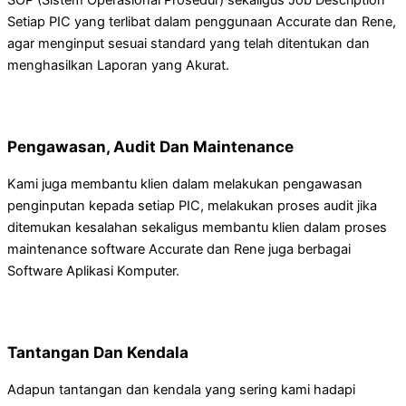
Setiap PIC yang terlibat dalam penggunaan Accurate dan Rene,
agar menginput sesuai standard yang telah ditentukan dan
menghasilkan Laporan yang Akurat.
Pengawasan, Audit Dan Maintenance
Kami juga membantu klien dalam melakukan pengawasan
penginputan kepada setiap PIC, melakukan proses audit jika
ditemukan kesalahan sekaligus membantu klien dalam proses
maintenance software Accurate dan Rene juga berbagai
Software Aplikasi Komputer.
Tantangan Dan Kendala
Adapun tantangan dan kendala yang sering kami hadapi