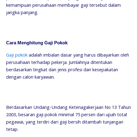
kemampuan perusahaan membayar gaji tersebut dalam
jangka panjang.
Cara Menghitung Gaji Pokok
Gaji pokok
adalah imbalan dasar yang harus dibayarkan oleh
perusahaan terhadap pekerja. Jumlahnya ditentukan
berdasarkan tingkat dan jenis profesi dan kesepakatan
dengan calon karyawan.
Berdasarkan Undang-Undang Ketenagakerjaan No 13 Tahun
2003, besaran gaji pokok minimal 75 persen dari upah total
pegawai, yang terdiri dari gaji bersih ditambah tunjangan
tetap.