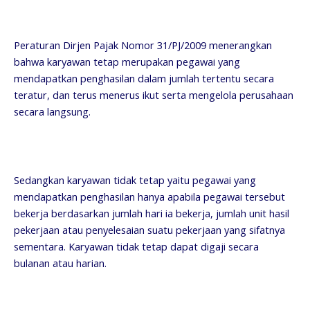
Peraturan Dirjen Pajak Nomor 31/PJ/2009 menerangkan
bahwa karyawan tetap merupakan pegawai yang
mendapatkan penghasilan dalam jumlah tertentu secara
teratur, dan terus menerus ikut serta mengelola perusahaan
secara langsung.
Sedangkan karyawan tidak tetap yaitu pegawai yang
mendapatkan penghasilan hanya apabila pegawai tersebut
bekerja berdasarkan jumlah hari ia bekerja, jumlah unit hasil
pekerjaan atau penyelesaian suatu pekerjaan yang sifatnya
sementara. Karyawan tidak tetap dapat digaji secara
bulanan atau harian.