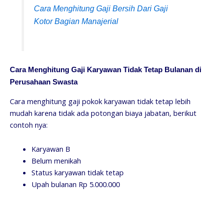
Cara Menghitung Gaji Bersih Dari Gaji
Kotor Bagian Manajerial
Cara Menghitung Gaji Karyawan Tidak Tetap Bulanan di
Perusahaan Swasta
Cara menghitung gaji pokok karyawan tidak tetap lebih
mudah karena tidak ada potongan biaya jabatan, berikut
contoh nya:
Karyawan B
Belum menikah
Status karyawan tidak tetap
Upah bulanan Rp 5.000.000