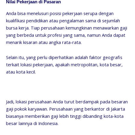
Nilai Pekerjaan di Pasaran
Anda bisa menelusuri posisi pekerjaan serupa dengan
kualifikasi pendidikan atau pengalaman sama di sejumlah
bursa kerja. Tiap perusahaan kemungkinan menawarkan gaji
yang berbeda untuk profesi yang sama, namun Anda dapat
menarik kisaran atau angka rata-rata.
Selain itu, yang perlu diperhatikan adalah faktor geografis
terkait lokasi pekerjaan, apakah metropolitan, kota besar,
atau kota kecil.
Jadi, lokasi perusahaan Anda turut berdampak pada besaran
gaji pokok karyawan. Perusahaan yang berkantor di Jakarta
biasanya memberikan gaji lebih tinggi dibanding kota-kota
besar lainnya di Indonesia.