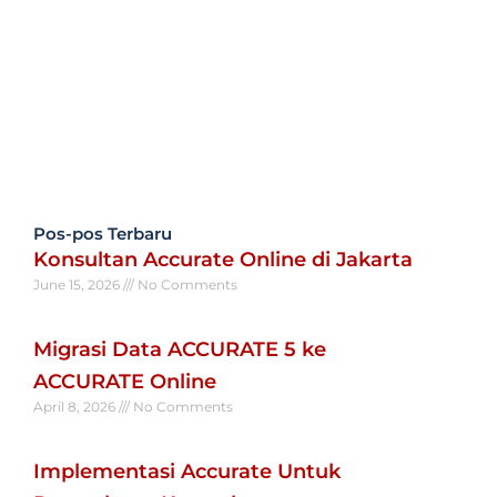
Pos-pos Terbaru
Konsultan Accurate Online di Jakarta
June 15, 2026
No Comments
Read More »
Migrasi Data ACCURATE 5 ke
ACCURATE Online
April 8, 2026
No Comments
Read More »
Implementasi Accurate Untuk