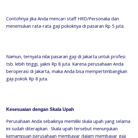
Contohnya jika Anda mencari staff HRD/Personalia dan
menemukan rata-rata gaji pokoknya di pasaran Rp 5 juta.
Namun, ternyata nilai pasaran gaji di Jakarta untuk profesi
tsb. lebih tinggi, yakni Rp 8 juta. Karena perusahaan Anda
beroperasi di Jakarta, maka Anda bisa mempertimbangkan
gaji pokok Rp 8 juta.
Kesesuaian dengan Skala Upah
Perusahaan Anda sebaiknya memiliki skala upah yang selama
ini sudah diterapkan. Skala upah tersebut menunjukan
kemampuan perusahaan membayar dalam membayar gaji