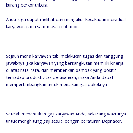
kurang berkontribusi.
Anda juga dapat melihat dan mengukur kecakapan individual
karyawan pada saat masa probation.
Sejauh mana karyawan tsb. melakukan tugas dan tanggung
jawabnya. Jika karyawan yang bersangkutan memiliki kinerja
di atas rata-rata, dan memberikan dampak yang positif
terhadap produktivitas perusahaan, maka Anda dapat
mempertimbangkan untuk menaikan gaji pokoknya.
Setelah menentukan gaji karyawan Anda, sekarang waktunya
untuk menghitung gaji sesuai dengan peraturan Depnaker.