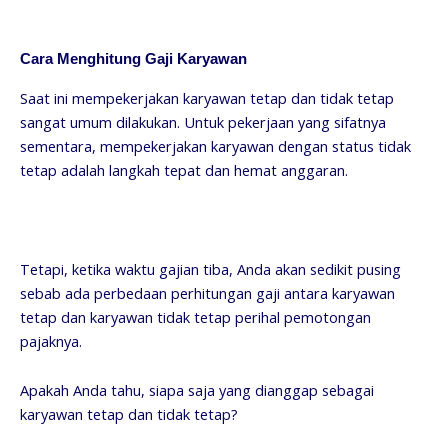
Cara Menghitung Gaji Karyawan
Saat ini mempekerjakan karyawan tetap dan tidak tetap
sangat umum dilakukan. Untuk pekerjaan yang sifatnya
sementara, mempekerjakan karyawan dengan status tidak
tetap adalah langkah tepat dan hemat anggaran.
Tetapi, ketika waktu gajian tiba, Anda akan sedikit pusing
sebab ada perbedaan perhitungan gaji antara karyawan
tetap dan karyawan tidak tetap perihal pemotongan
pajaknya.
Apakah Anda tahu, siapa saja yang dianggap sebagai
karyawan tetap dan tidak tetap?