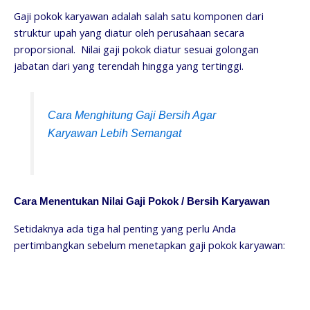
Gaji pokok karyawan adalah salah satu komponen dari
struktur upah yang diatur oleh perusahaan secara
proporsional. Nilai gaji pokok diatur sesuai golongan
jabatan dari yang terendah hingga yang tertinggi.
Cara Menghitung Gaji Bersih Agar
Karyawan Lebih Semangat
Cara Menentukan Nilai Gaji Pokok / Bersih Karyawan
Setidaknya ada tiga hal penting yang perlu Anda
pertimbangkan sebelum menetapkan gaji pokok karyawan: