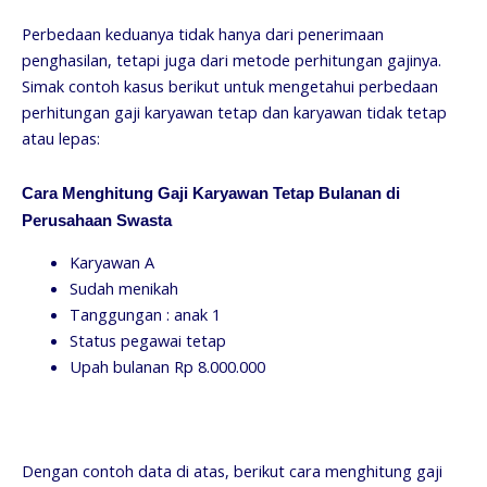
Perbedaan keduanya tidak hanya dari penerimaan
penghasilan, tetapi juga dari metode perhitungan gajinya.
Simak contoh kasus berikut untuk mengetahui perbedaan
perhitungan gaji karyawan tetap dan karyawan tidak tetap
atau lepas:
Cara Menghitung Gaji Karyawan Tetap Bulanan di
Perusahaan Swasta
Karyawan A
Sudah menikah
Tanggungan : anak 1
Status pegawai tetap
Upah bulanan Rp 8.000.000
Dengan contoh data di atas, berikut cara menghitung gaji