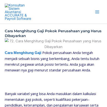
Skip
to
content
Cara Menghitung Gaji Pokok Perusahaan yang Harus
Dibayarkan
Pokok perusahaan Anda tengah
Cara Menghitung Gaji
menjadi sebuah bisnis yang berkembang, Anda tentu butuh
merekrut pegawai untuk posisi tertentu. Anda juga akan
menawari nya gaji menurut standar perusahaan Anda.
Banyak variabel yang bisa Anda masukkan dalam kalkulasi
menentukan gaji pokok, seperti kualifikasi pekerjaan–
pendidikan, keterampilan, dan pengalaman karyawan serta