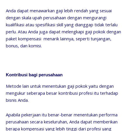
Anda dapat menawarkan gaji lebih rendah yang sesuai
dengan skala upah perusahaan dengan mengurangi
kualifikasi atau spesifikasi skill yang dianggap tidak terlalu
perlu. Atau Anda juga dapat melengkapi gaji pokok dengan
paket kompensasi menarik lainnya, seperti tunjangan,
bonus, dan komisi.
Kontribusi bagi perusahaan
Metode lain untuk menentukan gaji pokok yaitu dengan
mengukur seberapa besar kontribusi profesi itu terhadap
bisnis Anda.
Apabila pekerjaan itu benar-benar menentukan performa
perusahaan secara keseluruhan, Anda dapat memberikan
berapa kompensasi yang lebih tinggi dari profesi yang