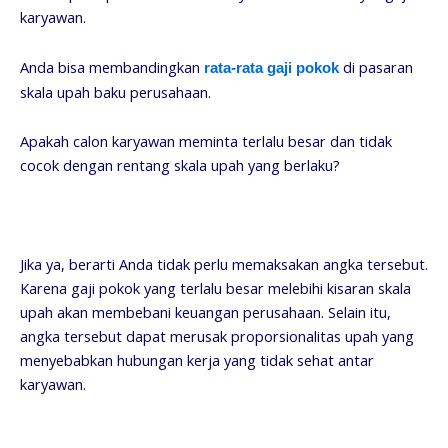
karyawan.
Anda bisa membandingkan
di pasaran
rata-rata gaji pokok
skala upah baku perusahaan.
Apakah calon karyawan meminta terlalu besar dan tidak
cocok dengan rentang skala upah yang berlaku?
Jika ya, berarti Anda tidak perlu memaksakan angka tersebut.
Karena gaji pokok yang terlalu besar melebihi kisaran skala
upah akan membebani keuangan perusahaan. Selain itu,
angka tersebut dapat merusak proporsionalitas upah yang
menyebabkan hubungan kerja yang tidak sehat antar
karyawan.