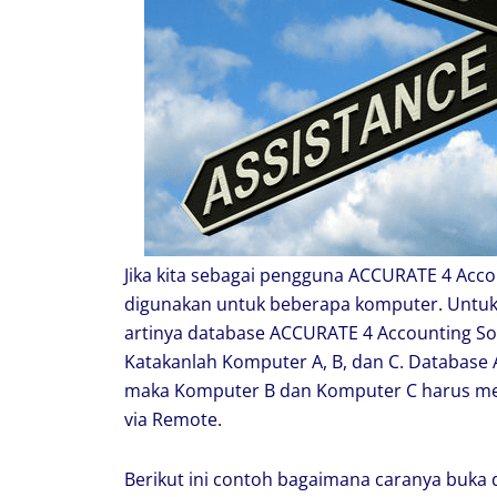
Jika kita sebagai pengguna ACCURATE 4 Accou
digunakan untuk beberapa komputer. Untuk
artinya database ACCURATE 4 Accounting Sof
Katakanlah Komputer A, B, dan C. Database
maka Komputer B dan Komputer C harus me
via Remote.
Berikut ini contoh bagaimana caranya buka