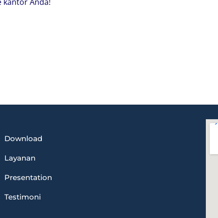
 kantor Anda!
Download
Layanan
Presentation
Testimoni