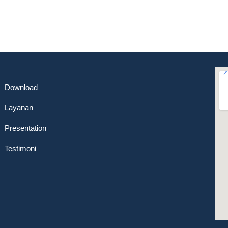
Download
Layanan
Presentation
Testimoni