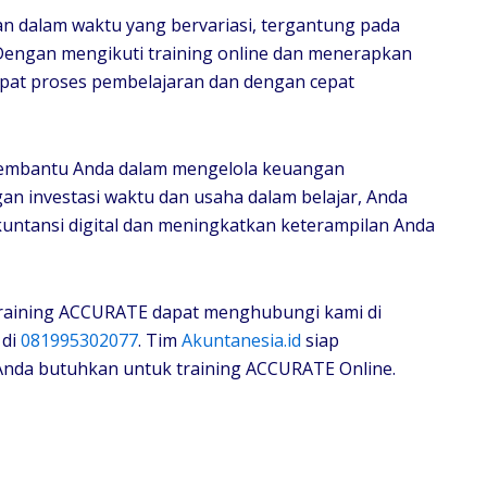
n dalam waktu yang bervariasi, tergantung pada
Dengan mengikuti training online dan menerapkan
epat proses pembelajaran dan dengan cepat
 membantu Anda dalam mengelola keuangan
an investasi waktu dan usaha dalam belajar, Anda
untansi digital dan meningkatkan keterampilan Anda
 training ACCURATE dapat menghubungi kami di
 di
081995302077
. Tim
Akuntanesia.id
siap
nda butuhkan untuk training ACCURATE Online.