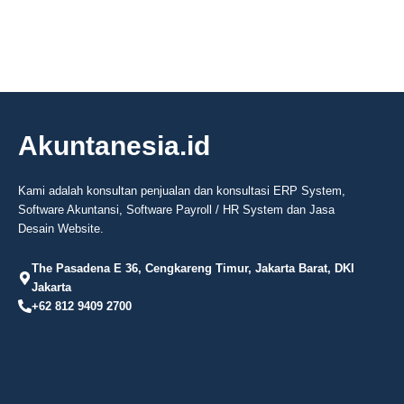
Akuntanesia.id
Kami adalah konsultan penjualan dan konsultasi ERP System,
Software Akuntansi, Software Payroll / HR System dan Jasa
Desain Website.
The Pasadena E 36, Cengkareng Timur, Jakarta Barat, DKI
Jakarta
+62 812 9409 2700