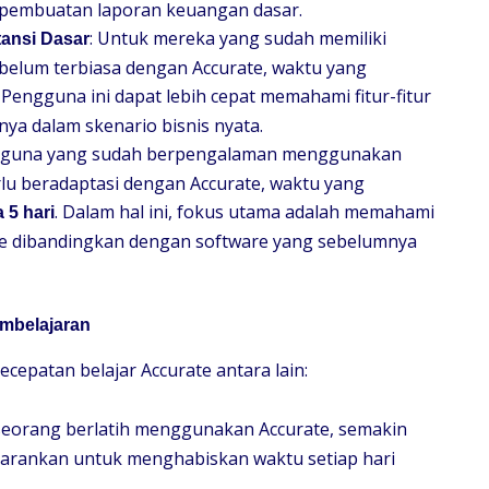
 pembuatan laporan keuangan dasar.
: Untuk mereka yang sudah memiliki
ansi Dasar
belum terbiasa dengan Accurate, waktu yang
. Pengguna ini dapat lebih cepat memahami fitur-fitur
ya dalam skenario bisnis nyata.
ngguna yang sudah berpengalaman menggunakan
rlu beradaptasi dengan Accurate, waktu yang
. Dalam hal ini, fokus utama adalah memahami
 5 hari
ate dibandingkan dengan software yang sebelumnya
mbelajaran
epatan belajar Accurate antara lain:
eseorang berlatih menggunakan Accurate, semakin
arankan untuk menghabiskan waktu setiap hari