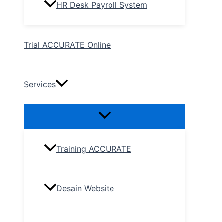
HR Desk Payroll System
Trial ACCURATE Online
Services
Training ACCURATE
Desain Website