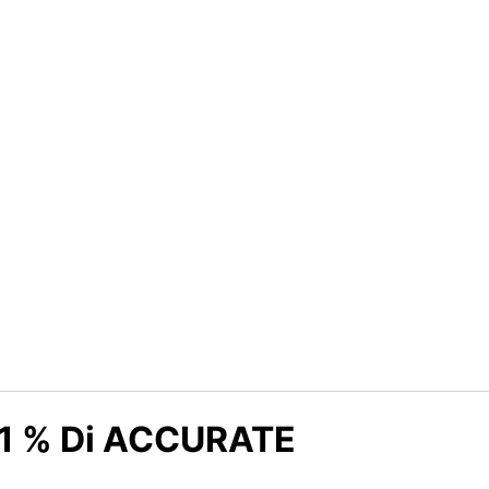
11 % Di ACCURATE