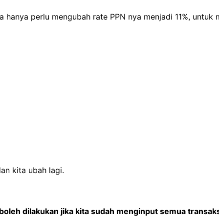
a hanya perlu mengubah rate PPN nya menjadi 11%, untuk
n kita ubah lagi.
 boleh dilakukan jika kita sudah menginput semua transaksi