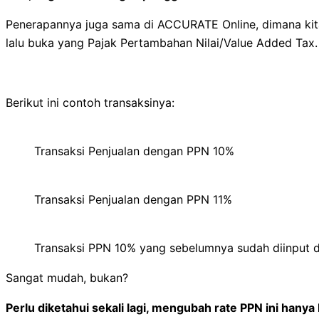
Penerapannya juga sama di ACCURATE Online, dimana kit
lalu buka yang Pajak Pertambahan Nilai/Value Added Tax.
Berikut ini contoh transaksinya:
Transaksi Penjualan dengan PPN 10%
Transaksi Penjualan dengan PPN 11%
Transaksi PPN 10% yang sebelumnya sudah diinput da
Sangat mudah, bukan?
Perlu diketahui sekali lagi, mengubah rate PPN ini hanya