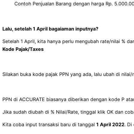
Contoh Penjualan Barang dengan harga Rp. 5.000.00
Lalu, setelah 1 April bagaiaman inputnya?
Setelah 1 April, kita hanya perlu mengubah rate/nilai %
Kode Pajak/Taxes
Silakan buka kode pajak PPN yang ada, lalu ubah di nilai/ra
PPN di ACCURATE biasanya diberikan dengan kode P atau 
Jika sudah diubah di % Nilai/Rate, tinggal klik OK dan cob
Kita coba input transaksi baru di tanggal
1 April 2022
. Di