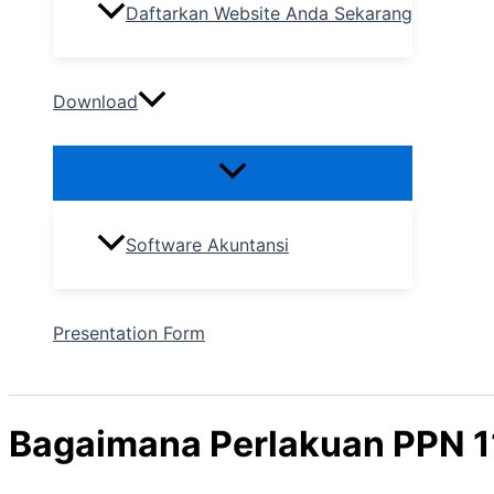
Daftarkan Website Anda Sekarang
Download
Software Akuntansi
Presentation Form
Bagaimana Perlakuan PPN 