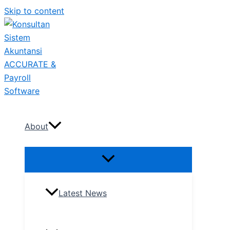
Skip to content
About
Latest News