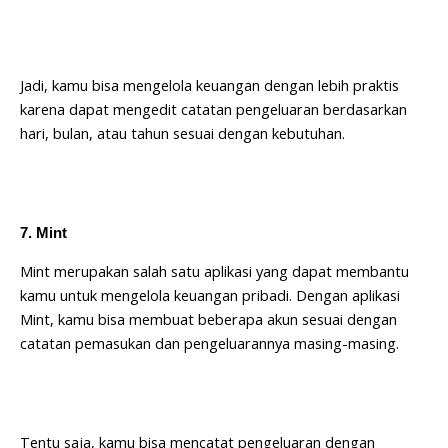
Jadi, kamu bisa mengelola keuangan dengan lebih praktis
karena dapat mengedit catatan pengeluaran berdasarkan
hari, bulan, atau tahun sesuai dengan kebutuhan.
7. Mint
Mint merupakan salah satu aplikasi yang dapat membantu
kamu untuk mengelola keuangan pribadi. Dengan aplikasi
Mint, kamu bisa membuat beberapa akun sesuai dengan
catatan pemasukan dan pengeluarannya masing-masing.
Tentu saja, kamu bisa mencatat pengeluaran dengan