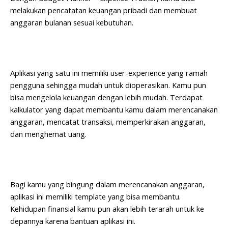
melakukan pencatatan keuangan pribadi dan membuat
anggaran bulanan sesuai kebutuhan.
Aplikasi yang satu ini memiliki user-experience yang ramah
pengguna sehingga mudah untuk dioperasikan. Kamu pun
bisa mengelola keuangan dengan lebih mudah. Terdapat
kalkulator yang dapat membantu kamu dalam merencanakan
anggaran, mencatat transaksi, memperkirakan anggaran,
dan menghemat uang.
Bagi kamu yang bingung dalam merencanakan anggaran,
aplikasi ini memiliki template yang bisa membantu.
Kehidupan finansial kamu pun akan lebih terarah untuk ke
depannya karena bantuan aplikasi ini.