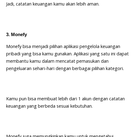
Jadi, catatan keuangan kamu akan lebih aman.
3. Monefy
Monefy bisa menjadi pilihan aplikasi pengelola keuangan
pribadi yang bisa kamu gunakan. Aplikasi yang satu ini dapat
membantu kamu dalam mencatat pemasukan dan
pengeluaran sehari-hari dengan berbagai pilihan kategori.
Kamu pun bisa membuat lebih dari 1 akun dengan catatan
keuangan yang berbeda sesuai kebutuhan.
Monefy juga memungkinkan kamu untuk mengetahui