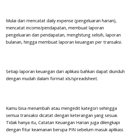
Mulai dari mencatat daily expense (pengeluaran harian),
mencatat income/pendapatan, membuat laporan
pengeluaran dan pendapatan, menghitung selisih, laporan
bulanan, hingga membuat laporan keuangan per transaksi.
Setiap laporan keuangan dari aplikasi bahkan dapat diunduh
dengan mudah dalam format xls/spreadsheet.
Kamu bisa menambah atau mengedit kategori sehingga
semua transaksi dicatat dengan keterangan yang sesuai.
Tidak hanya itu, Catatan Keuangan Harian juga dilengkapi
dengan fitur keamanan berupa PIN sebelum masuk aplikasi.