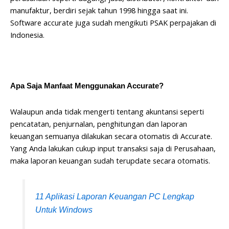
manufaktur, berdiri sejak tahun 1998 hingga saat ini.
Software accurate juga sudah mengikuti PSAK perpajakan di
Indonesia.
Apa Saja Manfaat Menggunakan Accurate?
Walaupun anda tidak mengerti tentang akuntansi seperti
pencatatan, penjurnalan, penghitungan dan laporan
keuangan semuanya dilakukan secara otomatis di Accurate.
Yang Anda lakukan cukup input transaksi saja di Perusahaan,
maka laporan keuangan sudah terupdate secara otomatis.
11 Aplikasi Laporan Keuangan PC Lengkap
Untuk Windows