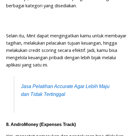
berbagai kategori yang disediakan.
Selain itu, Mint dapat mengingatkan kamu untuk membayar
tagihan, melakukan pelacakan tujuan keuangan, hingga
melakukan credit scoring secara efektif. Jadi, kamu bisa
mengelola keuangan pribadi dengan lebih bijak melalui
aplikasi yang satu ini.
Jasa Pelatihan Accurate Agar Lebih Maju
dan Tidak Tertinggal
8. AndroMoney (Expenses Track)
Kini, mencatat pemasukan dan pengeluaran bisa dilakukan