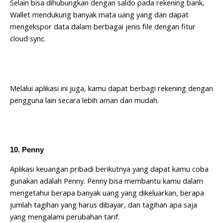
Selain bisa dihubungkan dengan saldo pada rekening bank,
Wallet mendukung banyak mata uang yang dan dapat
mengekspor data dalam berbagai jenis file dengan fitur
cloud sync.
Melalui aplikasi ini juga, kamu dapat berbagi rekening dengan
pengguna lain secara lebih aman dan mudah.
10. Penny
Aplikasi keuangan pribadi berikutnya yang dapat kamu coba
gunakan adalah Penny. Penny bisa membantu kamu dalam
mengetahui berapa banyak uang yang dikeluarkan, berapa
jumlah tagihan yang harus dibayar, dan tagihan apa saja
yang mengalami perubahan tarif.