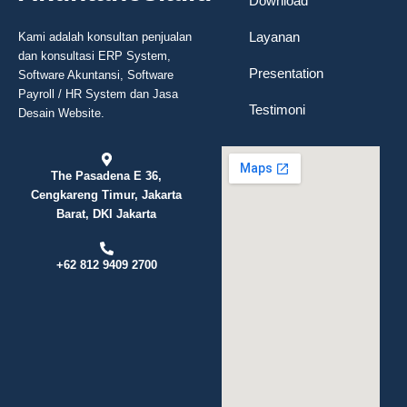
Download
Layanan
Kami adalah konsultan penjualan
dan konsultasi ERP System,
Presentation
Software Akuntansi, Software
Payroll / HR System dan Jasa
Testimoni
Desain Website.
The Pasadena E 36,
Cengkareng Timur, Jakarta
Barat, DKI Jakarta
+62 812 9409 2700