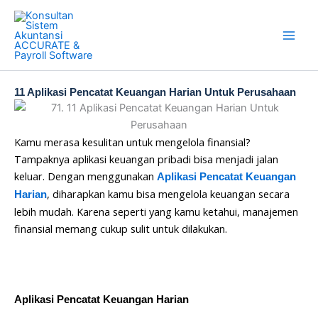
Skip
to
content
11 Aplikasi Pencatat Keuangan Harian Untuk Perusahaan
Kamu merasa kesulitan untuk mengelola finansial?
Tampaknya aplikasi keuangan pribadi bisa menjadi jalan
keluar. Dengan menggunakan
Aplikasi Pencatat Keuangan
, diharapkan kamu bisa mengelola keuangan secara
Harian
lebih mudah. Karena seperti yang kamu ketahui, manajemen
finansial memang cukup sulit untuk dilakukan.
Aplikasi Pencatat Keuangan Harian