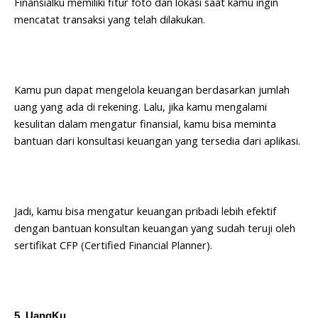
Finansialku memiliki fitur foto dan lokasi saat kamu ingin
mencatat transaksi yang telah dilakukan.
Kamu pun dapat mengelola keuangan berdasarkan jumlah
uang yang ada di rekening. Lalu, jika kamu mengalami
kesulitan dalam mengatur finansial, kamu bisa meminta
bantuan dari konsultasi keuangan yang tersedia dari aplikasi.
Jadi, kamu bisa mengatur keuangan pribadi lebih efektif
dengan bantuan konsultan keuangan yang sudah teruji oleh
sertifikat CFP (Certified Financial Planner).
5. UangKu