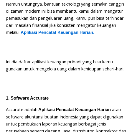
Namun untungnya, bantuan teknologi yang semakin canggih
di zaman modern ini bisa membantu kamu dalam mengatur
pemasukan dan pengeluaran uang. Kamu pun bisa terhindar
dari masalah finansial jika konsisten mengatur keuangan
melalui
.
Aplikasi Pencatat Keuangan Harian
Ini dia daftar aplikasi keuangan pribadi yang bisa kamu
gunakan untuk mengelola uang dalam kehidupan sehari-hari.
1. Software Accurate
Accurate adalah
atau
Aplikasi Pencatat Keuangan Harian
software akuntansi buatan Indonesia yang dapat digunakan
untuk pembukuan laporan keuangan berbagai jenis
perusahaan seperti dagang, jasa, distributor, kontraktor dan