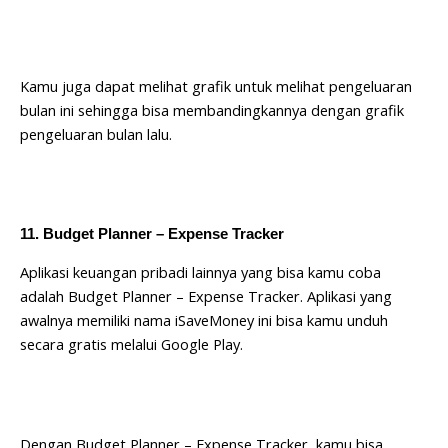
Kamu juga dapat melihat grafik untuk melihat pengeluaran
bulan ini sehingga bisa membandingkannya dengan grafik
pengeluaran bulan lalu.
11. Budget Planner – Expense Tracker
Aplikasi keuangan pribadi lainnya yang bisa kamu coba
adalah Budget Planner – Expense Tracker. Aplikasi yang
awalnya memiliki nama iSaveMoney ini bisa kamu unduh
secara gratis melalui Google Play.
Dengan Budget Planner – Expense Tracker, kamu bisa