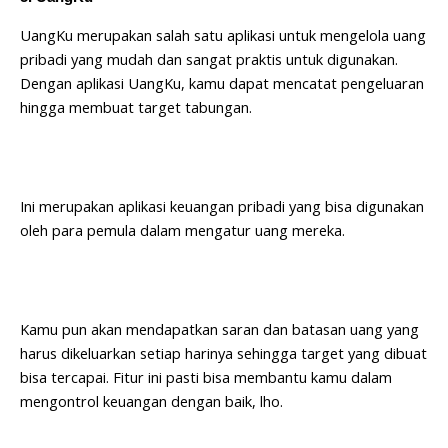
UangKu merupakan salah satu aplikasi untuk mengelola uang
pribadi yang mudah dan sangat praktis untuk digunakan.
Dengan aplikasi UangKu, kamu dapat mencatat pengeluaran
hingga membuat target tabungan.
Ini merupakan aplikasi keuangan pribadi yang bisa digunakan
oleh para pemula dalam mengatur uang mereka.
Kamu pun akan mendapatkan saran dan batasan uang yang
harus dikeluarkan setiap harinya sehingga target yang dibuat
bisa tercapai. Fitur ini pasti bisa membantu kamu dalam
mengontrol keuangan dengan baik, lho.