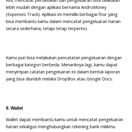
lebih mudah dengan aplikasi bernama AndroMoney
(Expenses Track). Aplikasi ini memiliki berbagai fitur yang
bisa membantu kamu dalam mencatat pengeluaran harian
secara sederhana, tetapi tetap terperinci.
Kamu pun bisa melakukan pencatatan pengeluaran dengan
berbagai kategori berbeda. Menariknya lagi, kamu dapat
menyimpan catatan pengeluaran ini dalam bentuk laporan
yang bisa diunduh melalui DropBox atau Google Docs.
9. Wallet
Wallet dapat membantu kamu untuk mencatat pengeluaran
harian sekaligus menghubungkan rekening bank milikmu.