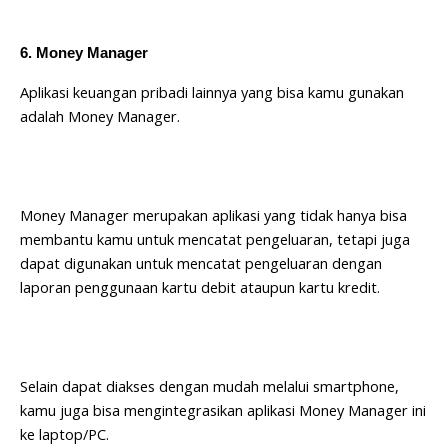
6. Money Manager
Aplikasi keuangan pribadi lainnya yang bisa kamu gunakan
adalah Money Manager.
Money Manager merupakan aplikasi yang tidak hanya bisa
membantu kamu untuk mencatat pengeluaran, tetapi juga
dapat digunakan untuk mencatat pengeluaran dengan
laporan penggunaan kartu debit ataupun kartu kredit.
Selain dapat diakses dengan mudah melalui smartphone,
kamu juga bisa mengintegrasikan aplikasi Money Manager ini
ke laptop/PC.