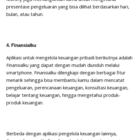
presentase pengeluaran yang bisa dilihat berdasarkan hari,
bulan, atau tahun.
4. Finansialku
Aplikasi untuk mengelola keuangan pribadi berikutnya adalah
Finansialku yang dapat dengan mudah diunduh melalui
smartphone. Finansialku dilengkapi dengan berbagai fitur
menarik sehingga bisa membantu kamu dalam mencatat
pengeluaran, perencanaan keuangan, konsultasi keuangan,
belajar tentang keuangan, hingga mengetahui produk-
produk keuangan.
Berbeda dengan aplikasi pengelola keuangan lainnya,