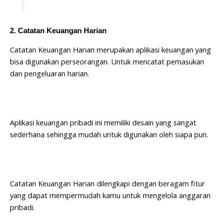
2. Catatan Keuangan Harian
Catatan Keuangan Harian merupakan aplikasi keuangan yang
bisa digunakan perseorangan. Untuk mencatat pemasukan
dan pengeluaran harian.
Aplikasi keuangan pribadi ini memiliki desain yang sangat
sederhana sehingga mudah untuk digunakan oleh siapa pun.
Catatan Keuangan Harian dilengkapi dengan beragam fitur
yang dapat mempermudah kamu untuk mengelola anggaran
pribadi.