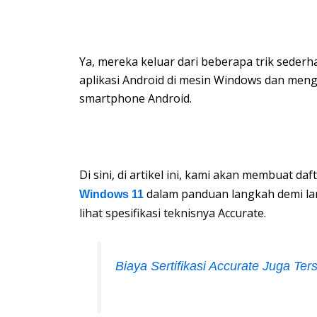
Ya, mereka keluar dari beberapa trik sede
aplikasi Android di mesin Windows dan men
smartphone Android.
Di sini, di artikel ini, kami akan membuat d
dalam panduan langkah demi lan
Windows 11
lihat spesifikasi teknisnya Accurate.
Biaya Sertifikasi Accurate Juga Ter