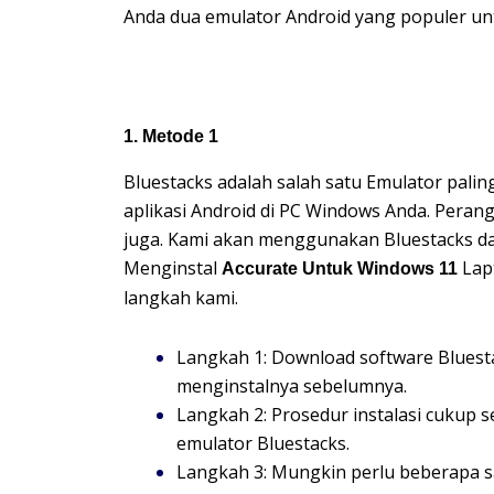
Anda dua emulator Android yang populer un
1. Metode 1
Bluestacks adalah salah satu Emulator pal
aplikasi Android di PC Windows Anda. Peran
juga. Kami akan menggunakan Bluestacks d
Menginstal
Lapt
Accurate Untuk Windows 11
langkah kami.
Langkah 1: Download software Bluestac
menginstalnya sebelumnya.
Langkah 2: Prosedur instalasi cukup s
emulator Bluestacks.
Langkah 3: Mungkin perlu beberapa s