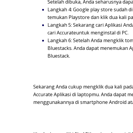
Setelah dibuka, Anda seharusnya dapa
Langkah 4: Google play store sudah dii
temukan Playstore dan klik dua kali 
Langkah 5: Sekarang cari Aplikasi And
cari Accurateuntuk menginstal di PC.
Langkah 6: Setelah Anda mengklik tombo
Bluestacks. Anda dapat menemukan Apli
Bluestack.
Sekarang Anda cukup mengklik dua kali pada
Accurate Aplikasi di laptopmu. Anda dapat 
menggunakannya di smartphone Android ata