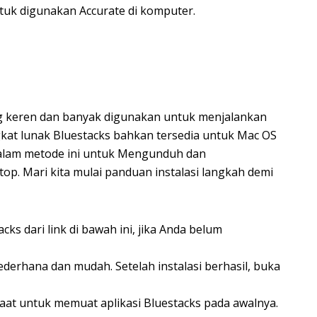
tuk digunakan Accurate di komputer.
ing keren dan banyak digunakan untuk menjalankan
gkat lunak Bluestacks bahkan tersedia untuk Mac OS
alam metode ini untuk Mengunduh dan
op. Mari kita mulai panduan instalasi langkah demi
ks dari link di bawah ini, jika Anda belum
ederhana dan mudah. Setelah instalasi berhasil, buka
aat untuk memuat aplikasi Bluestacks pada awalnya.