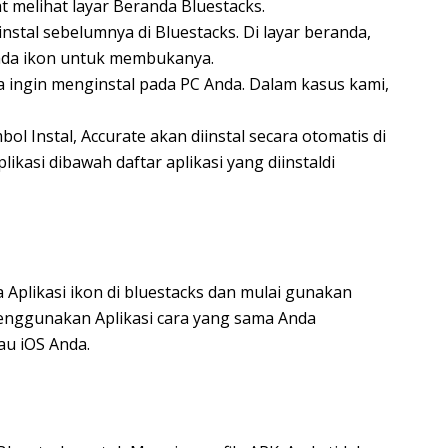
t melihat layar Beranda Bluestacks.
nstal sebelumnya di Bluestacks. Di layar beranda,
pada ikon untuk membukanya.
a ingin menginstal pada PC Anda. Dalam kasus kami,
l Instal, Accurate akan diinstal secara otomatis di
kasi dibawah daftar aplikasi yang diinstaldi
 Aplikasi ikon di bluestacks dan mulai gunakan
menggunakan Aplikasi cara yang sama Anda
u iOS Anda.