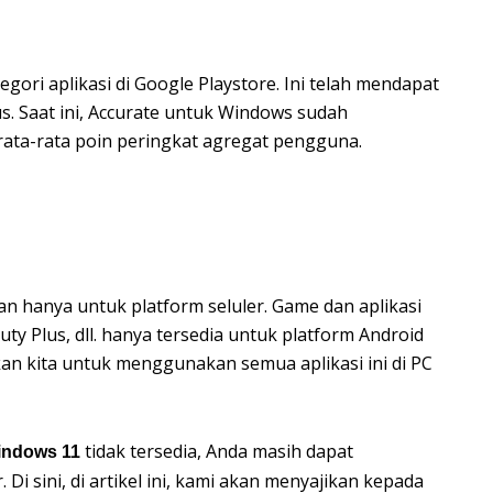
egori aplikasi di Google Playstore. Ini telah mendapat
s. Saat ini, Accurate untuk Windows sudah
g rata-rata poin peringkat agregat pengguna.
an hanya untuk platform seluler. Game dan aplikasi
ty Plus, dll. hanya tersedia untuk platform Android
an kita untuk menggunakan semua aplikasi ini di PC
tidak tersedia, Anda masih dapat
indows 11
 sini, di artikel ini, kami akan menyajikan kepada