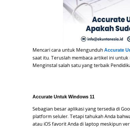
Mencari cara untuk Mengunduh
Accurate U
saat itu. Teruslah membaca artikel ini un
Menginstal salah satu yang terbaik Pendidik
Accurate Untuk Windows 11
Sebagian besar aplikasi yang tersedia di Go
platform seluler. Tetapi tahukah Anda bah
atau iOS favorit Anda di laptop meskipun ver