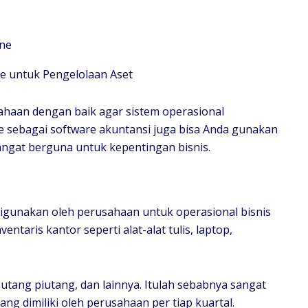
ine
ahaan dengan baik agar sistem operasional
e sebagai software akuntansi juga bisa Anda gunakan
angat berguna untuk kepentingan bisnis.
digunakan oleh perusahaan untuk operasional bisnis
ventaris kantor seperti alat-alat tulis, laptop,
 utang piutang, dan lainnya. Itulah sebabnya sangat
ang dimiliki oleh perusahaan per tiap kuartal.