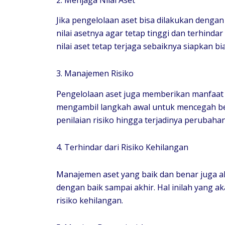
Jika pengelolaan aset bisa dilakukan denga
nilai asetnya agar tetap tinggi dan terhindar 
nilai aset tetap terjaga sebaiknya siapkan b
3. Manajemen Risiko
Pengelolaan aset juga memberikan manfaat
mengambil langkah awal untuk mencegah b
penilaian risiko hingga terjadinya perubahan
4. Terhindar dari Risiko Kehilangan
Manajemen aset yang baik dan benar juga
dengan baik sampai akhir. Hal inilah yang a
risiko kehilangan.