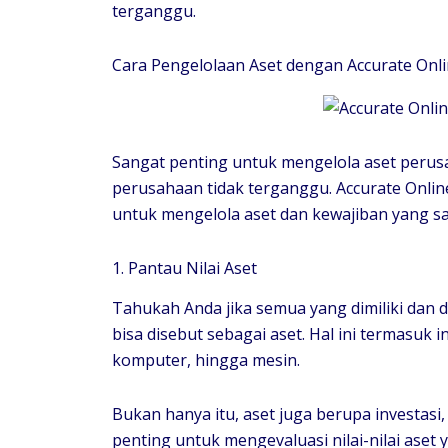
terganggu.
Cara Pengelolaan Aset dengan Accurate Onl
Sangat penting untuk mengelola aset perus
perusahaan tidak terganggu. Accurate Onlin
untuk mengelola aset dan kewajiban yang s
1. Pantau Nilai Aset
Tahukah Anda jika semua yang dimiliki dan 
bisa disebut sebagai aset. Hal ini termasuk in
komputer, hingga mesin.
Bukan hanya itu, aset juga berupa investasi,
penting untuk mengevaluasi nilai-nilai aset y