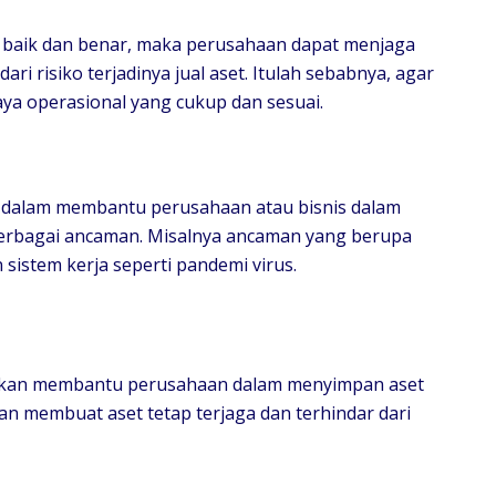
n baik dan benar, maka perusahaan dapat menjaga
dari risiko terjadinya jual aset. Itulah sebabnya, agar
iaya operasional yang cukup dan sesuai.
 dalam membantu perusahaan atau bisnis dalam
erbagai ancaman. Misalnya ancaman yang berupa
 sistem kerja seperti pandemi virus.
 akan membantu perusahaan dalam menyimpan aset
kan membuat aset tetap terjaga dan terhindar dari