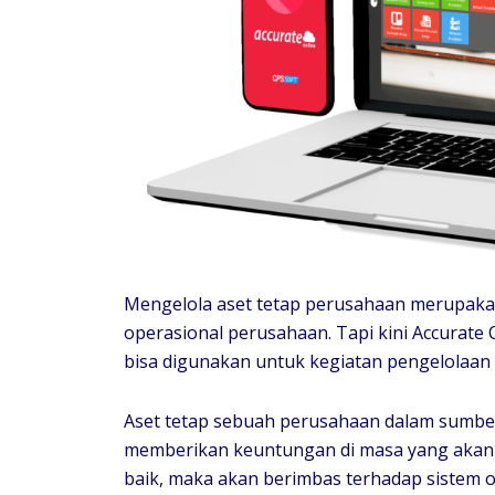
Mengelola aset tetap perusahaan merupaka
operasional perusahaan. Tapi kini Accurate 
bisa digunakan untuk kegiatan pengelolaan 
Aset tetap sebuah perusahaan dalam sumber
memberikan keuntungan di masa yang akan d
baik, maka akan berimbas terhadap sistem 