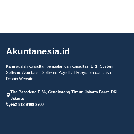
Akuntanesia.id
Kami adalah konsultan penjualan dan konsultasi ERP System,
Software Akuntansi, Software Payroll / HR System dan Jasa
Desain Website.
The Pasadena E 36, Cengkareng Timur, Jakarta Barat, DKI
Jakarta
+62 812 9409 2700