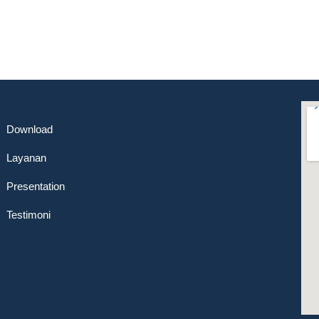
Download
Layanan
Presentation
Testimoni