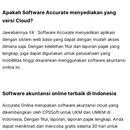
Apakah Software Accurate menyediakan yang
versi Cloud?
Jawabannya YA : Software Accurate menyedikan aplikasi
dengan sistem web base yang dapat dengan mudah akses
dimana saja. Dengan kelebihan fitur dan laporan pajak yang
lengkap, juga dapat digunakan untuk perusahaan yang
mobililitas tinggi disarankan menggunakan software akuntansi
online ini.
Software akuntansi online terbaik di Indonesia
Accurate Online merupakan software akuntansi cloud yang
dikembangkan oleh CPSSoft untuk UKM dan UMKM di
Indonesia. Dengan fitur, laporan, laporan pajak lengkap. Anda
dapat menikmati dan mencoba gratis selama 30 hari untuk