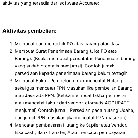
aktivitas yang tersedia dari software Accurate:
Aktivitas pembelian:
Membuat dan mencetak PO atas barang atau Jasa.
Membuat Surat Penerimaan Barang (Jika PO atas
Barang). (Ketika membuat pencatatan Penerimaan barang
yang sudah otomatis menjurnal). Contoh jurnal:
persediaan kepada penerimaan barang belum tertagih.
Membuat Faktur Pembelian untuk mencatat Hutang,
sekaligus mencatat PPN Masukan jika pembelian Barang
atau Jasa ada PPN. (Ketika membuat faktur pembelian
atau mencatat faktur dari vendor, otomatis ACCURATE
menjurnal) Contoh jurnal : Persedian pada hutang Usaha,
dan jurnal PPN masukan jika mencatat PPN masukan).
Mencatat pembayaran Hutang ke Suplier atau Vendor.
Bisa cash, Bank transfer, Atau mencatat pembayaran