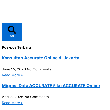
Cari
Pos-pos Terbaru
Konsultan Accurate Online di Jakarta
June 15, 2026
No Comments
Read More »
Migrasi Data ACCURATE 5 ke ACCURATE Online
April 8, 2026
No Comments
Read More »