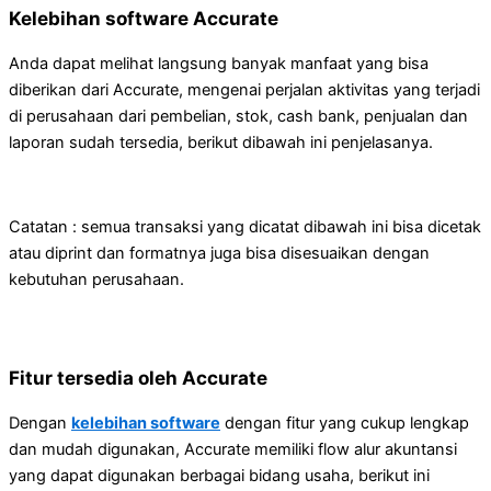
Kelebihan software Accurate
Anda dapat melihat langsung banyak manfaat yang bisa
diberikan dari Accurate, mengenai perjalan aktivitas yang terjadi
di perusahaan dari pembelian, stok, cash bank, penjualan dan
laporan sudah tersedia, berikut dibawah ini penjelasanya.
Catatan : semua transaksi yang dicatat dibawah ini bisa dicetak
atau diprint dan formatnya juga bisa disesuaikan dengan
kebutuhan perusahaan.
Fitur tersedia oleh Accurate
Dengan
kelebihan software
dengan fitur yang cukup lengkap
dan mudah digunakan, Accurate memiliki flow alur akuntansi
yang dapat digunakan berbagai bidang usaha, berikut ini