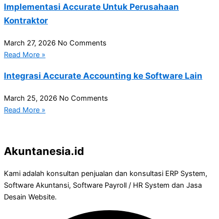
Implementasi Accurate Untuk Perusahaan
Kontraktor
March 27, 2026
No Comments
Read More »
Integrasi Accurate Accounting ke Software Lain
March 25, 2026
No Comments
Read More »
Akuntanesia.id
Kami adalah konsultan penjualan dan konsultasi ERP System,
Software Akuntansi, Software Payroll / HR System dan Jasa
Desain Website.