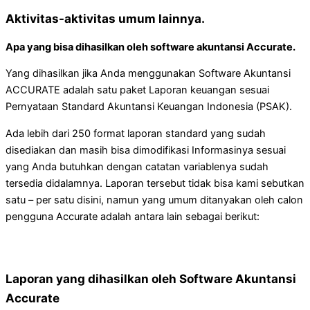
Aktivitas-aktivitas umum lainnya.
Apa yang bisa dihasilkan oleh software akuntansi Accurate.
Yang dihasilkan jika Anda menggunakan Software Akuntansi
ACCURATE adalah satu paket Laporan keuangan sesuai
Pernyataan Standard Akuntansi Keuangan Indonesia (PSAK).
Ada lebih dari 250 format laporan standard yang sudah
disediakan dan masih bisa dimodifikasi Informasinya sesuai
yang Anda butuhkan dengan catatan variablenya sudah
tersedia didalamnya. Laporan tersebut tidak bisa kami sebutkan
satu – per satu disini, namun yang umum ditanyakan oleh calon
pengguna Accurate adalah antara lain sebagai berikut:
Laporan yang dihasilkan oleh Software Akuntansi
Accurate