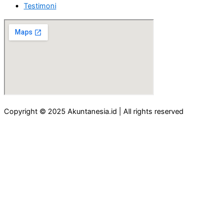
Testimoni
Copyright © 2025 Akuntanesia.id | All rights reserved