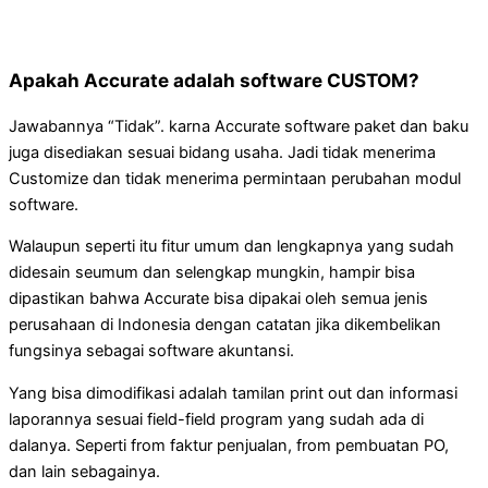
Apakah Accurate adalah software CUSTOM?
Jawabannya “Tidak”. karna Accurate software paket dan baku
juga disediakan sesuai bidang usaha. Jadi tidak menerima
Customize dan tidak menerima permintaan perubahan modul
software.
Walaupun seperti itu fitur umum dan lengkapnya yang sudah
didesain seumum dan selengkap mungkin, hampir bisa
dipastikan bahwa Accurate bisa dipakai oleh semua jenis
perusahaan di Indonesia dengan catatan jika dikembelikan
fungsinya sebagai software akuntansi.
Yang bisa dimodifikasi adalah tamilan print out dan informasi
laporannya sesuai field-field program yang sudah ada di
dalanya. Seperti from faktur penjualan, from pembuatan PO,
dan lain sebagainya.