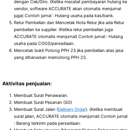
dengan Cek/Giro. (Ketika mecatat pembayaran hutang ke
vendor, software ACCURATE akan otomatis menjurnal
juga) Contoh jurnal : Hutang usaha pada kas/bank.
Retur Pembelian dan Mencetak Nota Retur jika ada Retur
pembelian ke supplier. (Ketika retur pembelian juga
ACCURATE otomatis menjurnal) Contoh jurnal : Hutang
usaha pada COGS/persediaan.
Mencetak bukti Potong PPH 23 jika pembelian atas jasa
yang diharuskan memotong PPH 23.
Aktivitas penjualan:
Membuat Surat Penawaran.
Membuat Surat Pesanan (SO)
Membuat Surat Jalan (
Delivery Order
). (Ketika membuat
surat jalan, ACCURATE otomatis menjurnal) Contoh jurnal
: Barang terkirim pada persediaan.