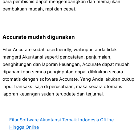
para pembisnis dapat mengembangkan dan memajukan
pembukuan mudah, rapi dan cepat.
Accurate mudah digunakan
Fitur Accurate sudah userfriendly, walaupun anda tidak
mengerti Akuntansi seperti pencatatan, penjurnalan,
penghitungan dan laporan keuangan, Accurate dapat mudah
dipahami dan semua penginputan dapat dilakukan secara
otomatis dengan software Accurate. Yang Anda lakukan cukup
input transaksi saja di perusahaan, maka secara otomatis
laporan keuangan sudah terupdate dan terjurnal.
Fitur Software Akuntansi Terbaik Indonesia Offline
Hingga Online