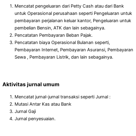
Mencatat pengeluaran dari Petty Cash atau dari Bank
untuk Operasional perusahaan seperti Pengeluaran untuk
pembayaran perjalanan keluar kantor, Pengeluaran untuk
pembelian Bensin, ATK dan lain sebagainya.
Pencatatan Pembayaran Beban Pajak.
Pencatatan biaya Operasional Bulanan seperti,
Pembayaran Internet, Pembayaran Asuransi, Pembayaran
Sewa , Pembayaran Listrik, dan lain sebagainya.
Aktivitas jurnal umum
Mencatat jurnal-jurnal transaksi seperti Jurnal :
Mutasi Antar Kas atau Bank
Jurnal Gaji
Jurnal penyesuaian.