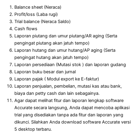
Balance sheet (Neraca)
Profit/loss (Laba rugi)
Trial balance (Neraca Saldo)
Cash flows
Laporan piutang dan umur piutang/AR aging (Serta
pengingat piutang akan jatuh tempo)
Laporan hutang dan umur hutang/AP aging (Serta
pengingat hutang akan jatuh tempo)
Laporan persediaan (Mutasi stok ) dan laporan gudang
Laporan buku besar dan jurnal
Laporan pajak ( Modul export ke E-faktur)
Laporan penjualan, pembelian, mutasi kas atau bank,
biaya dan petty cash dan lain sebagainya.
Agar dapat melihat fitur dan laporan lengkap software
Accurate secara langsung, Anda dapat mencoba aplikasi
trial yang disediakan tanpa ada fitur dan laporan yang
dikunci. Silahkan Anda download software Accurate versi
5 desktop terbaru.