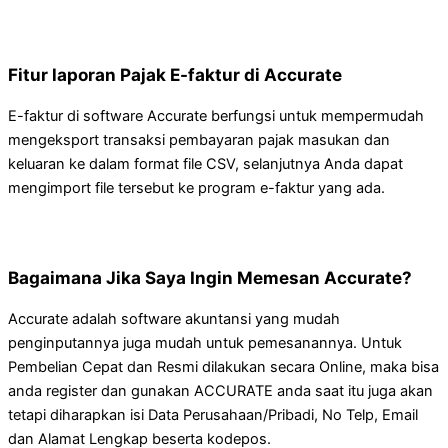
Fitur laporan Pajak E-faktur di Accurate
E-faktur di software Accurate berfungsi untuk mempermudah
mengeksport transaksi pembayaran pajak masukan dan
keluaran ke dalam format file CSV, selanjutnya Anda dapat
mengimport file tersebut ke program e-faktur yang ada.
Bagaimana Jika Saya Ingin Memesan Accurate?
Accurate adalah software akuntansi yang mudah
penginputannya juga mudah untuk pemesanannya. Untuk
Pembelian Cepat dan Resmi dilakukan secara Online, maka bisa
anda register dan gunakan ACCURATE anda saat itu juga akan
tetapi diharapkan isi Data Perusahaan/Pribadi, No Telp, Email
dan Alamat Lengkap beserta kodepos.