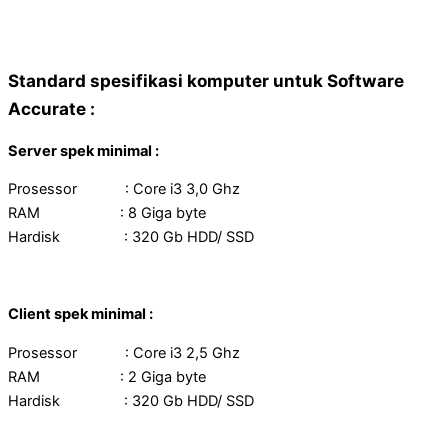
Standard spesifikasi komputer untuk Software
Accurate :
Server spek minimal :
Prosessor : Core i3 3,0 Ghz
RAM : 8 Giga byte
Hardisk : 320 Gb HDD/ SSD
Client spek minimal :
Prosessor : Core i3 2,5 Ghz
RAM : 2 Giga byte
Hardisk : 320 Gb HDD/ SSD