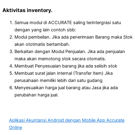
Aktivitas inventory.
Semua modul di ACCURATE saling terintergrasi satu
dengan yang lain contoh sbb:
Modul pembelian. Jika ada penerimaan Barang maka Stok
akan ototmatis bertambah.
Berkaitan dengan Modul Penjualan. Jika ada penjualan
maka akan memotong stok secara otomatis.
Membuat Penyesuaian barang jika ada selisih stok
Membuat surat jalan internal (Transfer Item) Jika
perusahaan memiliki lebih dari satu gudang
Menyesuaikan harga jual barang atau Jasa jika ada
perubahan harga jual.
Aplikasi Akuntansi Android dengan Mobile App Accurate
Online