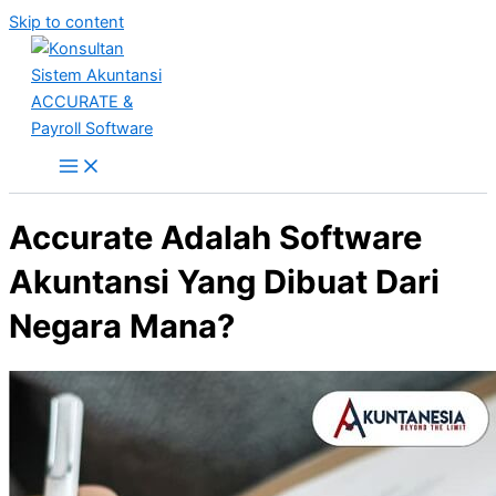
Skip to content
Accurate Adalah Software
Akuntansi Yang Dibuat Dari
Negara Mana?