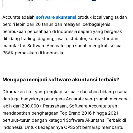
Accurate adalah
software akuntansi
produk local yang sudah
berdiri lebih dari 20 tahun dan melayani berbagai jenis
pembukuan perusahaan di Indonesia seperti yang bergerak
dibidang trading, dagang, jasa, distributor, kontraktor dan
manufaktur. Software Accurate juga sudah mengikuti sesuai
PSAK perpajakan di Indonesia.
Mengapa menjadi software akuntansi terbaik?
Dikarnakan fitur yang lengkap sesuai kebutuhan bidang usaha
dan juga banyaknya pengguna Accurate yang sudah mencapai
lebih dari 200.000+ Perusahaan, Software Accurate telah
mendapatkan penghargaan Top Brand 2016 hingga 2021
berturut-turun dengan kategori Software Akuntansi Terbaik di
Indonesia. Untuk kedepannya CPSSoft berharap membantu