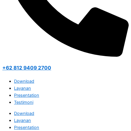
+62 812 9409 2700
Download
Layanan
Presentation
Testimoni
Download
Layanan
Presentation