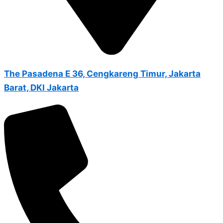
The Pasadena E 36, Cengkareng Timur, Jakarta
Barat, DKI Jakarta