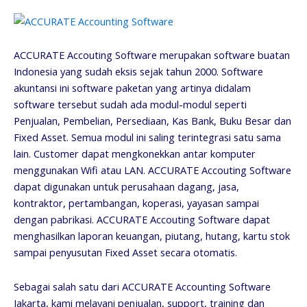
ACCURATE Accouting Software merupakan software buatan
Indonesia yang sudah eksis sejak tahun 2000. Software
akuntansi ini software paketan yang artinya didalam
software tersebut sudah ada modul-modul seperti
Penjualan, Pembelian, Persediaan, Kas Bank, Buku Besar dan
Fixed Asset. Semua modul ini saling terintegrasi satu sama
lain. Customer dapat mengkonekkan antar komputer
menggunakan Wifi atau LAN. ACCURATE Accouting Software
dapat digunakan untuk perusahaan dagang, jasa,
kontraktor, pertambangan, koperasi, yayasan sampai
dengan pabrikasi. ACCURATE Accouting Software dapat
menghasilkan laporan keuangan, piutang, hutang, kartu stok
sampai penyusutan Fixed Asset secara otomatis.
Sebagai salah satu dari ACCURATE Accounting Software
Jakarta, kami melayani penjualan, support, training dan