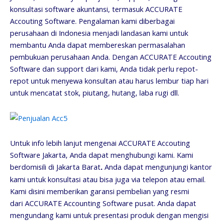
konsultasi software akuntansi, termasuk ACCURATE
Accouting Software. Pengalaman kami diberbagai
perusahaan di Indonesia menjadi landasan kami untuk
membantu Anda dapat membereskan permasalahan
pembukuan perusahaan Anda. Dengan ACCURATE Accouting
Software dan support dari kami, Anda tidak perlu repot-
repot untuk menyewa konsultan atau harus lembur tiap hari
untuk mencatat stok, piutang, hutang, laba rugi dll.
Untuk info lebih lanjut mengenai ACCURATE Accouting
Software Jakarta, Anda dapat menghubungi kami. Kami
berdomisili di Jakarta Barat
Anda dapat mengunjungi kantor
.
kami untuk konsultasi atau bisa juga via telepon atau email.
Kami disini memberikan garansi pembelian yang resmi
dari ACCURATE Accounting Software pusat. Anda dapat
mengundang kami untuk presentasi produk dengan mengisi