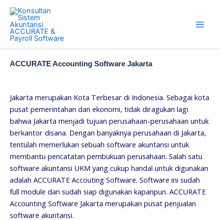
Skip
to
content
ACCURATE Accounting Software Jakarta
Jakarta merupakan Kota Terbesar di Indonesia. Sebagai kota
pusat pemerintahan dan ekonomi, tidak diragukan lagi
bahwa Jakarta menjadi tujuan perusahaan-perusahaan untuk
berkantor disana. Dengan banyaknya perusahaan di Jakarta,
tentulah memerlukan sebuah software akuntansi untuk
membantu pencatatan pembukuan perusahaan. Salah satu
software akuntansi UKM yang cukup handal untuk digunakan
adalah ACCURATE Accouting Software. Software ini sudah
full module dan sudah siap digunakan kapanpun. ACCURATE
Accounting Software Jakarta merupakan pusat penjualan
software akuntansi.