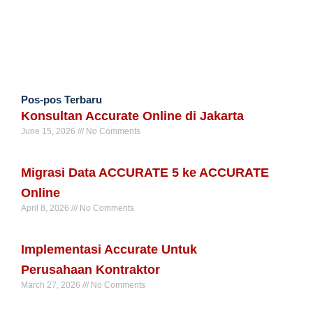
Pos-pos Terbaru
Konsultan Accurate Online di Jakarta
June 15, 2026
No Comments
Read More »
Migrasi Data ACCURATE 5 ke ACCURATE
Online
April 8, 2026
No Comments
Read More »
Implementasi Accurate Untuk
Perusahaan Kontraktor
March 27, 2026
No Comments
Read More »